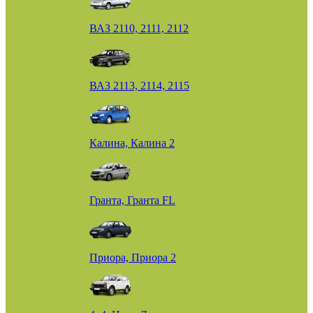
ВАЗ 2110, 2111, 2112
ВАЗ 2113, 2114, 2115
Калина, Калина 2
Гранта, Гранта FL
Приора, Приора 2