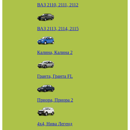
ВАЗ 2110, 2111, 2112
ВАЗ 2113, 2114, 2115
Калина, Калина 2
Гранта, Гранта FL
Приора, Приора 2
4х4, Нива Легенд