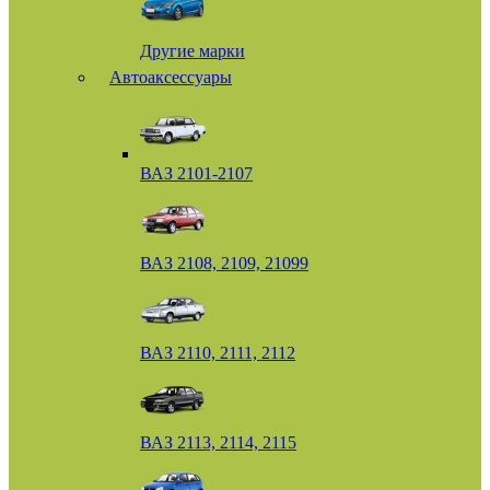
Другие марки
Автоаксессуары
ВАЗ 2101-2107
ВАЗ 2108, 2109, 21099
ВАЗ 2110, 2111, 2112
ВАЗ 2113, 2114, 2115