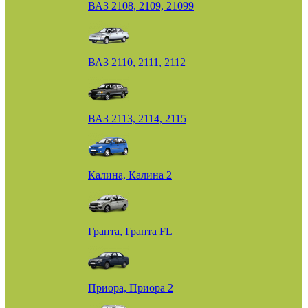
ВАЗ 2108, 2109, 21099
ВАЗ 2110, 2111, 2112
ВАЗ 2113, 2114, 2115
Калина, Калина 2
Гранта, Гранта FL
Приора, Приора 2