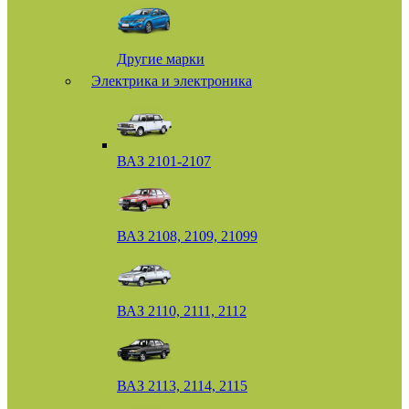
Другие марки
Электрика и электроника
ВАЗ 2101-2107
ВАЗ 2108, 2109, 21099
ВАЗ 2110, 2111, 2112
ВАЗ 2113, 2114, 2115