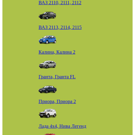
ВАЗ 2110, 2111, 2112
ВАЗ 2113, 2114, 2115
Калина, Калина 2
Гранта, Гранта FL
Приора, Приора 2
Лада 4х4, Нива Легенд