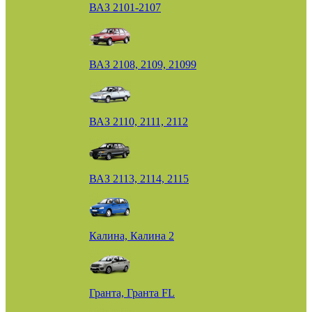
ВАЗ 2101-2107
ВАЗ 2108, 2109, 21099
ВАЗ 2110, 2111, 2112
ВАЗ 2113, 2114, 2115
Калина, Калина 2
Гранта, Гранта FL