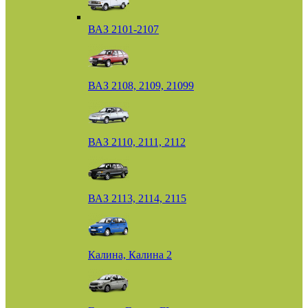
ВАЗ 2101-2107
ВАЗ 2108, 2109, 21099
ВАЗ 2110, 2111, 2112
ВАЗ 2113, 2114, 2115
Калина, Калина 2