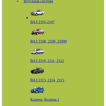
Впускная система
ВАЗ 2101-2107
ВАЗ 2108, 2109, 21099
ВАЗ 2110, 2111, 2112
ВАЗ 2113, 2114, 2115
Калина, Калина 2