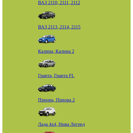
ВАЗ 2110, 2111, 2112
ВАЗ 2113, 2114, 2115
Калина, Калина 2
Гранта, Гранта FL
Приора, Приора 2
Лада 4х4, Нива Легенд