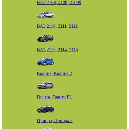
ВАЗ 2108, 2109, 21099
ВАЗ 2110, 2111, 2112
ВАЗ 2113, 2114, 2115
Калина, Калина 2
Гранта, Гранта FL
Приора, Приора 2