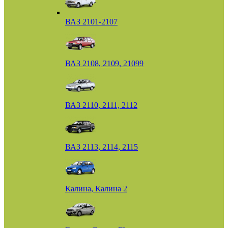
ВАЗ 2101-2107
ВАЗ 2108, 2109, 21099
ВАЗ 2110, 2111, 2112
ВАЗ 2113, 2114, 2115
Калина, Калина 2