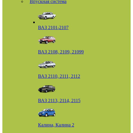
Впускная система
ВАЗ 2101-2107
ВАЗ 2108, 2109, 21099
ВАЗ 2110, 2111, 2112
ВАЗ 2113, 2114, 2115
Калина, Калина 2