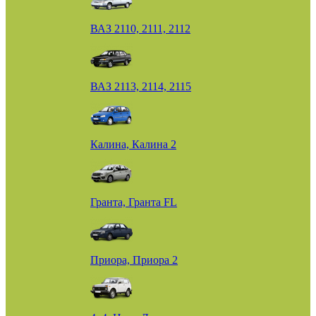
ВАЗ 2110, 2111, 2112
ВАЗ 2113, 2114, 2115
Калина, Калина 2
Гранта, Гранта FL
Приора, Приора 2