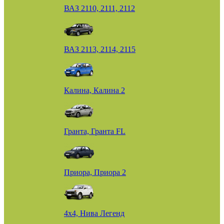
ВАЗ 2110, 2111, 2112
ВАЗ 2113, 2114, 2115
Калина, Калина 2
Гранта, Гранта FL
Приора, Приора 2
4х4, Нива Легенд