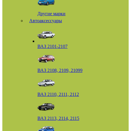
Другие марки
Автоаксессуары
ВАЗ 2101-2107
ВАЗ 2108, 2109, 21099
ВАЗ 2110, 2111, 2112
ВАЗ 2113, 2114, 2115