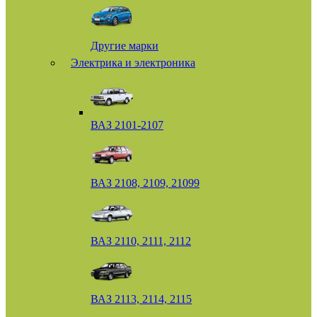
Другие марки
Электрика и электроника
ВАЗ 2101-2107
ВАЗ 2108, 2109, 21099
ВАЗ 2110, 2111, 2112
ВАЗ 2113, 2114, 2115