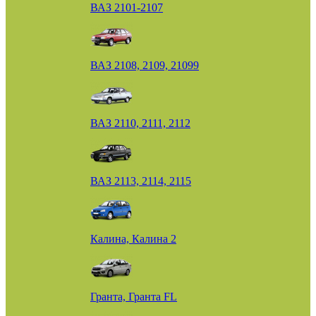
ВАЗ 2101-2107
ВАЗ 2108, 2109, 21099
ВАЗ 2110, 2111, 2112
ВАЗ 2113, 2114, 2115
Калина, Калина 2
Гранта, Гранта FL