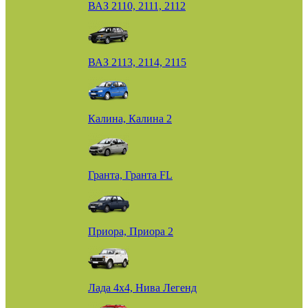
ВАЗ 2110, 2111, 2112
ВАЗ 2113, 2114, 2115
Калина, Калина 2
Гранта, Гранта FL
Приора, Приора 2
Лада 4х4, Нива Легенд