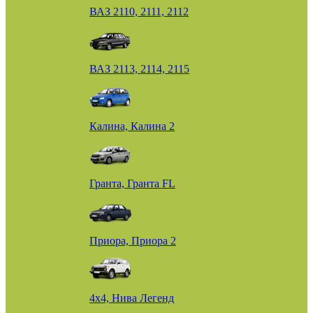
ВАЗ 2110, 2111, 2112
ВАЗ 2113, 2114, 2115
Калина, Калина 2
Гранта, Гранта FL
Приора, Приора 2
4х4, Нива Легенд