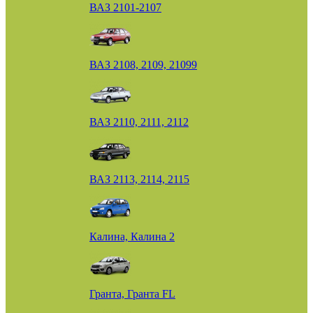
ВАЗ 2101-2107
ВАЗ 2108, 2109, 21099
ВАЗ 2110, 2111, 2112
ВАЗ 2113, 2114, 2115
Калина, Калина 2
Гранта, Гранта FL