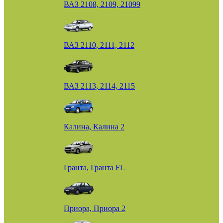
ВАЗ 2108, 2109, 21099
ВАЗ 2110, 2111, 2112
ВАЗ 2113, 2114, 2115
Калина, Калина 2
Гранта, Гранта FL
Приора, Приора 2