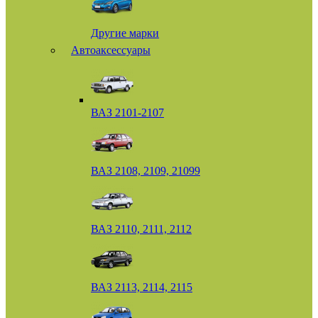
Другие марки
Автоаксессуары
ВАЗ 2101-2107
ВАЗ 2108, 2109, 21099
ВАЗ 2110, 2111, 2112
ВАЗ 2113, 2114, 2115