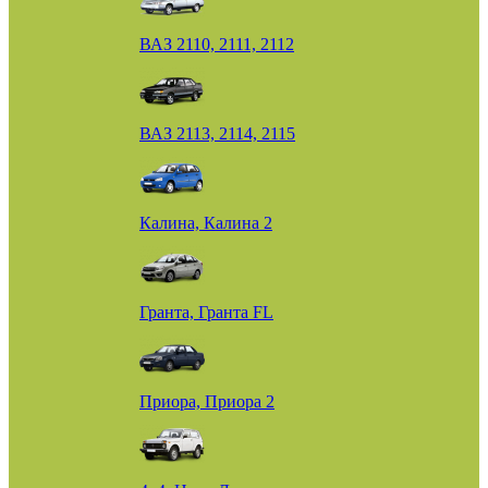
ВАЗ 2110, 2111, 2112
ВАЗ 2113, 2114, 2115
Калина, Калина 2
Гранта, Гранта FL
Приора, Приора 2