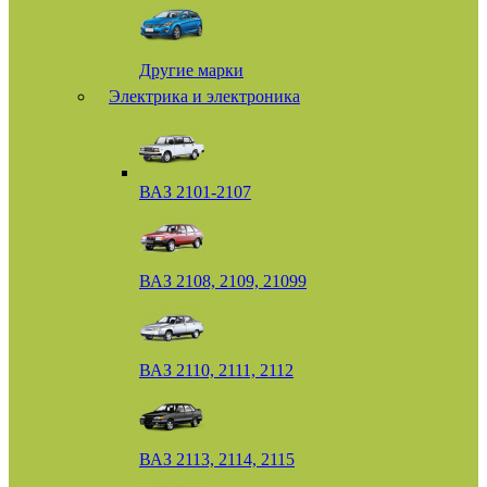
Другие марки
Электрика и электроника
ВАЗ 2101-2107
ВАЗ 2108, 2109, 21099
ВАЗ 2110, 2111, 2112
ВАЗ 2113, 2114, 2115