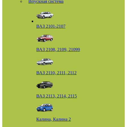
Впускная система
ВАЗ 2101-2107
ВАЗ 2108, 2109, 21099
ВАЗ 2110, 2111, 2112
ВАЗ 2113, 2114, 2115
Калина, Калина 2