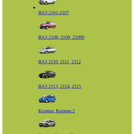
ВАЗ 2101-2107
ВАЗ 2108, 2109, 21099
ВАЗ 2110, 2111, 2112
ВАЗ 2113, 2114, 2115
Калина, Калина 2