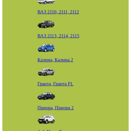
ВАЗ 2110, 2111, 2112
ВАЗ 2113, 2114, 2115
Калина, Калина 2
Гранта, Гранта FL
Приора, Приора 2