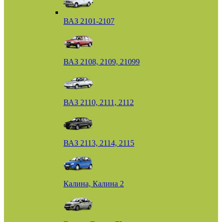
ВАЗ 2101-2107
ВАЗ 2108, 2109, 21099
ВАЗ 2110, 2111, 2112
ВАЗ 2113, 2114, 2115
Калина, Калина 2