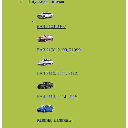
Впускная система
ВАЗ 2101-2107
ВАЗ 2108, 2109, 21099
ВАЗ 2110, 2111, 2112
ВАЗ 2113, 2114, 2115
Калина, Калина 2