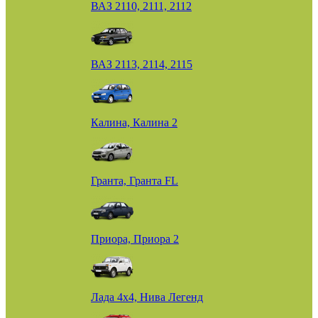
ВАЗ 2110, 2111, 2112
ВАЗ 2113, 2114, 2115
Калина, Калина 2
Гранта, Гранта FL
Приора, Приора 2
Лада 4х4, Нива Легенд