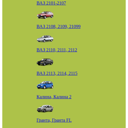
ВАЗ 2101-2107
ВАЗ 2108, 2109, 21099
ВАЗ 2110, 2111, 2112
ВАЗ 2113, 2114, 2115
Калина, Калина 2
Гранта, Гранта FL