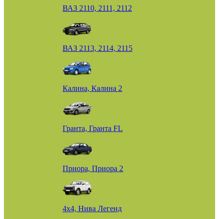
ВАЗ 2110, 2111, 2112
ВАЗ 2113, 2114, 2115
Калина, Калина 2
Гранта, Гранта FL
Приора, Приора 2
4х4, Нива Легенд