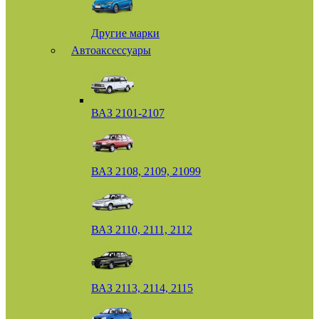
Другие марки
Автоаксессуары
ВАЗ 2101-2107
ВАЗ 2108, 2109, 21099
ВАЗ 2110, 2111, 2112
ВАЗ 2113, 2114, 2115