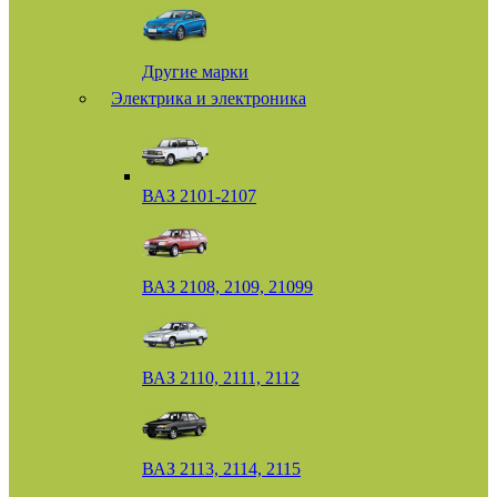
Другие марки
Электрика и электроника
ВАЗ 2101-2107
ВАЗ 2108, 2109, 21099
ВАЗ 2110, 2111, 2112
ВАЗ 2113, 2114, 2115