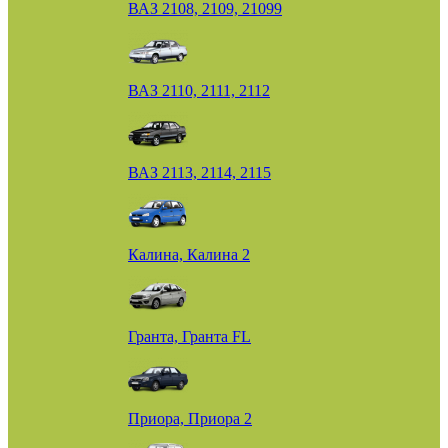
ВАЗ 2108, 2109, 21099
ВАЗ 2110, 2111, 2112
ВАЗ 2113, 2114, 2115
Калина, Калина 2
Гранта, Гранта FL
Приора, Приора 2