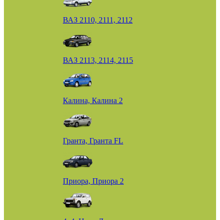
ВАЗ 2110, 2111, 2112
ВАЗ 2113, 2114, 2115
Калина, Калина 2
Гранта, Гранта FL
Приора, Приора 2