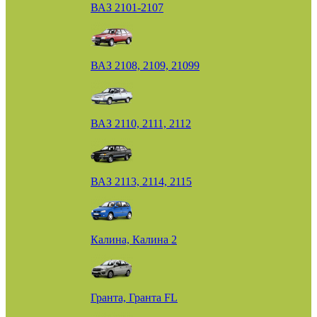
ВАЗ 2101-2107
ВАЗ 2108, 2109, 21099
ВАЗ 2110, 2111, 2112
ВАЗ 2113, 2114, 2115
Калина, Калина 2
Гранта, Гранта FL