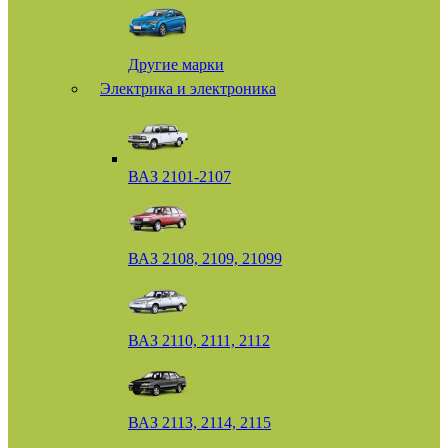
Другие марки
Электрика и электроника
ВАЗ 2101-2107
ВАЗ 2108, 2109, 21099
ВАЗ 2110, 2111, 2112
ВАЗ 2113, 2114, 2115