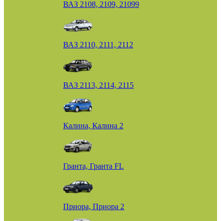
ВАЗ 2108, 2109, 21099
ВАЗ 2110, 2111, 2112
ВАЗ 2113, 2114, 2115
Калина, Калина 2
Гранта, Гранта FL
Приора, Приора 2