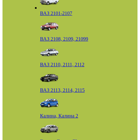
ВАЗ 2101-2107
ВАЗ 2108, 2109, 21099
ВАЗ 2110, 2111, 2112
ВАЗ 2113, 2114, 2115
Калина, Калина 2