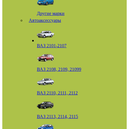
Другие марки
Автоаксессуары
ВАЗ 2101-2107
ВАЗ 2108, 2109, 21099
ВАЗ 2110, 2111, 2112
ВАЗ 2113, 2114, 2115