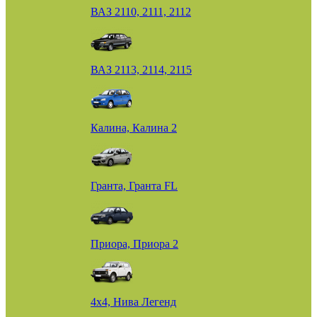
ВАЗ 2110, 2111, 2112
ВАЗ 2113, 2114, 2115
Калина, Калина 2
Гранта, Гранта FL
Приора, Приора 2
4х4, Нива Легенд