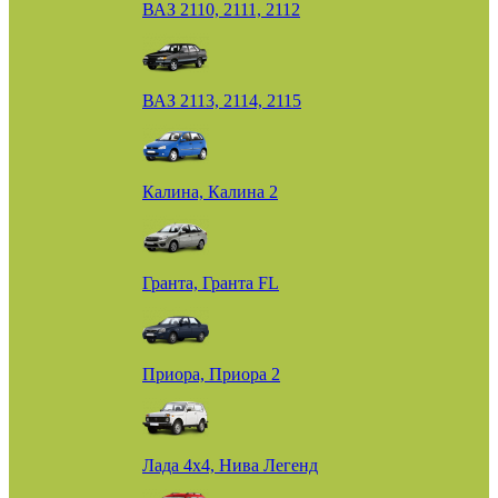
ВАЗ 2110, 2111, 2112
ВАЗ 2113, 2114, 2115
Калина, Калина 2
Гранта, Гранта FL
Приора, Приора 2
Лада 4х4, Нива Легенд