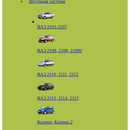
Впускная система
ВАЗ 2101-2107
ВАЗ 2108, 2109, 21099
ВАЗ 2110, 2111, 2112
ВАЗ 2113, 2114, 2115
Калина, Калина 2