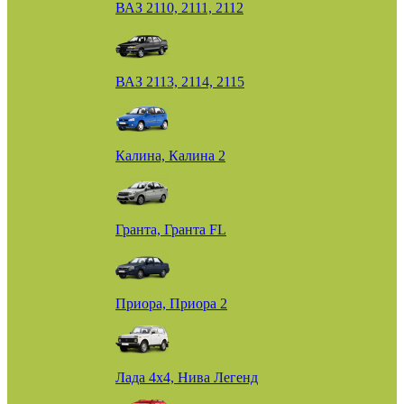
ВАЗ 2110, 2111, 2112
ВАЗ 2113, 2114, 2115
Калина, Калина 2
Гранта, Гранта FL
Приора, Приора 2
Лада 4х4, Нива Легенд