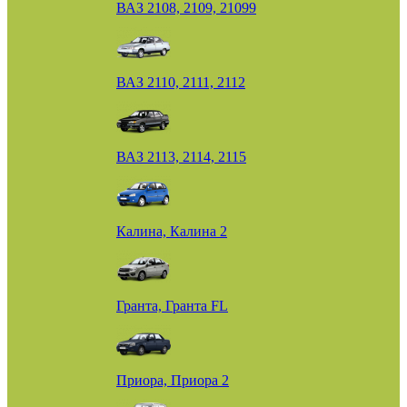
ВАЗ 2108, 2109, 21099
ВАЗ 2110, 2111, 2112
ВАЗ 2113, 2114, 2115
Калина, Калина 2
Гранта, Гранта FL
Приора, Приора 2