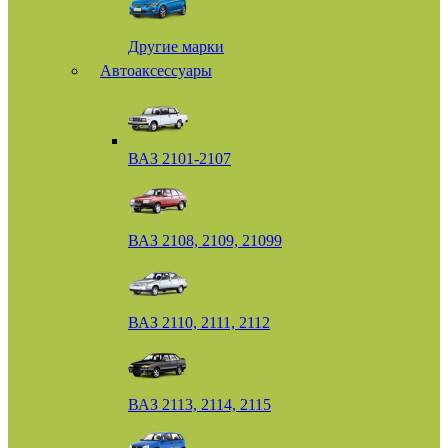
Другие марки
Автоаксессуары
ВАЗ 2101-2107
ВАЗ 2108, 2109, 21099
ВАЗ 2110, 2111, 2112
ВАЗ 2113, 2114, 2115