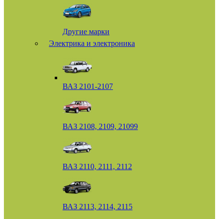
Другие марки
Электрика и электроника
ВАЗ 2101-2107
ВАЗ 2108, 2109, 21099
ВАЗ 2110, 2111, 2112
ВАЗ 2113, 2114, 2115