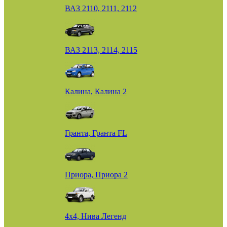
ВАЗ 2110, 2111, 2112
ВАЗ 2113, 2114, 2115
Калина, Калина 2
Гранта, Гранта FL
Приора, Приора 2
4х4, Нива Легенд