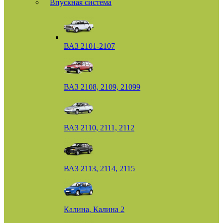
Впускная система
ВАЗ 2101-2107
ВАЗ 2108, 2109, 21099
ВАЗ 2110, 2111, 2112
ВАЗ 2113, 2114, 2115
Калина, Калина 2