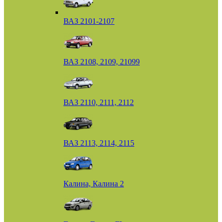
ВАЗ 2101-2107
ВАЗ 2108, 2109, 21099
ВАЗ 2110, 2111, 2112
ВАЗ 2113, 2114, 2115
Калина, Калина 2