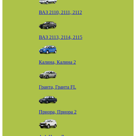
ВАЗ 2110, 2111, 2112
ВАЗ 2113, 2114, 2115
Калина, Калина 2
Гранта, Гранта FL
Приора, Приора 2