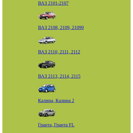
ВАЗ 2101-2107
ВАЗ 2108, 2109, 21099
ВАЗ 2110, 2111, 2112
ВАЗ 2113, 2114, 2115
Калина, Калина 2
Гранта, Гранта FL