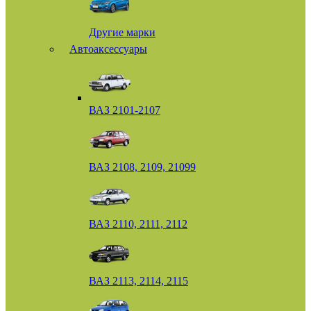
Другие марки
Автоаксессуары
ВАЗ 2101-2107
ВАЗ 2108, 2109, 21099
ВАЗ 2110, 2111, 2112
ВАЗ 2113, 2114, 2115