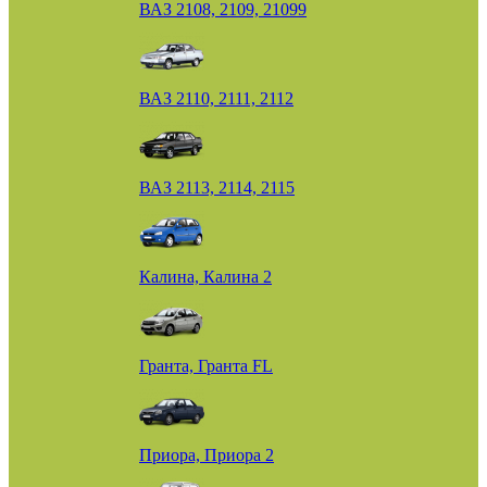
ВАЗ 2108, 2109, 21099
ВАЗ 2110, 2111, 2112
ВАЗ 2113, 2114, 2115
Калина, Калина 2
Гранта, Гранта FL
Приора, Приора 2