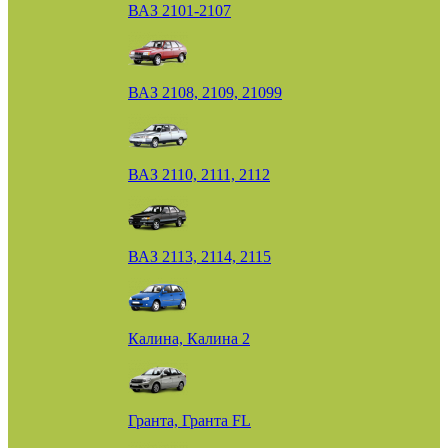
ВАЗ 2101-2107
ВАЗ 2108, 2109, 21099
ВАЗ 2110, 2111, 2112
ВАЗ 2113, 2114, 2115
Калина, Калина 2
Гранта, Гранта FL