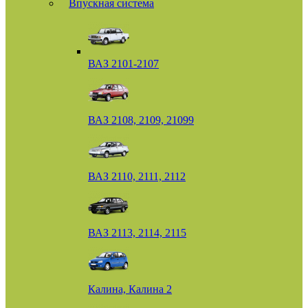
Впускная система
ВАЗ 2101-2107
ВАЗ 2108, 2109, 21099
ВАЗ 2110, 2111, 2112
ВАЗ 2113, 2114, 2115
Калина, Калина 2