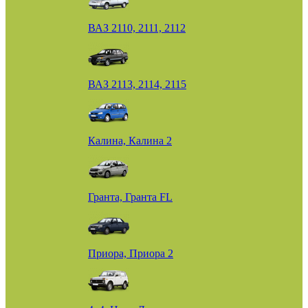
ВАЗ 2110, 2111, 2112
ВАЗ 2113, 2114, 2115
Калина, Калина 2
Гранта, Гранта FL
Приора, Приора 2