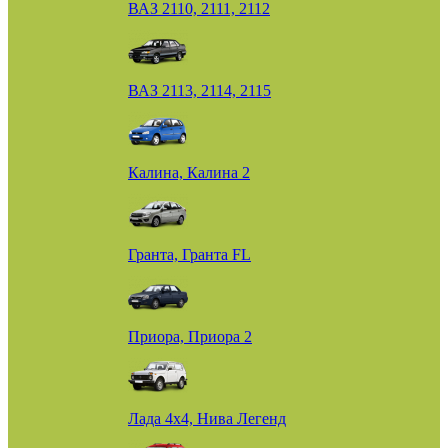
ВАЗ 2110, 2111, 2112
ВАЗ 2113, 2114, 2115
Калина, Калина 2
Гранта, Гранта FL
Приора, Приора 2
Лада 4х4, Нива Легенд