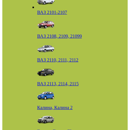
ВАЗ 2101-2107
ВАЗ 2108, 2109, 21099
ВАЗ 2110, 2111, 2112
ВАЗ 2113, 2114, 2115
Калина, Калина 2