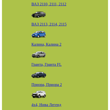
ВАЗ 2110, 2111, 2112
ВАЗ 2113, 2114, 2115
Калина, Калина 2
Гранта, Гранта FL
Приора, Приора 2
4х4, Нива Легенд