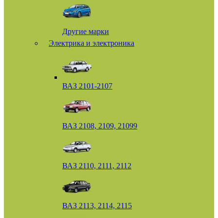
Другие марки
Электрика и электроника
ВАЗ 2101-2107
ВАЗ 2108, 2109, 21099
ВАЗ 2110, 2111, 2112
ВАЗ 2113, 2114, 2115