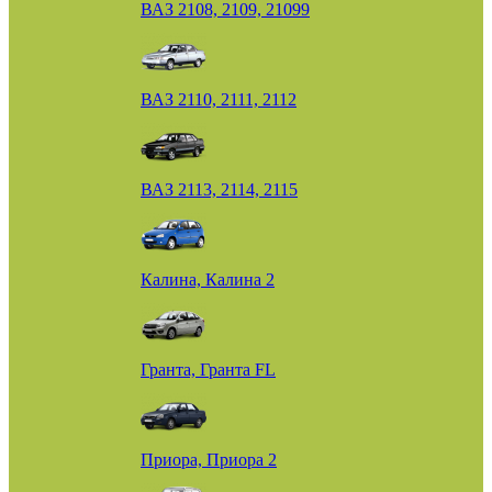
ВАЗ 2108, 2109, 21099
ВАЗ 2110, 2111, 2112
ВАЗ 2113, 2114, 2115
Калина, Калина 2
Гранта, Гранта FL
Приора, Приора 2