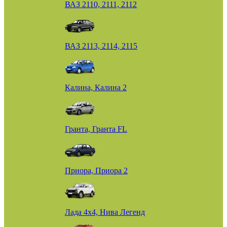
ВАЗ 2110, 2111, 2112
ВАЗ 2113, 2114, 2115
Калина, Калина 2
Гранта, Гранта FL
Приора, Приора 2
Лада 4х4, Нива Легенд