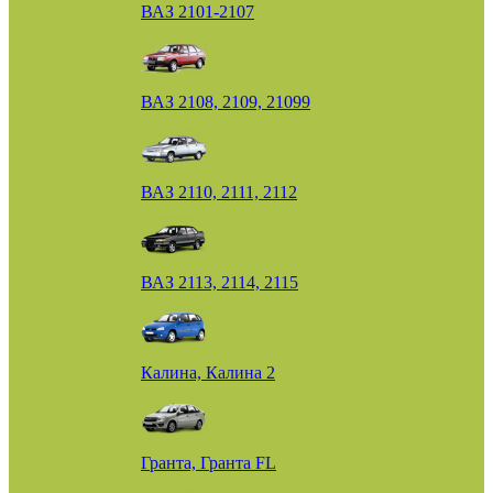
ВАЗ 2101-2107
ВАЗ 2108, 2109, 21099
ВАЗ 2110, 2111, 2112
ВАЗ 2113, 2114, 2115
Калина, Калина 2
Гранта, Гранта FL