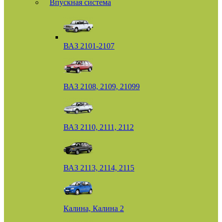
Впускная система
ВАЗ 2101-2107
ВАЗ 2108, 2109, 21099
ВАЗ 2110, 2111, 2112
ВАЗ 2113, 2114, 2115
Калина, Калина 2