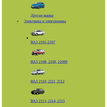
Другие марки
Электрика и электроника
ВАЗ 2101-2107
ВАЗ 2108, 2109, 21099
ВАЗ 2110, 2111, 2112
ВАЗ 2113, 2114, 2115