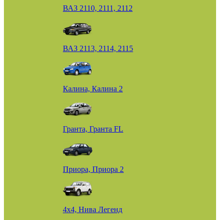
ВАЗ 2110, 2111, 2112
ВАЗ 2113, 2114, 2115
Калина, Калина 2
Гранта, Гранта FL
Приора, Приора 2
4х4, Нива Легенд