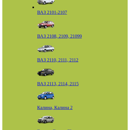
ВАЗ 2101-2107
ВАЗ 2108, 2109, 21099
ВАЗ 2110, 2111, 2112
ВАЗ 2113, 2114, 2115
Калина, Калина 2