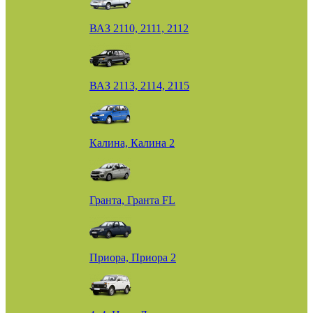
ВАЗ 2110, 2111, 2112
ВАЗ 2113, 2114, 2115
Калина, Калина 2
Гранта, Гранта FL
Приора, Приора 2