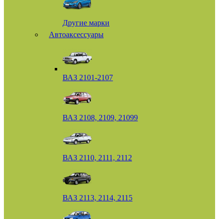
Другие марки
Автоаксессуары
ВАЗ 2101-2107
ВАЗ 2108, 2109, 21099
ВАЗ 2110, 2111, 2112
ВАЗ 2113, 2114, 2115