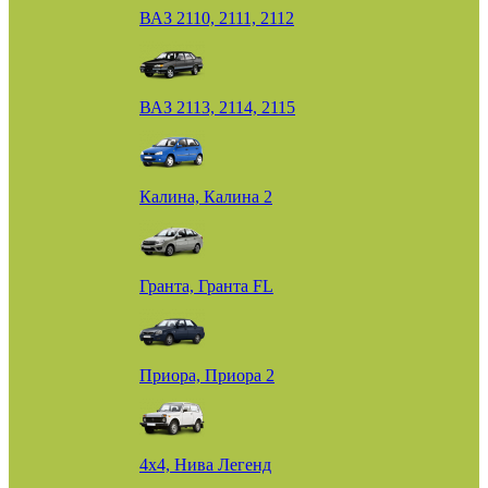
ВАЗ 2110, 2111, 2112
ВАЗ 2113, 2114, 2115
Калина, Калина 2
Гранта, Гранта FL
Приора, Приора 2
4х4, Нива Легенд