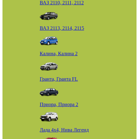
ВАЗ 2110, 2111, 2112
ВАЗ 2113, 2114, 2115
Калина, Калина 2
Гранта, Гранта FL
Приора, Приора 2
Лада 4х4, Нива Легенд