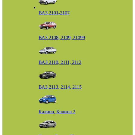
ВАЗ 2101-2107
ВАЗ 2108, 2109, 21099
ВАЗ 2110, 2111, 2112
ВАЗ 2113, 2114, 2115
Калина, Калина 2