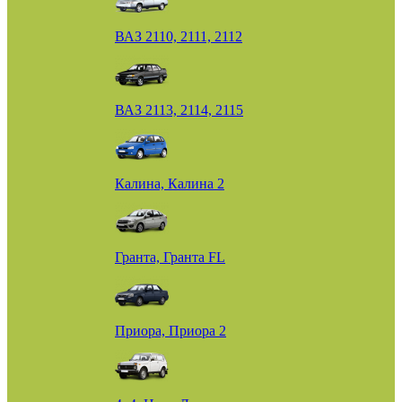
ВАЗ 2110, 2111, 2112
ВАЗ 2113, 2114, 2115
Калина, Калина 2
Гранта, Гранта FL
Приора, Приора 2