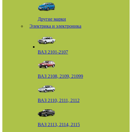
Другие марки
Электрика и электроника
ВАЗ 2101-2107
ВАЗ 2108, 2109, 21099
ВАЗ 2110, 2111, 2112
ВАЗ 2113, 2114, 2115