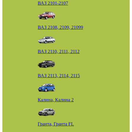
ВАЗ 2101-2107
ВАЗ 2108, 2109, 21099
ВАЗ 2110, 2111, 2112
ВАЗ 2113, 2114, 2115
Калина, Калина 2
Гранта, Гранта FL