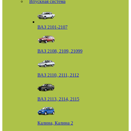
Впускная система
ВАЗ 2101-2107
ВАЗ 2108, 2109, 21099
ВАЗ 2110, 2111, 2112
ВАЗ 2113, 2114, 2115
Калина, Калина 2