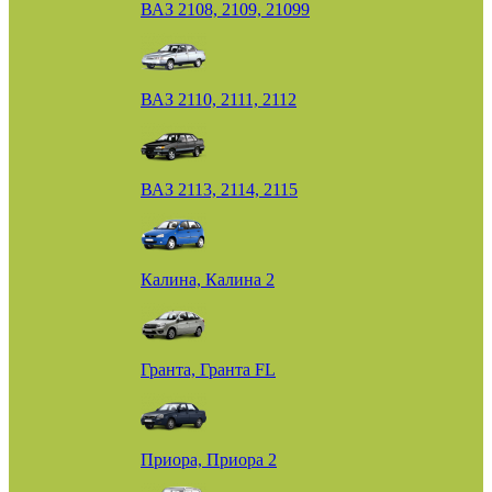
ВАЗ 2108, 2109, 21099
ВАЗ 2110, 2111, 2112
ВАЗ 2113, 2114, 2115
Калина, Калина 2
Гранта, Гранта FL
Приора, Приора 2