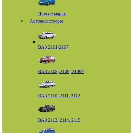
Другие марки
Автоаксессуары
ВАЗ 2101-2107
ВАЗ 2108, 2109, 21099
ВАЗ 2110, 2111, 2112
ВАЗ 2113, 2114, 2115