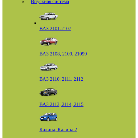
Впускная система
ВАЗ 2101-2107
ВАЗ 2108, 2109, 21099
ВАЗ 2110, 2111, 2112
ВАЗ 2113, 2114, 2115
Калина, Калина 2