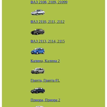
ВАЗ 2108, 2109, 21099
ВАЗ 2110, 2111, 2112
ВАЗ 2113, 2114, 2115
Калина, Калина 2
Гранта, Гранта FL
Приора, Приора 2