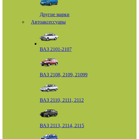
Другие марки
Автоаксессуары
ВАЗ 2101-2107
ВАЗ 2108, 2109, 21099
ВАЗ 2110, 2111, 2112
ВАЗ 2113, 2114, 2115