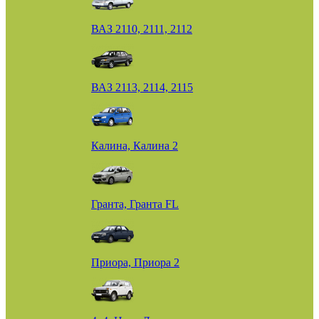
ВАЗ 2110, 2111, 2112
ВАЗ 2113, 2114, 2115
Калина, Калина 2
Гранта, Гранта FL
Приора, Приора 2