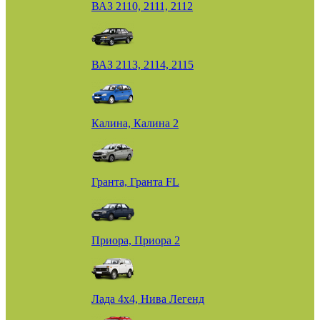
ВАЗ 2110, 2111, 2112
ВАЗ 2113, 2114, 2115
Калина, Калина 2
Гранта, Гранта FL
Приора, Приора 2
Лада 4х4, Нива Легенд