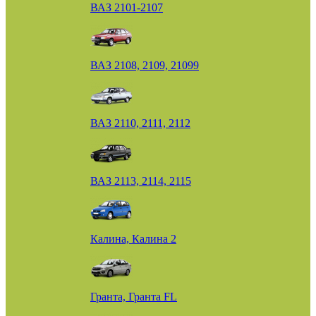
ВАЗ 2101-2107
ВАЗ 2108, 2109, 21099
ВАЗ 2110, 2111, 2112
ВАЗ 2113, 2114, 2115
Калина, Калина 2
Гранта, Гранта FL