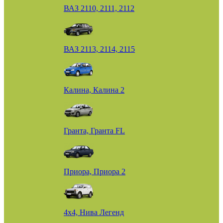
ВАЗ 2110, 2111, 2112
ВАЗ 2113, 2114, 2115
Калина, Калина 2
Гранта, Гранта FL
Приора, Приора 2
4х4, Нива Легенд