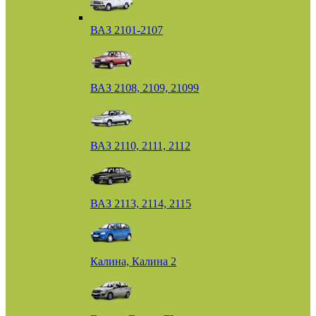
ВАЗ 2101-2107
ВАЗ 2108, 2109, 21099
ВАЗ 2110, 2111, 2112
ВАЗ 2113, 2114, 2115
Калина, Калина 2