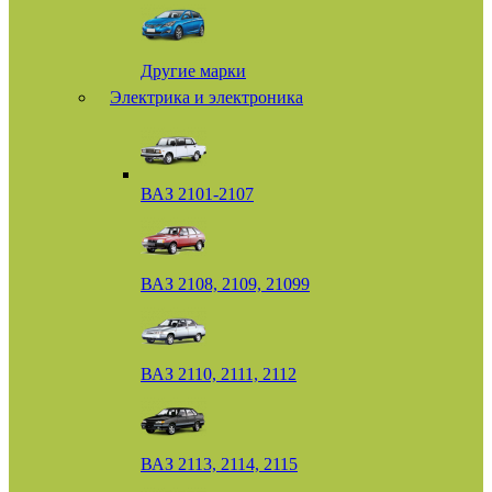
Другие марки
Электрика и электроника
ВАЗ 2101-2107
ВАЗ 2108, 2109, 21099
ВАЗ 2110, 2111, 2112
ВАЗ 2113, 2114, 2115