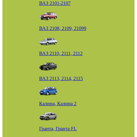
ВАЗ 2101-2107
ВАЗ 2108, 2109, 21099
ВАЗ 2110, 2111, 2112
ВАЗ 2113, 2114, 2115
Калина, Калина 2
Гранта, Гранта FL