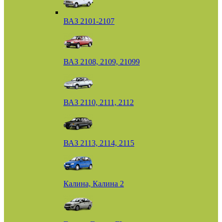
ВАЗ 2101-2107
ВАЗ 2108, 2109, 21099
ВАЗ 2110, 2111, 2112
ВАЗ 2113, 2114, 2115
Калина, Калина 2