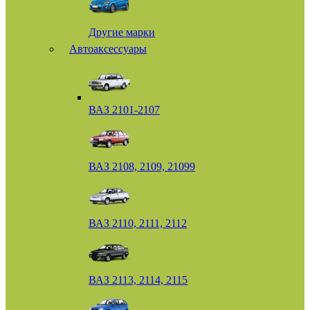
Другие марки
Автоаксессуары
ВАЗ 2101-2107
ВАЗ 2108, 2109, 21099
ВАЗ 2110, 2111, 2112
ВАЗ 2113, 2114, 2115