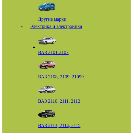
Другие марки
Электрика и электроника
ВАЗ 2101-2107
ВАЗ 2108, 2109, 21099
ВАЗ 2110, 2111, 2112
ВАЗ 2113, 2114, 2115