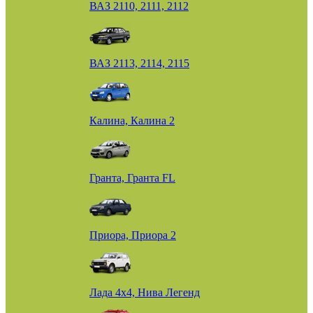
ВАЗ 2110, 2111, 2112
ВАЗ 2113, 2114, 2115
Калина, Калина 2
Гранта, Гранта FL
Приора, Приора 2
Лада 4х4, Нива Легенд