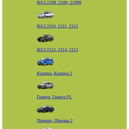
ВАЗ 2108, 2109, 21099
ВАЗ 2110, 2111, 2112
ВАЗ 2113, 2114, 2115
Калина, Калина 2
Гранта, Гранта FL
Приора, Приора 2