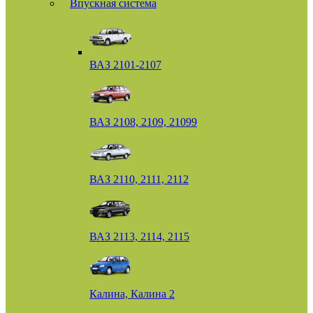
Впускная система
ВАЗ 2101-2107
ВАЗ 2108, 2109, 21099
ВАЗ 2110, 2111, 2112
ВАЗ 2113, 2114, 2115
Калина, Калина 2