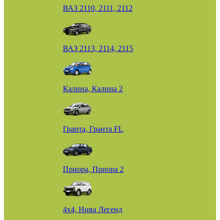
ВАЗ 2110, 2111, 2112
ВАЗ 2113, 2114, 2115
Калина, Калина 2
Гранта, Гранта FL
Приора, Приора 2
4х4, Нива Легенд