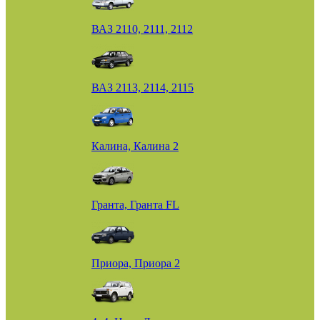
ВАЗ 2110, 2111, 2112
ВАЗ 2113, 2114, 2115
Калина, Калина 2
Гранта, Гранта FL
Приора, Приора 2