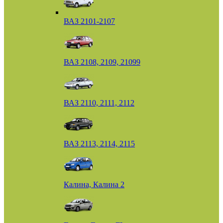
ВАЗ 2101-2107
ВАЗ 2108, 2109, 21099
ВАЗ 2110, 2111, 2112
ВАЗ 2113, 2114, 2115
Калина, Калина 2