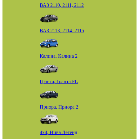
ВАЗ 2110, 2111, 2112
ВАЗ 2113, 2114, 2115
Калина, Калина 2
Гранта, Гранта FL
Приора, Приора 2
4х4, Нива Легенд