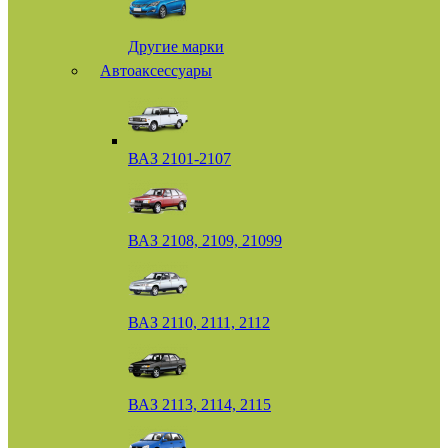
Другие марки
Автоаксессуары
ВАЗ 2101-2107
ВАЗ 2108, 2109, 21099
ВАЗ 2110, 2111, 2112
ВАЗ 2113, 2114, 2115