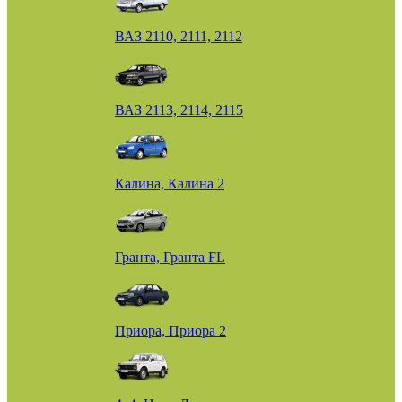
ВАЗ 2110, 2111, 2112
ВАЗ 2113, 2114, 2115
Калина, Калина 2
Гранта, Гранта FL
Приора, Приора 2