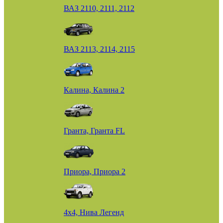
ВАЗ 2110, 2111, 2112
ВАЗ 2113, 2114, 2115
Калина, Калина 2
Гранта, Гранта FL
Приора, Приора 2
4х4, Нива Легенд