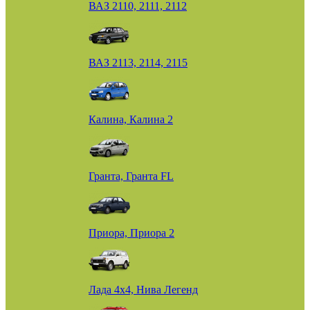
ВАЗ 2110, 2111, 2112
ВАЗ 2113, 2114, 2115
Калина, Калина 2
Гранта, Гранта FL
Приора, Приора 2
Лада 4х4, Нива Легенд