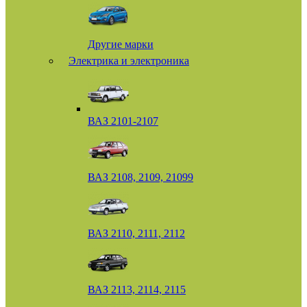
Другие марки
Электрика и электроника
ВАЗ 2101-2107
ВАЗ 2108, 2109, 21099
ВАЗ 2110, 2111, 2112
ВАЗ 2113, 2114, 2115