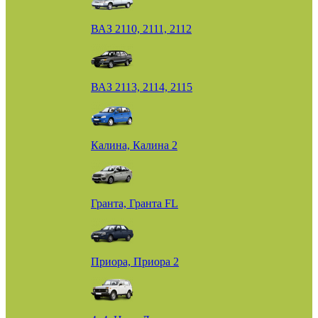
ВАЗ 2110, 2111, 2112
ВАЗ 2113, 2114, 2115
Калина, Калина 2
Гранта, Гранта FL
Приора, Приора 2