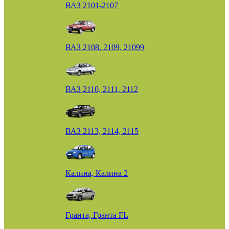
ВАЗ 2101-2107
ВАЗ 2108, 2109, 21099
ВАЗ 2110, 2111, 2112
ВАЗ 2113, 2114, 2115
Калина, Калина 2
Гранта, Гранта FL