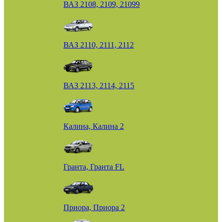
ВАЗ 2108, 2109, 21099
ВАЗ 2110, 2111, 2112
ВАЗ 2113, 2114, 2115
Калина, Калина 2
Гранта, Гранта FL
Приора, Приора 2