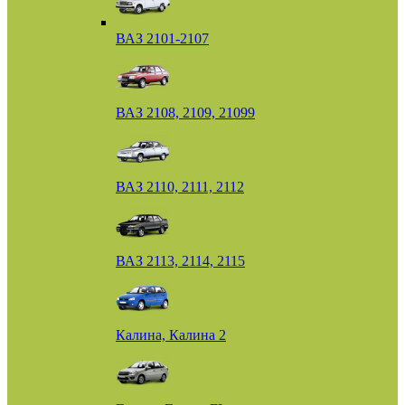
ВАЗ 2101-2107
ВАЗ 2108, 2109, 21099
ВАЗ 2110, 2111, 2112
ВАЗ 2113, 2114, 2115
Калина, Калина 2