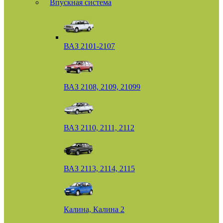
Впускная система
ВАЗ 2101-2107
ВАЗ 2108, 2109, 21099
ВАЗ 2110, 2111, 2112
ВАЗ 2113, 2114, 2115
Калина, Калина 2