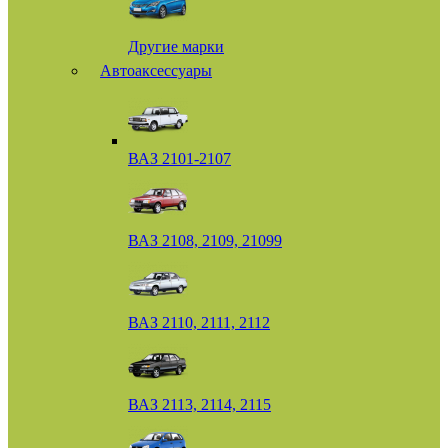
Другие марки
Автоаксессуары
ВАЗ 2101-2107
ВАЗ 2108, 2109, 21099
ВАЗ 2110, 2111, 2112
ВАЗ 2113, 2114, 2115