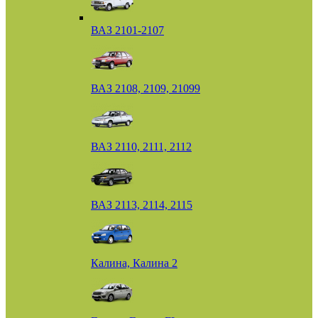
ВАЗ 2101-2107
ВАЗ 2108, 2109, 21099
ВАЗ 2110, 2111, 2112
ВАЗ 2113, 2114, 2115
Калина, Калина 2