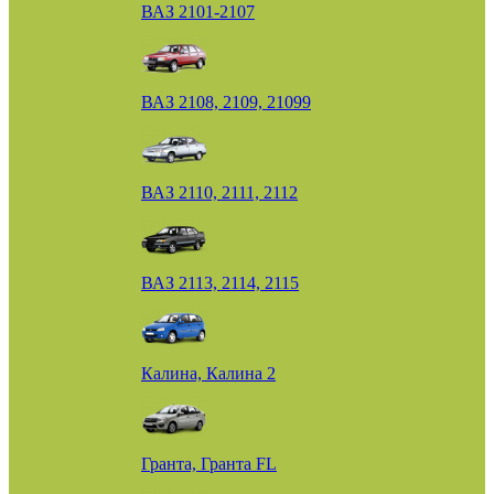
ВАЗ 2101-2107
ВАЗ 2108, 2109, 21099
ВАЗ 2110, 2111, 2112
ВАЗ 2113, 2114, 2115
Калина, Калина 2
Гранта, Гранта FL