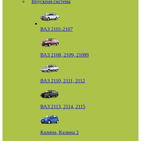
Впускная система
ВАЗ 2101-2107
ВАЗ 2108, 2109, 21099
ВАЗ 2110, 2111, 2112
ВАЗ 2113, 2114, 2115
Калина, Калина 2