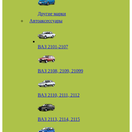
Другие марки
Автоаксессуары
ВАЗ 2101-2107
ВАЗ 2108, 2109, 21099
ВАЗ 2110, 2111, 2112
ВАЗ 2113, 2114, 2115