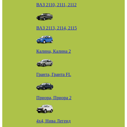
ВАЗ 2110, 2111, 2112
ВАЗ 2113, 2114, 2115
Калина, Калина 2
Гранта, Гранта FL
Приора, Приора 2
4х4, Нива Легенд