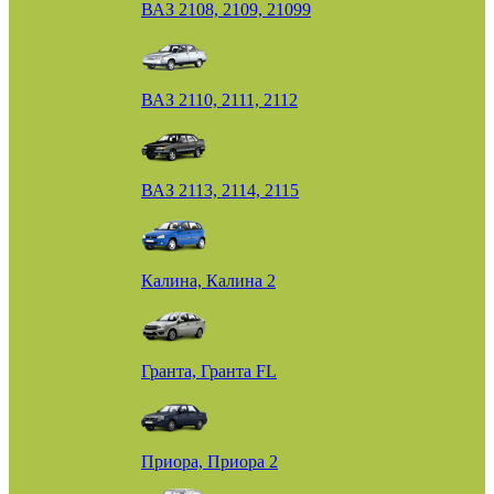
ВАЗ 2108, 2109, 21099
ВАЗ 2110, 2111, 2112
ВАЗ 2113, 2114, 2115
Калина, Калина 2
Гранта, Гранта FL
Приора, Приора 2