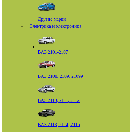
Другие марки
Электрика и электроника
ВАЗ 2101-2107
ВАЗ 2108, 2109, 21099
ВАЗ 2110, 2111, 2112
ВАЗ 2113, 2114, 2115