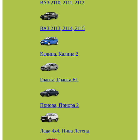
ВАЗ 2110, 2111, 2112
ВАЗ 2113, 2114, 2115
Калина, Калина 2
Гранта, Гранта FL
Приора, Приора 2
Лада 4х4, Нива Легенд