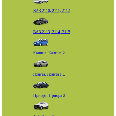
ВАЗ 2110, 2111, 2112
ВАЗ 2113, 2114, 2115
Калина, Калина 2
Гранта, Гранта FL
Приора, Приора 2