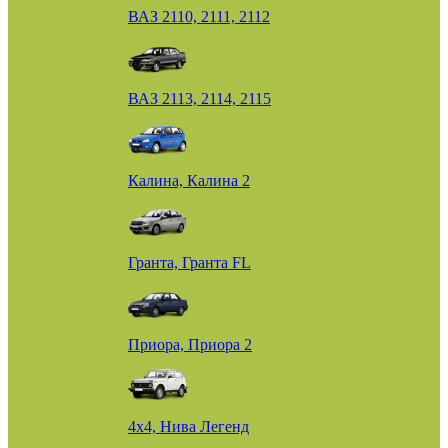
ВАЗ 2110, 2111, 2112
ВАЗ 2113, 2114, 2115
Калина, Калина 2
Гранта, Гранта FL
Приора, Приора 2
4х4, Нива Легенд