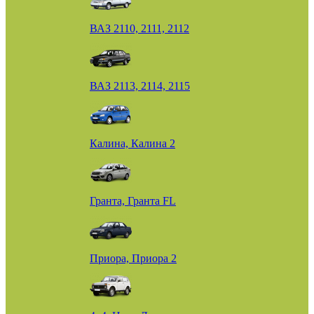
ВАЗ 2110, 2111, 2112
ВАЗ 2113, 2114, 2115
Калина, Калина 2
Гранта, Гранта FL
Приора, Приора 2