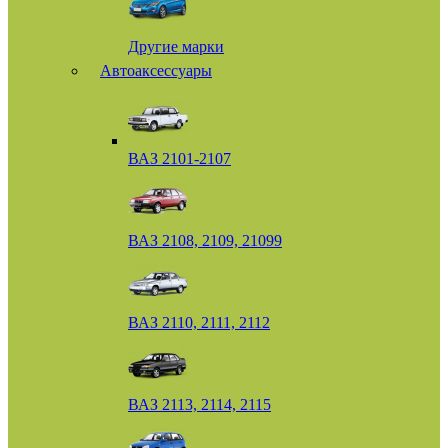
Другие марки
Автоаксессуары
ВАЗ 2101-2107
ВАЗ 2108, 2109, 21099
ВАЗ 2110, 2111, 2112
ВАЗ 2113, 2114, 2115