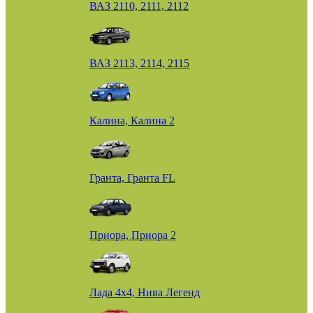
ВАЗ 2110, 2111, 2112
ВАЗ 2113, 2114, 2115
Калина, Калина 2
Гранта, Гранта FL
Приора, Приора 2
Лада 4х4, Нива Легенд