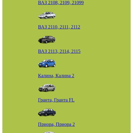
ВАЗ 2108, 2109, 21099
ВАЗ 2110, 2111, 2112
ВАЗ 2113, 2114, 2115
Калина, Калина 2
Гранта, Гранта FL
Приора, Приора 2