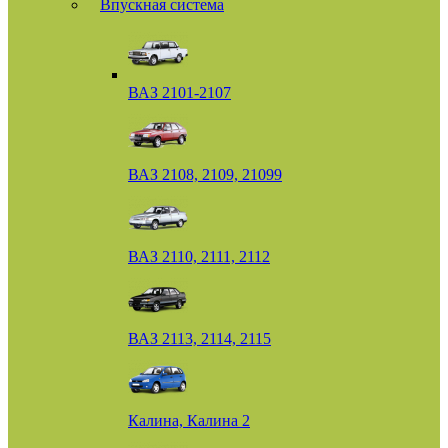
Впускная система
ВАЗ 2101-2107
ВАЗ 2108, 2109, 21099
ВАЗ 2110, 2111, 2112
ВАЗ 2113, 2114, 2115
Калина, Калина 2