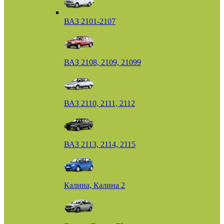
ВАЗ 2101-2107
ВАЗ 2108, 2109, 21099
ВАЗ 2110, 2111, 2112
ВАЗ 2113, 2114, 2115
Калина, Калина 2