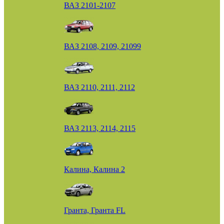
ВАЗ 2101-2107
ВАЗ 2108, 2109, 21099
ВАЗ 2110, 2111, 2112
ВАЗ 2113, 2114, 2115
Калина, Калина 2
Гранта, Гранта FL