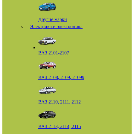
Другие марки
Электрика и электроника
ВАЗ 2101-2107
ВАЗ 2108, 2109, 21099
ВАЗ 2110, 2111, 2112
ВАЗ 2113, 2114, 2115