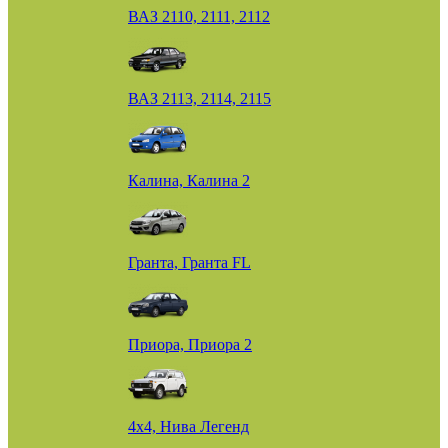
ВАЗ 2110, 2111, 2112
ВАЗ 2113, 2114, 2115
Калина, Калина 2
Гранта, Гранта FL
Приора, Приора 2
4х4, Нива Легенд