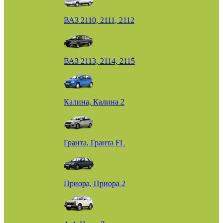
ВАЗ 2110, 2111, 2112
ВАЗ 2113, 2114, 2115
Калина, Калина 2
Гранта, Гранта FL
Приора, Приора 2