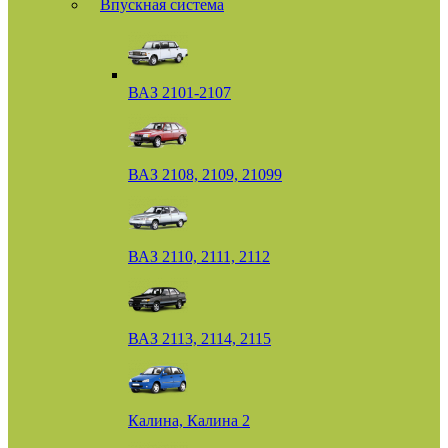
Впускная система
ВАЗ 2101-2107
ВАЗ 2108, 2109, 21099
ВАЗ 2110, 2111, 2112
ВАЗ 2113, 2114, 2115
Калина, Калина 2