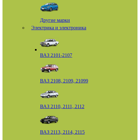
Другие марки
Электрика и электроника
ВАЗ 2101-2107
ВАЗ 2108, 2109, 21099
ВАЗ 2110, 2111, 2112
ВАЗ 2113, 2114, 2115