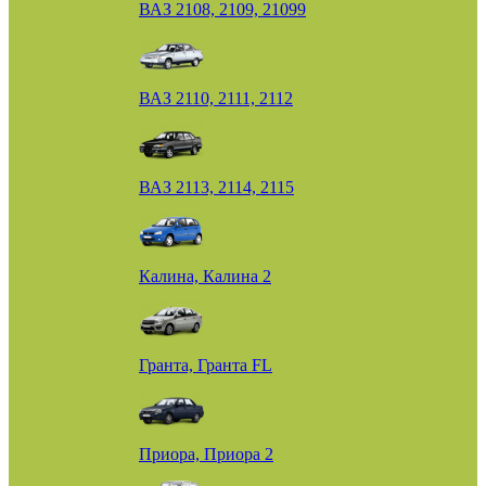
ВАЗ 2108, 2109, 21099
ВАЗ 2110, 2111, 2112
ВАЗ 2113, 2114, 2115
Калина, Калина 2
Гранта, Гранта FL
Приора, Приора 2