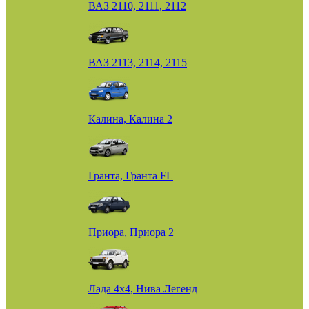
ВАЗ 2110, 2111, 2112
ВАЗ 2113, 2114, 2115
Калина, Калина 2
Гранта, Гранта FL
Приора, Приора 2
Лада 4х4, Нива Легенд