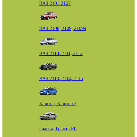
ВАЗ 2101-2107
ВАЗ 2108, 2109, 21099
ВАЗ 2110, 2111, 2112
ВАЗ 2113, 2114, 2115
Калина, Калина 2
Гранта, Гранта FL