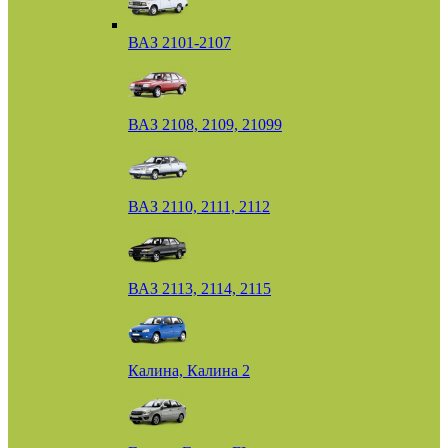
ВАЗ 2101-2107
ВАЗ 2108, 2109, 21099
ВАЗ 2110, 2111, 2112
ВАЗ 2113, 2114, 2115
Калина, Калина 2