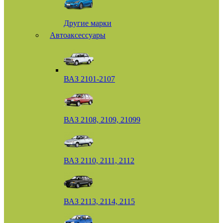
Другие марки
Автоаксессуары
ВАЗ 2101-2107
ВАЗ 2108, 2109, 21099
ВАЗ 2110, 2111, 2112
ВАЗ 2113, 2114, 2115