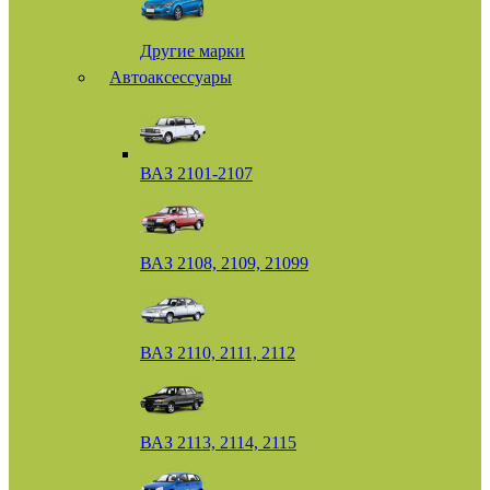
Другие марки
Автоаксессуары
ВАЗ 2101-2107
ВАЗ 2108, 2109, 21099
ВАЗ 2110, 2111, 2112
ВАЗ 2113, 2114, 2115