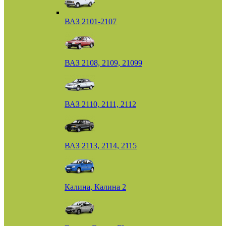
ВАЗ 2101-2107
ВАЗ 2108, 2109, 21099
ВАЗ 2110, 2111, 2112
ВАЗ 2113, 2114, 2115
Калина, Калина 2