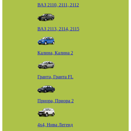
ВАЗ 2110, 2111, 2112
ВАЗ 2113, 2114, 2115
Калина, Калина 2
Гранта, Гранта FL
Приора, Приора 2
4х4, Нива Легенд