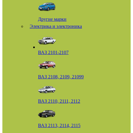
Другие марки
Электрика и электроника
ВАЗ 2101-2107
ВАЗ 2108, 2109, 21099
ВАЗ 2110, 2111, 2112
ВАЗ 2113, 2114, 2115