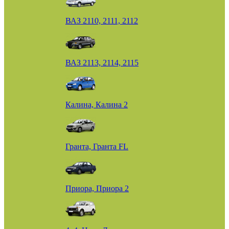
ВАЗ 2110, 2111, 2112
ВАЗ 2113, 2114, 2115
Калина, Калина 2
Гранта, Гранта FL
Приора, Приора 2