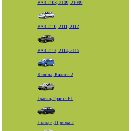
ВАЗ 2108, 2109, 21099
ВАЗ 2110, 2111, 2112
ВАЗ 2113, 2114, 2115
Калина, Калина 2
Гранта, Гранта FL
Приора, Приора 2