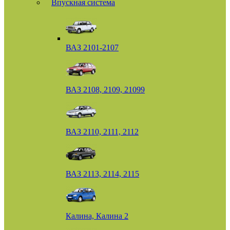
Впускная система
ВАЗ 2101-2107
ВАЗ 2108, 2109, 21099
ВАЗ 2110, 2111, 2112
ВАЗ 2113, 2114, 2115
Калина, Калина 2