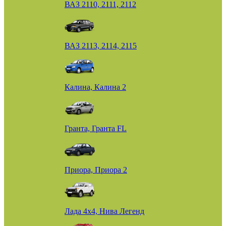
ВАЗ 2110, 2111, 2112
ВАЗ 2113, 2114, 2115
Калина, Калина 2
Гранта, Гранта FL
Приора, Приора 2
Лада 4х4, Нива Легенд