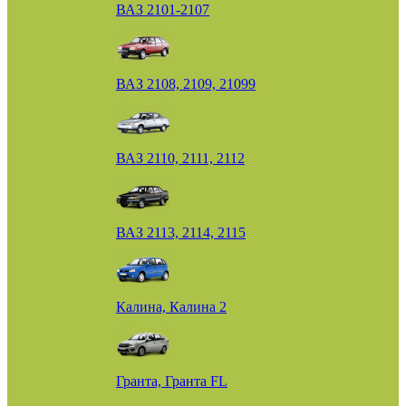
ВАЗ 2101-2107
ВАЗ 2108, 2109, 21099
ВАЗ 2110, 2111, 2112
ВАЗ 2113, 2114, 2115
Калина, Калина 2
Гранта, Гранта FL