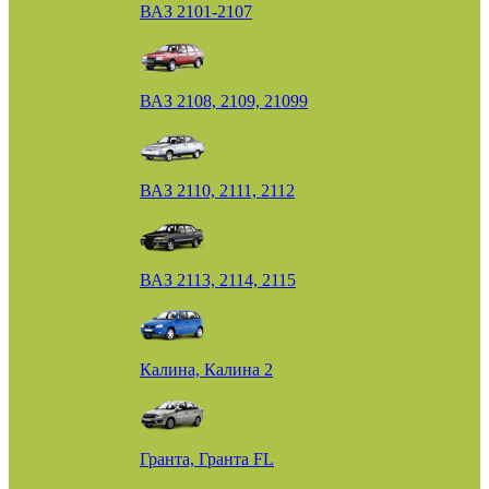
ВАЗ 2101-2107
ВАЗ 2108, 2109, 21099
ВАЗ 2110, 2111, 2112
ВАЗ 2113, 2114, 2115
Калина, Калина 2
Гранта, Гранта FL