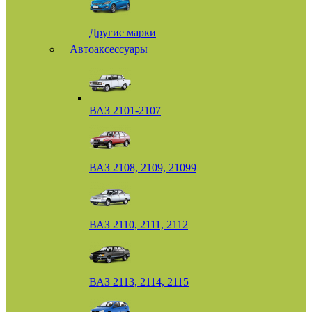
Другие марки
Автоаксессуары
ВАЗ 2101-2107
ВАЗ 2108, 2109, 21099
ВАЗ 2110, 2111, 2112
ВАЗ 2113, 2114, 2115