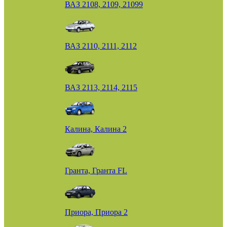
ВАЗ 2108, 2109, 21099
ВАЗ 2110, 2111, 2112
ВАЗ 2113, 2114, 2115
Калина, Калина 2
Гранта, Гранта FL
Приора, Приора 2