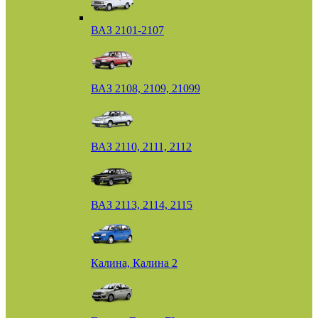
ВАЗ 2101-2107
ВАЗ 2108, 2109, 21099
ВАЗ 2110, 2111, 2112
ВАЗ 2113, 2114, 2115
Калина, Калина 2