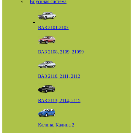
Впускная система
ВАЗ 2101-2107
ВАЗ 2108, 2109, 21099
ВАЗ 2110, 2111, 2112
ВАЗ 2113, 2114, 2115
Калина, Калина 2