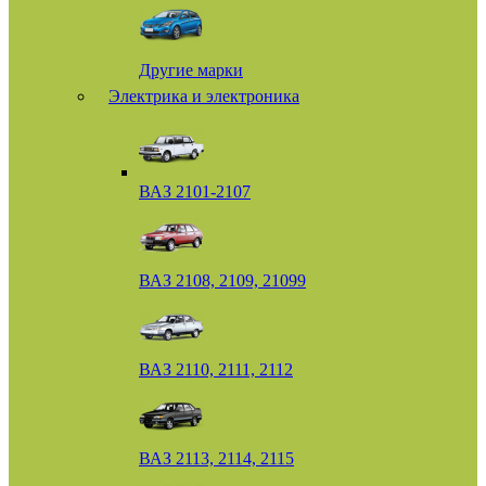
Другие марки
Электрика и электроника
ВАЗ 2101-2107
ВАЗ 2108, 2109, 21099
ВАЗ 2110, 2111, 2112
ВАЗ 2113, 2114, 2115