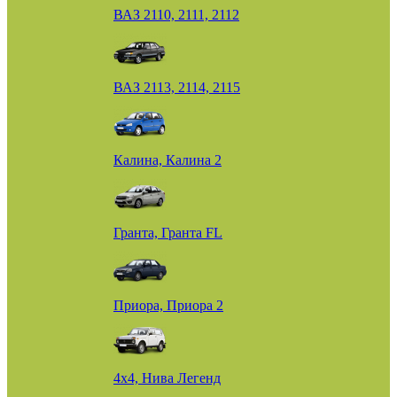
ВАЗ 2110, 2111, 2112
ВАЗ 2113, 2114, 2115
Калина, Калина 2
Гранта, Гранта FL
Приора, Приора 2
4х4, Нива Легенд