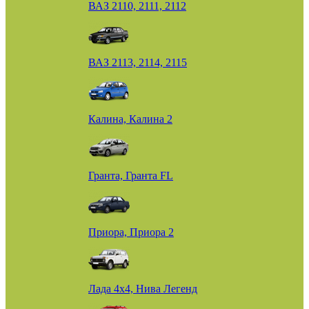
ВАЗ 2110, 2111, 2112
ВАЗ 2113, 2114, 2115
Калина, Калина 2
Гранта, Гранта FL
Приора, Приора 2
Лада 4х4, Нива Легенд