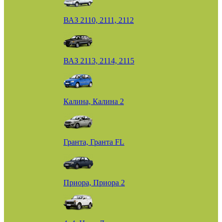
ВАЗ 2110, 2111, 2112
ВАЗ 2113, 2114, 2115
Калина, Калина 2
Гранта, Гранта FL
Приора, Приора 2