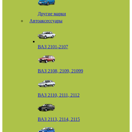
Другие марки
Автоаксессуары
ВАЗ 2101-2107
ВАЗ 2108, 2109, 21099
ВАЗ 2110, 2111, 2112
ВАЗ 2113, 2114, 2115