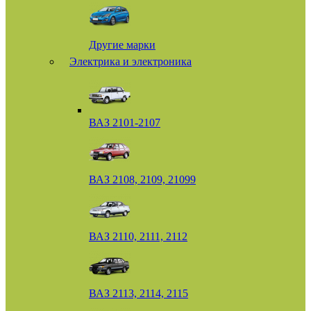
Другие марки
Электрика и электроника
ВАЗ 2101-2107
ВАЗ 2108, 2109, 21099
ВАЗ 2110, 2111, 2112
ВАЗ 2113, 2114, 2115