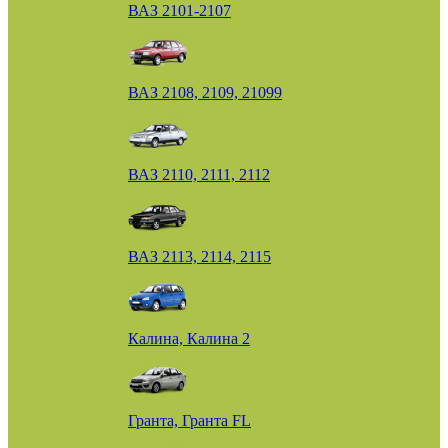
ВАЗ 2101-2107
ВАЗ 2108, 2109, 21099
ВАЗ 2110, 2111, 2112
ВАЗ 2113, 2114, 2115
Калина, Калина 2
Гранта, Гранта FL