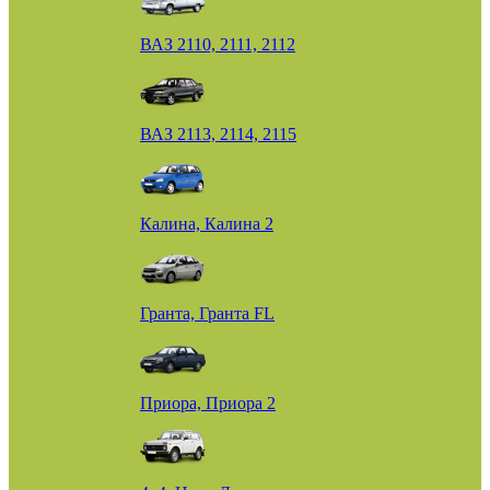
ВАЗ 2110, 2111, 2112
ВАЗ 2113, 2114, 2115
Калина, Калина 2
Гранта, Гранта FL
Приора, Приора 2