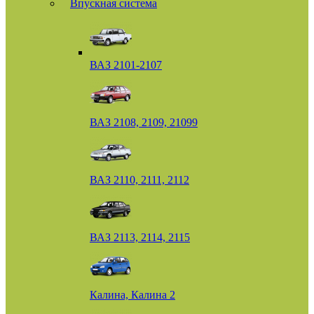
Впускная система
ВАЗ 2101-2107
ВАЗ 2108, 2109, 21099
ВАЗ 2110, 2111, 2112
ВАЗ 2113, 2114, 2115
Калина, Калина 2