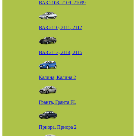
ВАЗ 2108, 2109, 21099
ВАЗ 2110, 2111, 2112
ВАЗ 2113, 2114, 2115
Калина, Калина 2
Гранта, Гранта FL
Приора, Приора 2