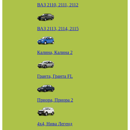
ВАЗ 2110, 2111, 2112
ВАЗ 2113, 2114, 2115
Калина, Калина 2
Гранта, Гранта FL
Приора, Приора 2
4х4, Нива Легенд