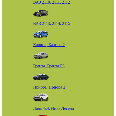
ВАЗ 2110, 2111, 2112
ВАЗ 2113, 2114, 2115
Калина, Калина 2
Гранта, Гранта FL
Приора, Приора 2
Лада 4х4, Нива Легенд