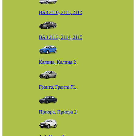
ВАЗ 2110, 2111, 2112
ВАЗ 2113, 2114, 2115
Калина, Калина 2
Гранта, Гранта FL
Приора, Приора 2