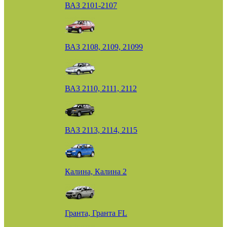
ВАЗ 2101-2107
ВАЗ 2108, 2109, 21099
ВАЗ 2110, 2111, 2112
ВАЗ 2113, 2114, 2115
Калина, Калина 2
Гранта, Гранта FL