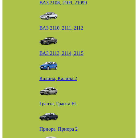
ВАЗ 2108, 2109, 21099
ВАЗ 2110, 2111, 2112
ВАЗ 2113, 2114, 2115
Калина, Калина 2
Гранта, Гранта FL
Приора, Приора 2