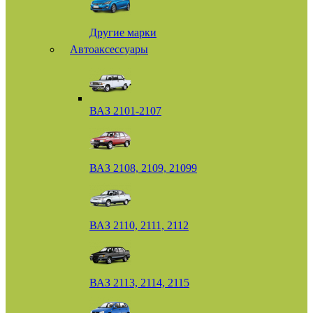
Другие марки
Автоаксессуары
ВАЗ 2101-2107
ВАЗ 2108, 2109, 21099
ВАЗ 2110, 2111, 2112
ВАЗ 2113, 2114, 2115