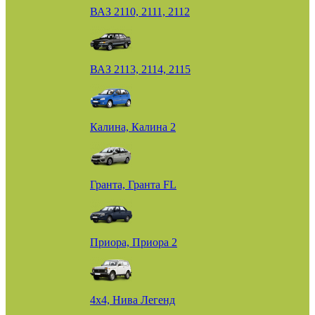
ВАЗ 2110, 2111, 2112
ВАЗ 2113, 2114, 2115
Калина, Калина 2
Гранта, Гранта FL
Приора, Приора 2
4х4, Нива Легенд