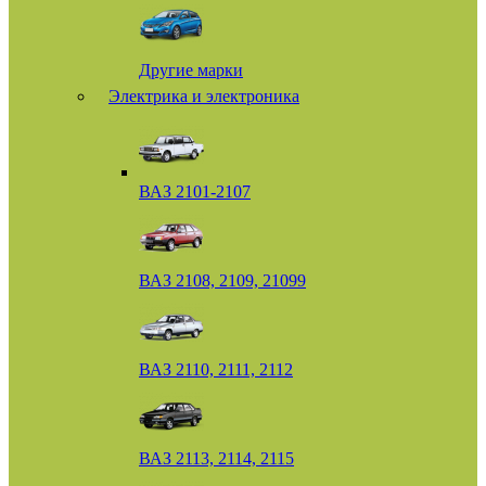
Другие марки
Электрика и электроника
ВАЗ 2101-2107
ВАЗ 2108, 2109, 21099
ВАЗ 2110, 2111, 2112
ВАЗ 2113, 2114, 2115