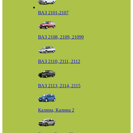
ВАЗ 2101-2107
ВАЗ 2108, 2109, 21099
ВАЗ 2110, 2111, 2112
ВАЗ 2113, 2114, 2115
Калина, Калина 2