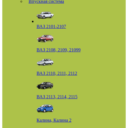
Впускная система
ВАЗ 2101-2107
ВАЗ 2108, 2109, 21099
ВАЗ 2110, 2111, 2112
ВАЗ 2113, 2114, 2115
Калина, Калина 2