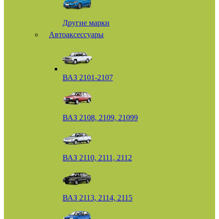
Другие марки
Автоаксессуары
ВАЗ 2101-2107
ВАЗ 2108, 2109, 21099
ВАЗ 2110, 2111, 2112
ВАЗ 2113, 2114, 2115