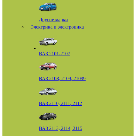
Другие марки
Электрика и электроника
ВАЗ 2101-2107
ВАЗ 2108, 2109, 21099
ВАЗ 2110, 2111, 2112
ВАЗ 2113, 2114, 2115