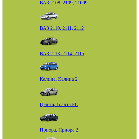
ВАЗ 2108, 2109, 21099
ВАЗ 2110, 2111, 2112
ВАЗ 2113, 2114, 2115
Калина, Калина 2
Гранта, Гранта FL
Приора, Приора 2