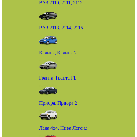
ВАЗ 2110, 2111, 2112
ВАЗ 2113, 2114, 2115
Калина, Калина 2
Гранта, Гранта FL
Приора, Приора 2
Лада 4х4, Нива Легенд