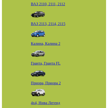
ВАЗ 2110, 2111, 2112
ВАЗ 2113, 2114, 2115
Калина, Калина 2
Гранта, Гранта FL
Приора, Приора 2
4х4, Нива Легенд