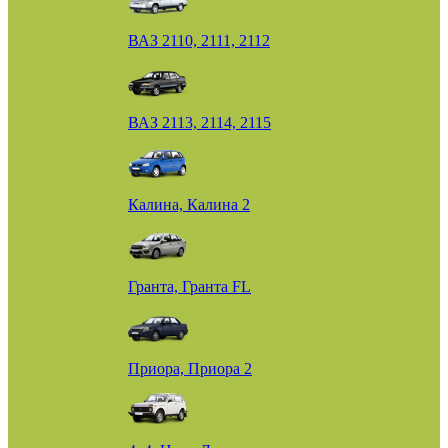
ВАЗ 2110, 2111, 2112
ВАЗ 2113, 2114, 2115
Калина, Калина 2
Гранта, Гранта FL
Приора, Приора 2