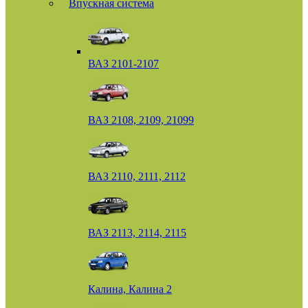
Впускная система
ВАЗ 2101-2107
ВАЗ 2108, 2109, 21099
ВАЗ 2110, 2111, 2112
ВАЗ 2113, 2114, 2115
Калина, Калина 2