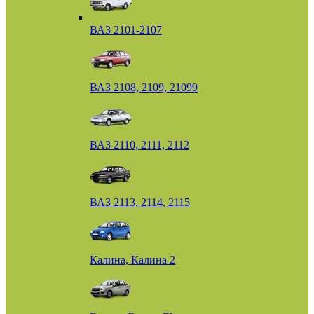
ВАЗ 2101-2107
ВАЗ 2108, 2109, 21099
ВАЗ 2110, 2111, 2112
ВАЗ 2113, 2114, 2115
Калина, Калина 2