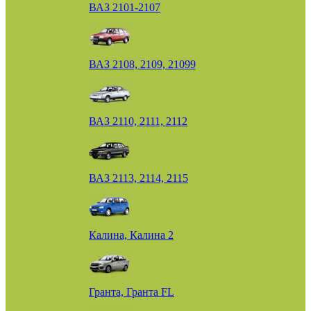
ВАЗ 2101-2107
ВАЗ 2108, 2109, 21099
ВАЗ 2110, 2111, 2112
ВАЗ 2113, 2114, 2115
Калина, Калина 2
Гранта, Гранта FL