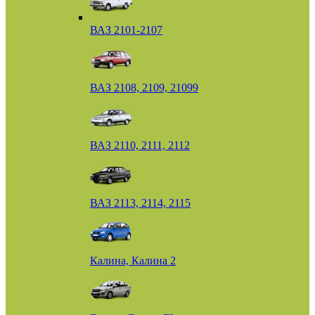
ВАЗ 2101-2107
ВАЗ 2108, 2109, 21099
ВАЗ 2110, 2111, 2112
ВАЗ 2113, 2114, 2115
Калина, Калина 2