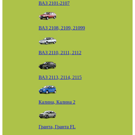
ВАЗ 2101-2107
ВАЗ 2108, 2109, 21099
ВАЗ 2110, 2111, 2112
ВАЗ 2113, 2114, 2115
Калина, Калина 2
Гранта, Гранта FL