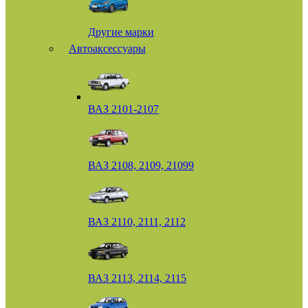
Другие марки
Автоаксессуары
ВАЗ 2101-2107
ВАЗ 2108, 2109, 21099
ВАЗ 2110, 2111, 2112
ВАЗ 2113, 2114, 2115