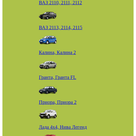
ВАЗ 2110, 2111, 2112
ВАЗ 2113, 2114, 2115
Калина, Калина 2
Гранта, Гранта FL
Приора, Приора 2
Лада 4х4, Нива Легенд