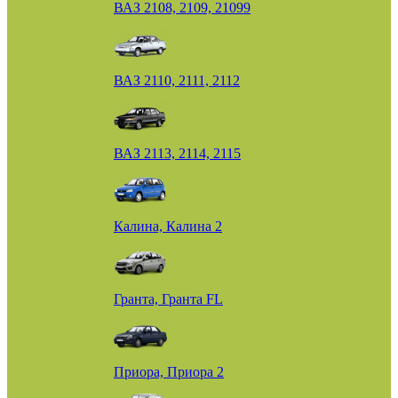
ВАЗ 2108, 2109, 21099
ВАЗ 2110, 2111, 2112
ВАЗ 2113, 2114, 2115
Калина, Калина 2
Гранта, Гранта FL
Приора, Приора 2