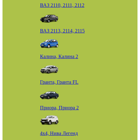
ВАЗ 2110, 2111, 2112
ВАЗ 2113, 2114, 2115
Калина, Калина 2
Гранта, Гранта FL
Приора, Приора 2
4х4, Нива Легенд