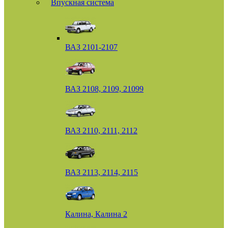
Впускная система
ВАЗ 2101-2107
ВАЗ 2108, 2109, 21099
ВАЗ 2110, 2111, 2112
ВАЗ 2113, 2114, 2115
Калина, Калина 2