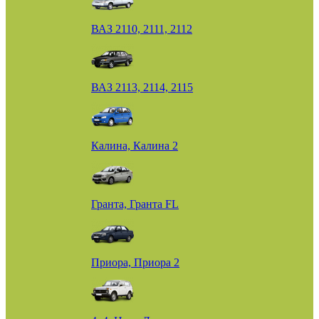
ВАЗ 2110, 2111, 2112
ВАЗ 2113, 2114, 2115
Калина, Калина 2
Гранта, Гранта FL
Приора, Приора 2