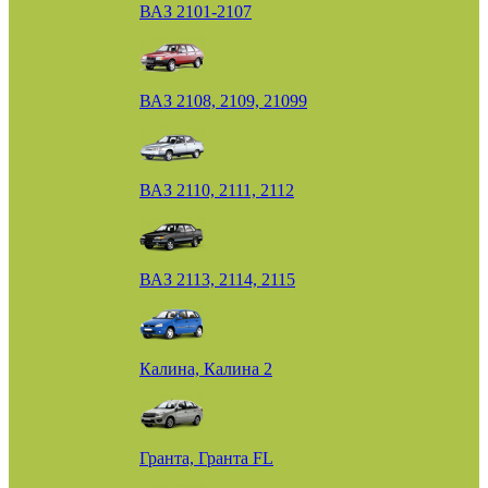
ВАЗ 2101-2107
ВАЗ 2108, 2109, 21099
ВАЗ 2110, 2111, 2112
ВАЗ 2113, 2114, 2115
Калина, Калина 2
Гранта, Гранта FL