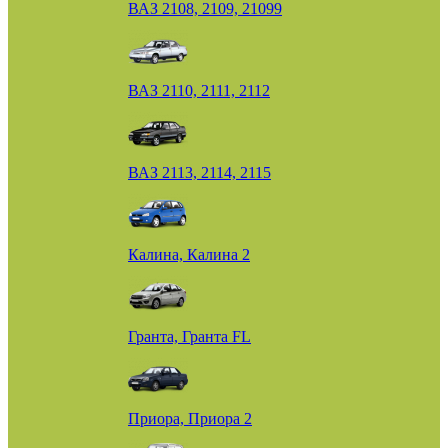
ВАЗ 2108, 2109, 21099
ВАЗ 2110, 2111, 2112
ВАЗ 2113, 2114, 2115
Калина, Калина 2
Гранта, Гранта FL
Приора, Приора 2