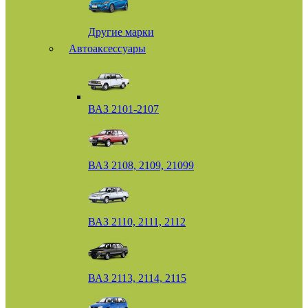
Другие марки
Автоаксессуары
ВАЗ 2101-2107
ВАЗ 2108, 2109, 21099
ВАЗ 2110, 2111, 2112
ВАЗ 2113, 2114, 2115