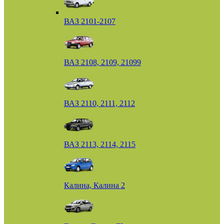
ВАЗ 2101-2107
ВАЗ 2108, 2109, 21099
ВАЗ 2110, 2111, 2112
ВАЗ 2113, 2114, 2115
Калина, Калина 2