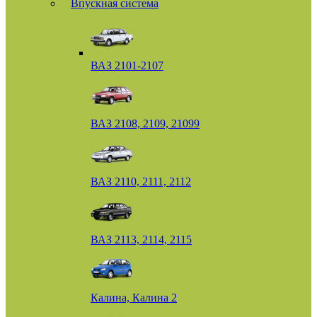
Впускная система
ВАЗ 2101-2107
ВАЗ 2108, 2109, 21099
ВАЗ 2110, 2111, 2112
ВАЗ 2113, 2114, 2115
Калина, Калина 2