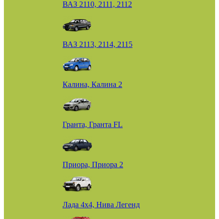
ВАЗ 2110, 2111, 2112
ВАЗ 2113, 2114, 2115
Калина, Калина 2
Гранта, Гранта FL
Приора, Приора 2
Лада 4х4, Нива Легенд