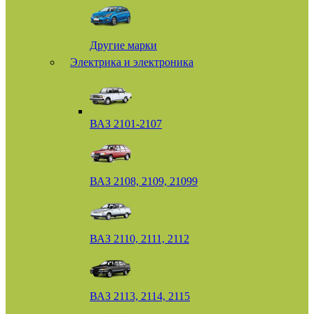
Другие марки
Электрика и электроника
ВАЗ 2101-2107
ВАЗ 2108, 2109, 21099
ВАЗ 2110, 2111, 2112
ВАЗ 2113, 2114, 2115