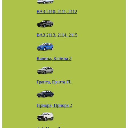
ВАЗ 2110, 2111, 2112
ВАЗ 2113, 2114, 2115
Калина, Калина 2
Гранта, Гранта FL
Приора, Приора 2