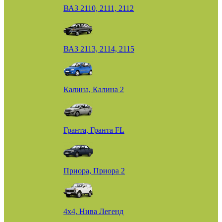
ВАЗ 2110, 2111, 2112
ВАЗ 2113, 2114, 2115
Калина, Калина 2
Гранта, Гранта FL
Приора, Приора 2
4х4, Нива Легенд