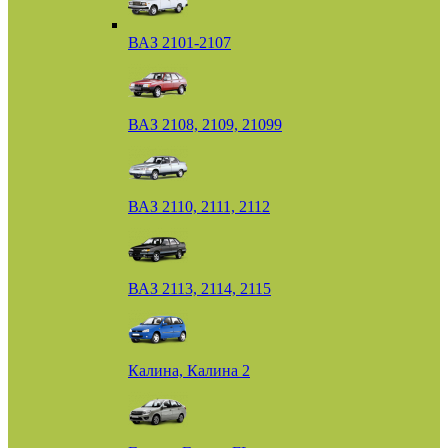
ВАЗ 2101-2107
ВАЗ 2108, 2109, 21099
ВАЗ 2110, 2111, 2112
ВАЗ 2113, 2114, 2115
Калина, Калина 2