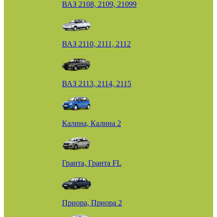
ВАЗ 2108, 2109, 21099
ВАЗ 2110, 2111, 2112
ВАЗ 2113, 2114, 2115
Калина, Калина 2
Гранта, Гранта FL
Приора, Приора 2