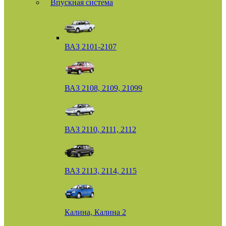
Впускная система
ВАЗ 2101-2107
ВАЗ 2108, 2109, 21099
ВАЗ 2110, 2111, 2112
ВАЗ 2113, 2114, 2115
Калина, Калина 2