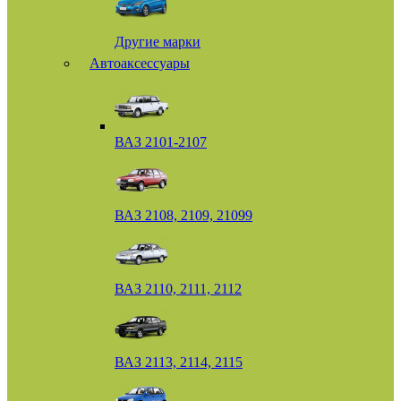
Другие марки
Автоаксессуары
ВАЗ 2101-2107
ВАЗ 2108, 2109, 21099
ВАЗ 2110, 2111, 2112
ВАЗ 2113, 2114, 2115