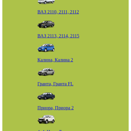
ВАЗ 2110, 2111, 2112
ВАЗ 2113, 2114, 2115
Калина, Калина 2
Гранта, Гранта FL
Приора, Приора 2