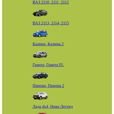
ВАЗ 2110, 2111, 2112
ВАЗ 2113, 2114, 2115
Калина, Калина 2
Гранта, Гранта FL
Приора, Приора 2
Лада 4х4, Нива Легенд