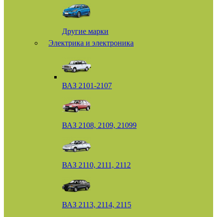
Другие марки
Электрика и электроника
ВАЗ 2101-2107
ВАЗ 2108, 2109, 21099
ВАЗ 2110, 2111, 2112
ВАЗ 2113, 2114, 2115