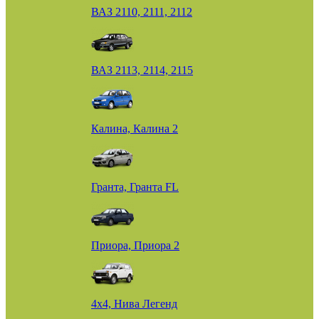
ВАЗ 2110, 2111, 2112
ВАЗ 2113, 2114, 2115
Калина, Калина 2
Гранта, Гранта FL
Приора, Приора 2
4х4, Нива Легенд