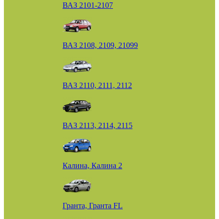
ВАЗ 2101-2107
ВАЗ 2108, 2109, 21099
ВАЗ 2110, 2111, 2112
ВАЗ 2113, 2114, 2115
Калина, Калина 2
Гранта, Гранта FL