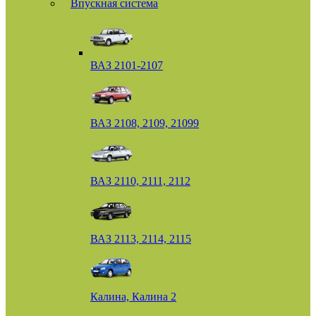
Впускная система
ВАЗ 2101-2107
ВАЗ 2108, 2109, 21099
ВАЗ 2110, 2111, 2112
ВАЗ 2113, 2114, 2115
Калина, Калина 2