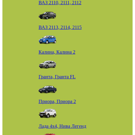
ВАЗ 2110, 2111, 2112
ВАЗ 2113, 2114, 2115
Калина, Калина 2
Гранта, Гранта FL
Приора, Приора 2
Лада 4х4, Нива Легенд