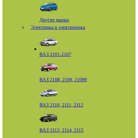
Другие марки
Электрика и электроника
ВАЗ 2101-2107
ВАЗ 2108, 2109, 21099
ВАЗ 2110, 2111, 2112
ВАЗ 2113, 2114, 2115