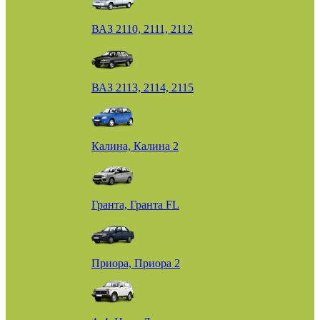
ВАЗ 2110, 2111, 2112
ВАЗ 2113, 2114, 2115
Калина, Калина 2
Гранта, Гранта FL
Приора, Приора 2