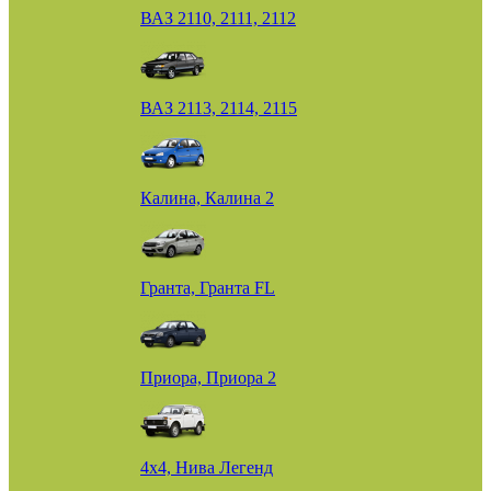
ВАЗ 2110, 2111, 2112
ВАЗ 2113, 2114, 2115
Калина, Калина 2
Гранта, Гранта FL
Приора, Приора 2
4х4, Нива Легенд