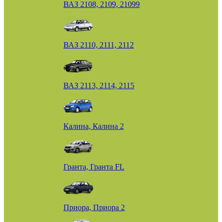
ВАЗ 2108, 2109, 21099
ВАЗ 2110, 2111, 2112
ВАЗ 2113, 2114, 2115
Калина, Калина 2
Гранта, Гранта FL
Приора, Приора 2