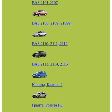
ВАЗ 2101-2107
ВАЗ 2108, 2109, 21099
ВАЗ 2110, 2111, 2112
ВАЗ 2113, 2114, 2115
Калина, Калина 2
Гранта, Гранта FL