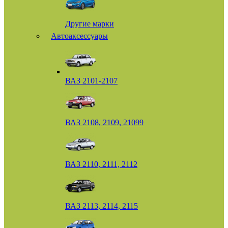
Другие марки
Автоаксессуары
ВАЗ 2101-2107
ВАЗ 2108, 2109, 21099
ВАЗ 2110, 2111, 2112
ВАЗ 2113, 2114, 2115