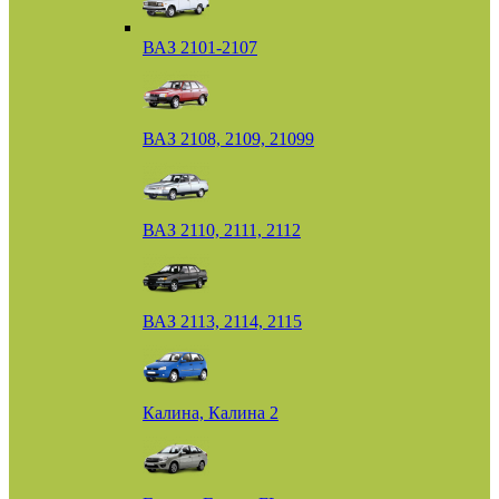
ВАЗ 2101-2107
ВАЗ 2108, 2109, 21099
ВАЗ 2110, 2111, 2112
ВАЗ 2113, 2114, 2115
Калина, Калина 2