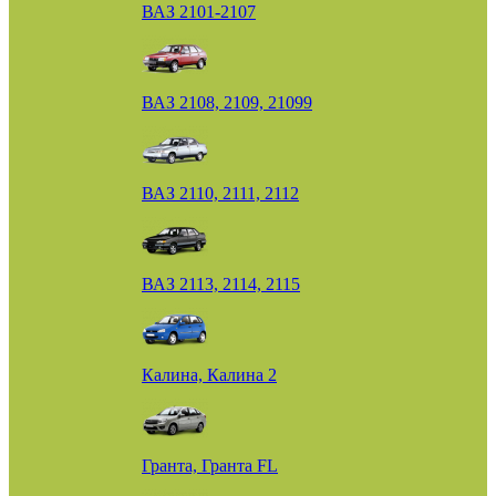
ВАЗ 2101-2107
ВАЗ 2108, 2109, 21099
ВАЗ 2110, 2111, 2112
ВАЗ 2113, 2114, 2115
Калина, Калина 2
Гранта, Гранта FL