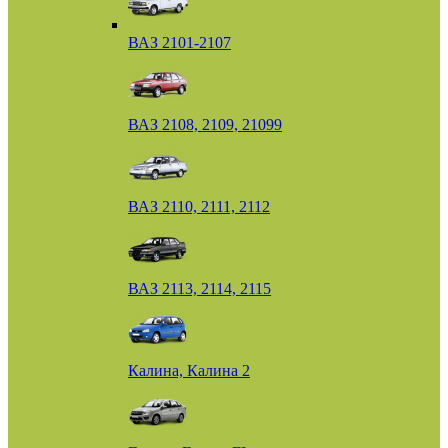
ВАЗ 2101-2107
ВАЗ 2108, 2109, 21099
ВАЗ 2110, 2111, 2112
ВАЗ 2113, 2114, 2115
Калина, Калина 2