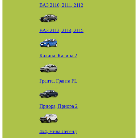
ВАЗ 2110, 2111, 2112
ВАЗ 2113, 2114, 2115
Калина, Калина 2
Гранта, Гранта FL
Приора, Приора 2
4х4, Нива Легенд