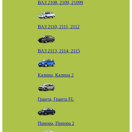
ВАЗ 2108, 2109, 21099
ВАЗ 2110, 2111, 2112
ВАЗ 2113, 2114, 2115
Калина, Калина 2
Гранта, Гранта FL
Приора, Приора 2