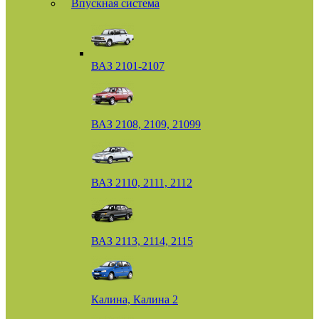
Впускная система
ВАЗ 2101-2107
ВАЗ 2108, 2109, 21099
ВАЗ 2110, 2111, 2112
ВАЗ 2113, 2114, 2115
Калина, Калина 2