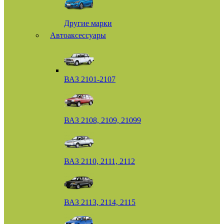
Другие марки
Автоаксессуары
ВАЗ 2101-2107
ВАЗ 2108, 2109, 21099
ВАЗ 2110, 2111, 2112
ВАЗ 2113, 2114, 2115