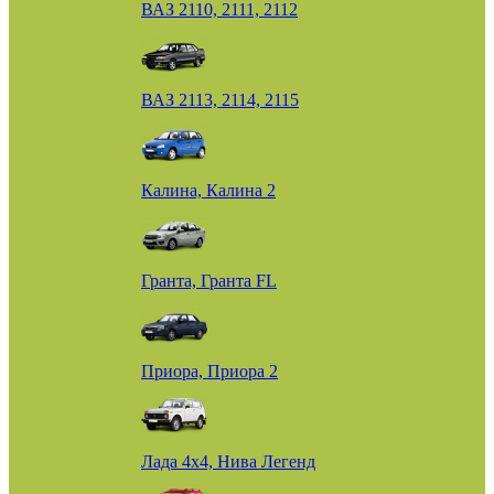
ВАЗ 2110, 2111, 2112
ВАЗ 2113, 2114, 2115
Калина, Калина 2
Гранта, Гранта FL
Приора, Приора 2
Лада 4х4, Нива Легенд