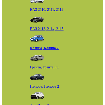
ВАЗ 2110, 2111, 2112
ВАЗ 2113, 2114, 2115
Калина, Калина 2
Гранта, Гранта FL
Приора, Приора 2