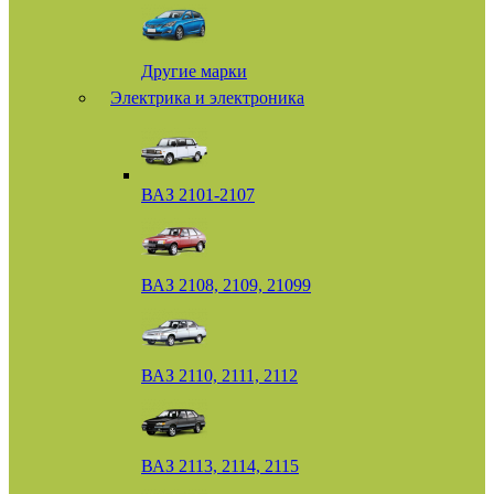
Другие марки
Электрика и электроника
ВАЗ 2101-2107
ВАЗ 2108, 2109, 21099
ВАЗ 2110, 2111, 2112
ВАЗ 2113, 2114, 2115