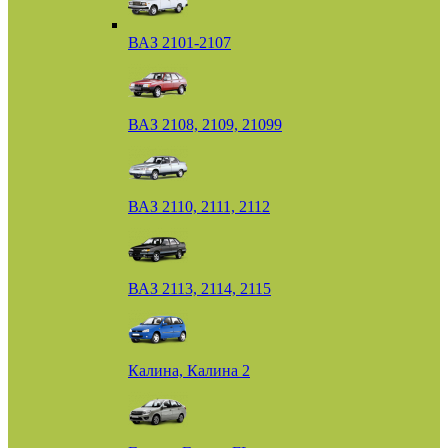
ВАЗ 2101-2107
ВАЗ 2108, 2109, 21099
ВАЗ 2110, 2111, 2112
ВАЗ 2113, 2114, 2115
Калина, Калина 2