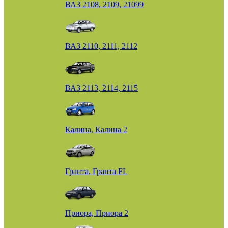
ВАЗ 2108, 2109, 21099
ВАЗ 2110, 2111, 2112
ВАЗ 2113, 2114, 2115
Калина, Калина 2
Гранта, Гранта FL
Приора, Приора 2