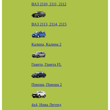
ВАЗ 2110, 2111, 2112
ВАЗ 2113, 2114, 2115
Калина, Калина 2
Гранта, Гранта FL
Приора, Приора 2
4х4, Нива Легенд