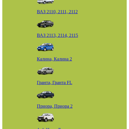
ВАЗ 2110, 2111, 2112
ВАЗ 2113, 2114, 2115
Калина, Калина 2
Гранта, Гранта FL
Приора, Приора 2