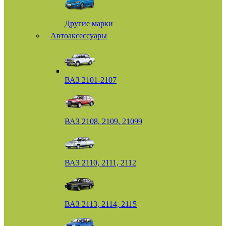
Другие марки
Автоаксессуары
ВАЗ 2101-2107
ВАЗ 2108, 2109, 21099
ВАЗ 2110, 2111, 2112
ВАЗ 2113, 2114, 2115