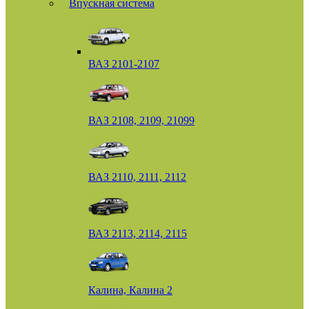
Впускная система
ВАЗ 2101-2107
ВАЗ 2108, 2109, 21099
ВАЗ 2110, 2111, 2112
ВАЗ 2113, 2114, 2115
Калина, Калина 2