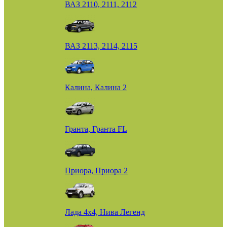
ВАЗ 2110, 2111, 2112
ВАЗ 2113, 2114, 2115
Калина, Калина 2
Гранта, Гранта FL
Приора, Приора 2
Лада 4х4, Нива Легенд