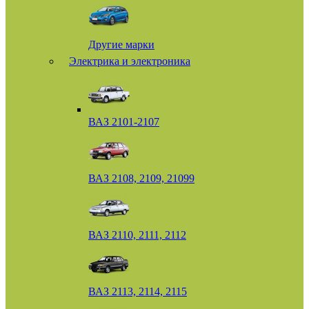
Другие марки
Электрика и электроника
ВАЗ 2101-2107
ВАЗ 2108, 2109, 21099
ВАЗ 2110, 2111, 2112
ВАЗ 2113, 2114, 2115