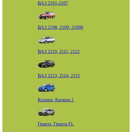
ВАЗ 2101-2107
ВАЗ 2108, 2109, 21099
ВАЗ 2110, 2111, 2112
ВАЗ 2113, 2114, 2115
Калина, Калина 2
Гранта, Гранта FL