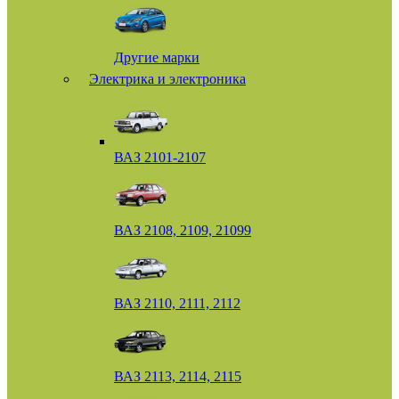
Другие марки
Электрика и электроника
ВАЗ 2101-2107
ВАЗ 2108, 2109, 21099
ВАЗ 2110, 2111, 2112
ВАЗ 2113, 2114, 2115