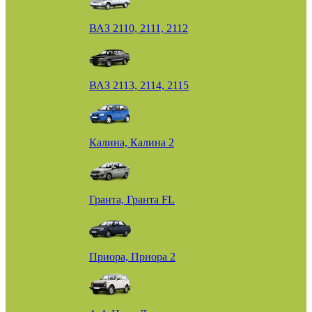
ВАЗ 2110, 2111, 2112
ВАЗ 2113, 2114, 2115
Калина, Калина 2
Гранта, Гранта FL
Приора, Приора 2