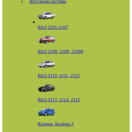
Впускная система
ВАЗ 2101-2107
ВАЗ 2108, 2109, 21099
ВАЗ 2110, 2111, 2112
ВАЗ 2113, 2114, 2115
Калина, Калина 2