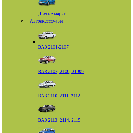
Другие марки
Автоаксессуары
ВАЗ 2101-2107
ВАЗ 2108, 2109, 21099
ВАЗ 2110, 2111, 2112
ВАЗ 2113, 2114, 2115