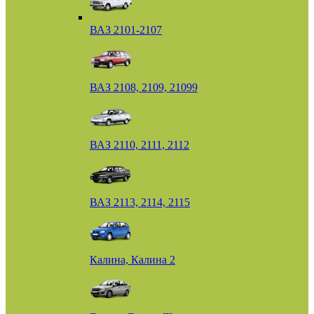
ВАЗ 2101-2107
ВАЗ 2108, 2109, 21099
ВАЗ 2110, 2111, 2112
ВАЗ 2113, 2114, 2115
Калина, Калина 2