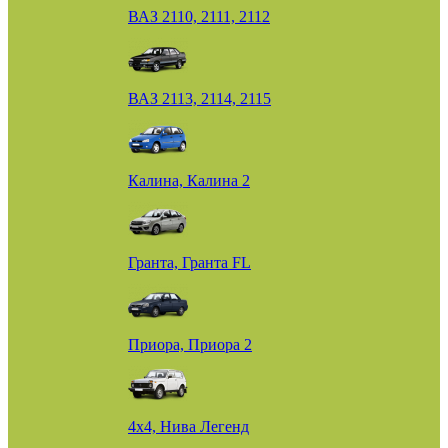
ВАЗ 2110, 2111, 2112
ВАЗ 2113, 2114, 2115
Калина, Калина 2
Гранта, Гранта FL
Приора, Приора 2
4х4, Нива Легенд