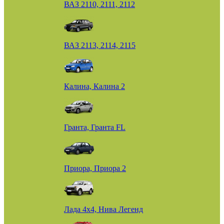
ВАЗ 2110, 2111, 2112
ВАЗ 2113, 2114, 2115
Калина, Калина 2
Гранта, Гранта FL
Приора, Приора 2
Лада 4х4, Нива Легенд