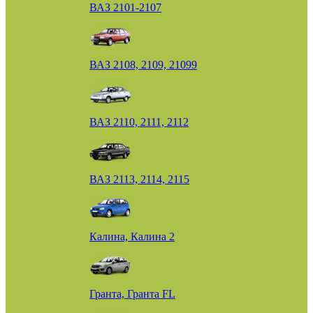
ВАЗ 2101-2107
ВАЗ 2108, 2109, 21099
ВАЗ 2110, 2111, 2112
ВАЗ 2113, 2114, 2115
Калина, Калина 2
Гранта, Гранта FL