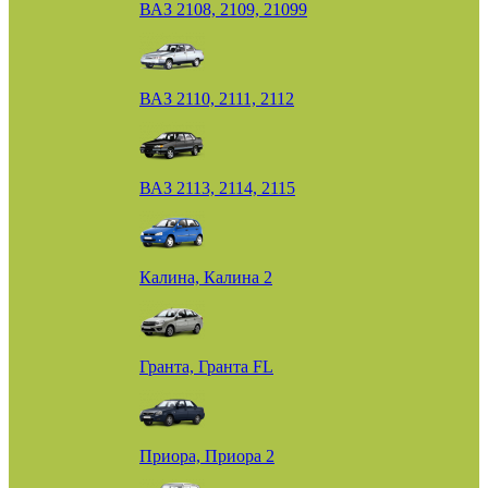
ВАЗ 2108, 2109, 21099
ВАЗ 2110, 2111, 2112
ВАЗ 2113, 2114, 2115
Калина, Калина 2
Гранта, Гранта FL
Приора, Приора 2