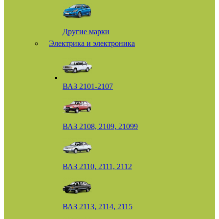
Другие марки
Электрика и электроника
ВАЗ 2101-2107
ВАЗ 2108, 2109, 21099
ВАЗ 2110, 2111, 2112
ВАЗ 2113, 2114, 2115