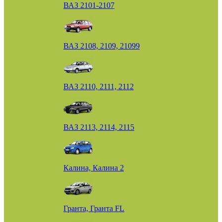
ВАЗ 2101-2107
ВАЗ 2108, 2109, 21099
ВАЗ 2110, 2111, 2112
ВАЗ 2113, 2114, 2115
Калина, Калина 2
Гранта, Гранта FL