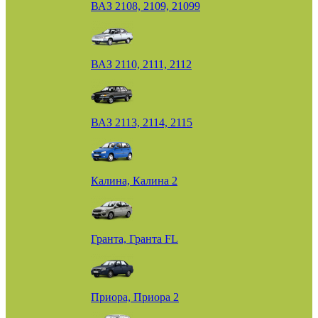
ВАЗ 2108, 2109, 21099
ВАЗ 2110, 2111, 2112
ВАЗ 2113, 2114, 2115
Калина, Калина 2
Гранта, Гранта FL
Приора, Приора 2