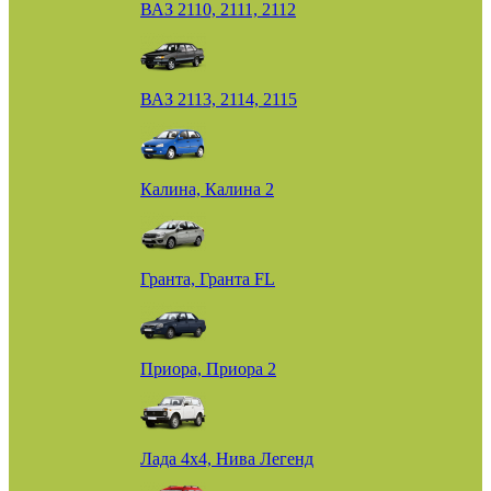
ВАЗ 2110, 2111, 2112
ВАЗ 2113, 2114, 2115
Калина, Калина 2
Гранта, Гранта FL
Приора, Приора 2
Лада 4х4, Нива Легенд