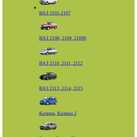
ВАЗ 2101-2107
ВАЗ 2108, 2109, 21099
ВАЗ 2110, 2111, 2112
ВАЗ 2113, 2114, 2115
Калина, Калина 2