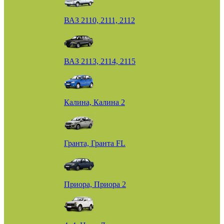
ВАЗ 2110, 2111, 2112
ВАЗ 2113, 2114, 2115
Калина, Калина 2
Гранта, Гранта FL
Приора, Приора 2