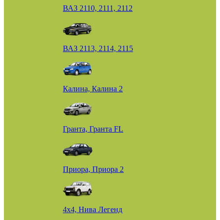
ВАЗ 2110, 2111, 2112
ВАЗ 2113, 2114, 2115
Калина, Калина 2
Гранта, Гранта FL
Приора, Приора 2
4х4, Нива Легенд