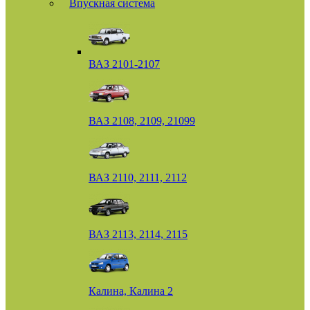
Впускная система
ВАЗ 2101-2107
ВАЗ 2108, 2109, 21099
ВАЗ 2110, 2111, 2112
ВАЗ 2113, 2114, 2115
Калина, Калина 2