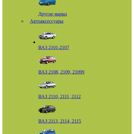
Другие марки
Автоаксессуары
ВАЗ 2101-2107
ВАЗ 2108, 2109, 21099
ВАЗ 2110, 2111, 2112
ВАЗ 2113, 2114, 2115