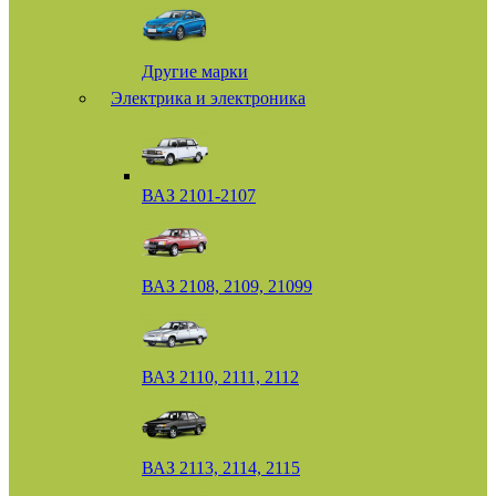
Другие марки
Электрика и электроника
ВАЗ 2101-2107
ВАЗ 2108, 2109, 21099
ВАЗ 2110, 2111, 2112
ВАЗ 2113, 2114, 2115