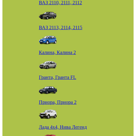
ВАЗ 2110, 2111, 2112
ВАЗ 2113, 2114, 2115
Калина, Калина 2
Гранта, Гранта FL
Приора, Приора 2
Лада 4х4, Нива Легенд