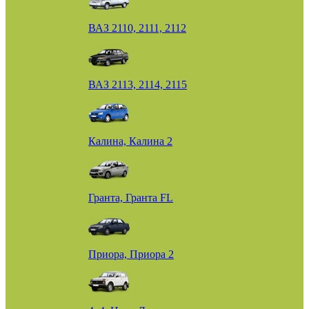
ВАЗ 2110, 2111, 2112
ВАЗ 2113, 2114, 2115
Калина, Калина 2
Гранта, Гранта FL
Приора, Приора 2