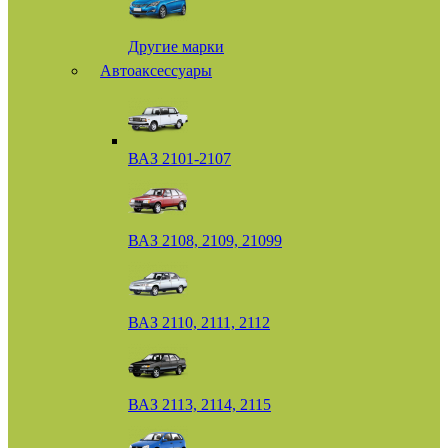
Другие марки
Автоаксессуары
ВАЗ 2101-2107
ВАЗ 2108, 2109, 21099
ВАЗ 2110, 2111, 2112
ВАЗ 2113, 2114, 2115