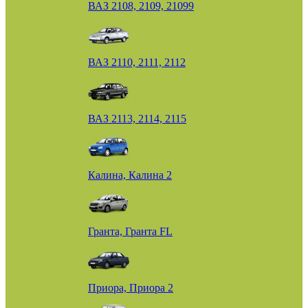
ВАЗ 2108, 2109, 21099
ВАЗ 2110, 2111, 2112
ВАЗ 2113, 2114, 2115
Калина, Калина 2
Гранта, Гранта FL
Приора, Приора 2