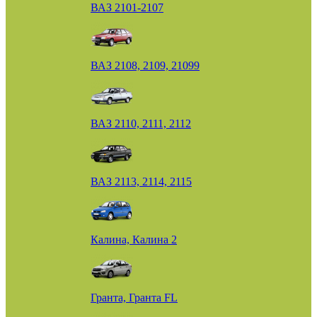
ВАЗ 2101-2107
ВАЗ 2108, 2109, 21099
ВАЗ 2110, 2111, 2112
ВАЗ 2113, 2114, 2115
Калина, Калина 2
Гранта, Гранта FL