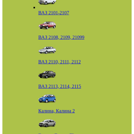
ВАЗ 2101-2107
ВАЗ 2108, 2109, 21099
ВАЗ 2110, 2111, 2112
ВАЗ 2113, 2114, 2115
Калина, Калина 2