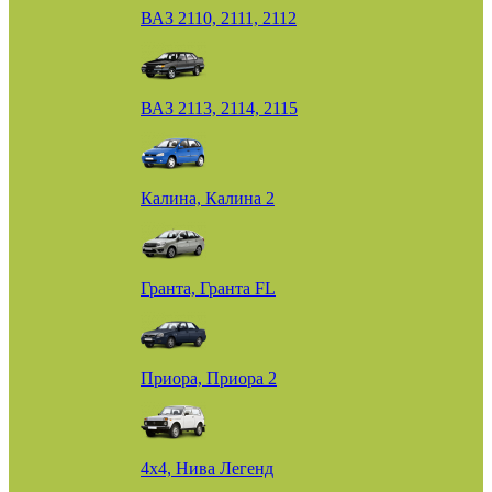
ВАЗ 2110, 2111, 2112
ВАЗ 2113, 2114, 2115
Калина, Калина 2
Гранта, Гранта FL
Приора, Приора 2
4х4, Нива Легенд