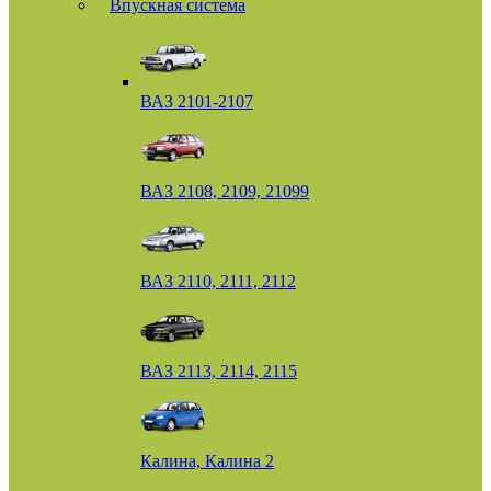
Впускная система
ВАЗ 2101-2107
ВАЗ 2108, 2109, 21099
ВАЗ 2110, 2111, 2112
ВАЗ 2113, 2114, 2115
Калина, Калина 2