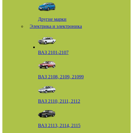
Другие марки
Электрика и электроника
ВАЗ 2101-2107
ВАЗ 2108, 2109, 21099
ВАЗ 2110, 2111, 2112
ВАЗ 2113, 2114, 2115