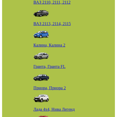
ВАЗ 2110, 2111, 2112
ВАЗ 2113, 2114, 2115
Калина, Калина 2
Гранта, Гранта FL
Приора, Приора 2
Лада 4х4, Нива Легенд