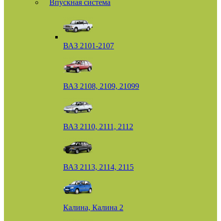
Впускная система
ВАЗ 2101-2107
ВАЗ 2108, 2109, 21099
ВАЗ 2110, 2111, 2112
ВАЗ 2113, 2114, 2115
Калина, Калина 2