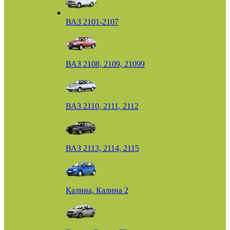
ВАЗ 2101-2107
ВАЗ 2108, 2109, 21099
ВАЗ 2110, 2111, 2112
ВАЗ 2113, 2114, 2115
Калина, Калина 2