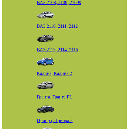
ВАЗ 2108, 2109, 21099
ВАЗ 2110, 2111, 2112
ВАЗ 2113, 2114, 2115
Калина, Калина 2
Гранта, Гранта FL
Приора, Приора 2