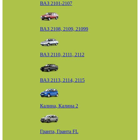
ВАЗ 2101-2107
ВАЗ 2108, 2109, 21099
ВАЗ 2110, 2111, 2112
ВАЗ 2113, 2114, 2115
Калина, Калина 2
Гранта, Гранта FL