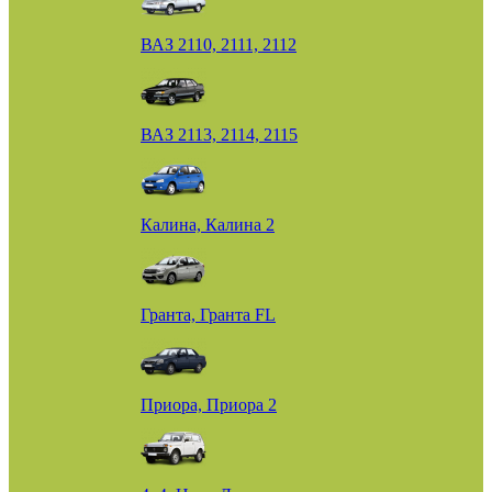
ВАЗ 2110, 2111, 2112
ВАЗ 2113, 2114, 2115
Калина, Калина 2
Гранта, Гранта FL
Приора, Приора 2