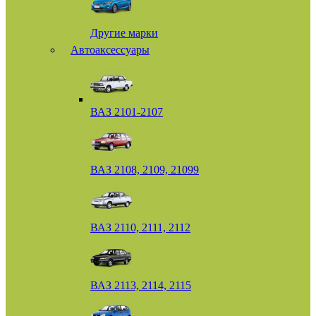
Другие марки
Автоаксессуары
ВАЗ 2101-2107
ВАЗ 2108, 2109, 21099
ВАЗ 2110, 2111, 2112
ВАЗ 2113, 2114, 2115