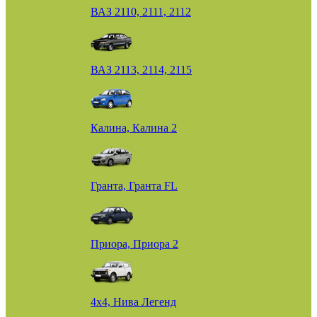
ВАЗ 2110, 2111, 2112
ВАЗ 2113, 2114, 2115
Калина, Калина 2
Гранта, Гранта FL
Приора, Приора 2
4х4, Нива Легенд