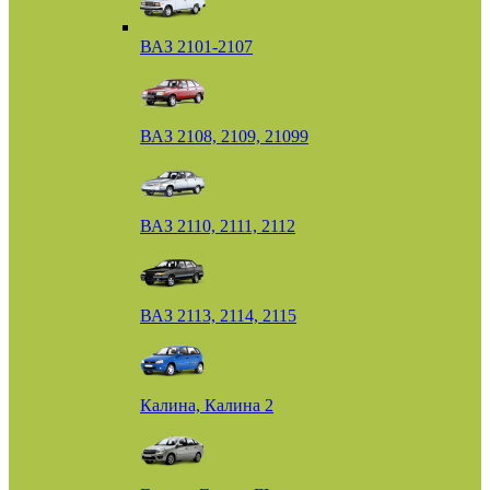
ВАЗ 2101-2107
ВАЗ 2108, 2109, 21099
ВАЗ 2110, 2111, 2112
ВАЗ 2113, 2114, 2115
Калина, Калина 2