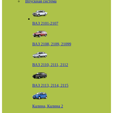
Впускная система
ВАЗ 2101-2107
ВАЗ 2108, 2109, 21099
ВАЗ 2110, 2111, 2112
ВАЗ 2113, 2114, 2115
Калина, Калина 2