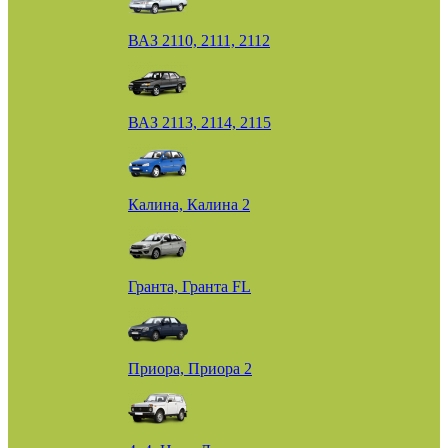
ВАЗ 2110, 2111, 2112
ВАЗ 2113, 2114, 2115
Калина, Калина 2
Гранта, Гранта FL
Приора, Приора 2