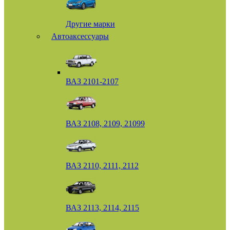
Другие марки
Автоаксессуары
ВАЗ 2101-2107
ВАЗ 2108, 2109, 21099
ВАЗ 2110, 2111, 2112
ВАЗ 2113, 2114, 2115