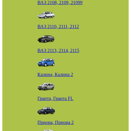
ВАЗ 2108, 2109, 21099
ВАЗ 2110, 2111, 2112
ВАЗ 2113, 2114, 2115
Калина, Калина 2
Гранта, Гранта FL
Приора, Приора 2