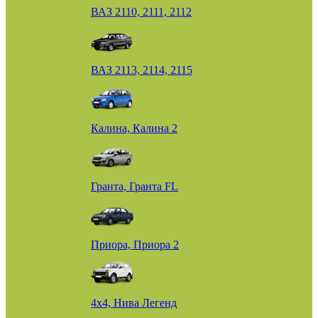
ВАЗ 2110, 2111, 2112
ВАЗ 2113, 2114, 2115
Калина, Калина 2
Гранта, Гранта FL
Приора, Приора 2
4х4, Нива Легенд