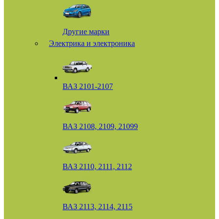
Другие марки
Электрика и электроника
ВАЗ 2101-2107
ВАЗ 2108, 2109, 21099
ВАЗ 2110, 2111, 2112
ВАЗ 2113, 2114, 2115