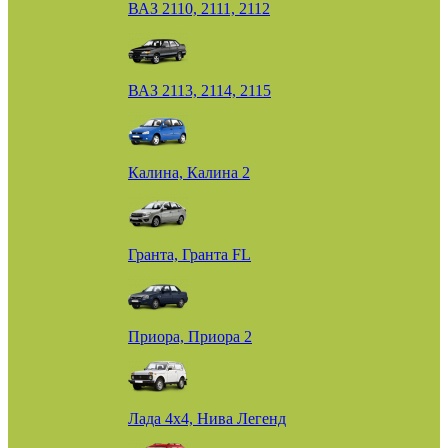
ВАЗ 2110, 2111, 2112
ВАЗ 2113, 2114, 2115
Калина, Калина 2
Гранта, Гранта FL
Приора, Приора 2
Лада 4х4, Нива Легенд