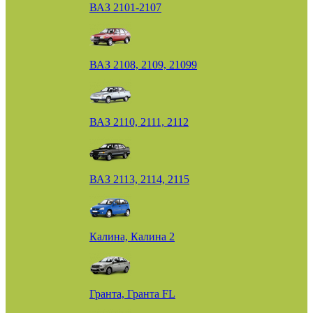
ВАЗ 2101-2107
ВАЗ 2108, 2109, 21099
ВАЗ 2110, 2111, 2112
ВАЗ 2113, 2114, 2115
Калина, Калина 2
Гранта, Гранта FL