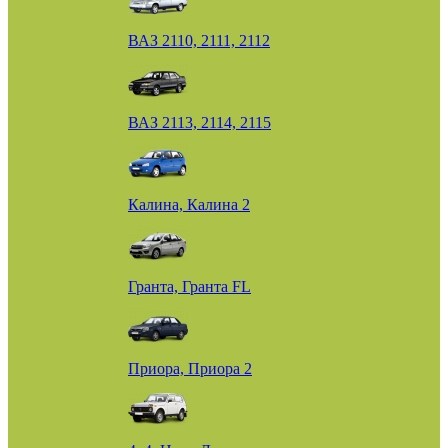
ВАЗ 2110, 2111, 2112
ВАЗ 2113, 2114, 2115
Калина, Калина 2
Гранта, Гранта FL
Приора, Приора 2