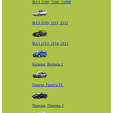
ВАЗ 2108, 2109, 21099
ВАЗ 2110, 2111, 2112
ВАЗ 2113, 2114, 2115
Калина, Калина 2
Гранта, Гранта FL
Приора, Приора 2