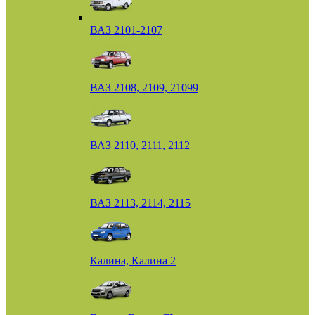
ВАЗ 2101-2107
ВАЗ 2108, 2109, 21099
ВАЗ 2110, 2111, 2112
ВАЗ 2113, 2114, 2115
Калина, Калина 2