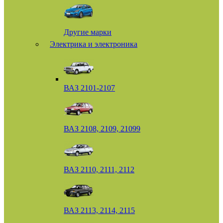
Другие марки
Электрика и электроника
ВАЗ 2101-2107
ВАЗ 2108, 2109, 21099
ВАЗ 2110, 2111, 2112
ВАЗ 2113, 2114, 2115