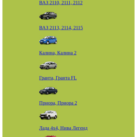
ВАЗ 2110, 2111, 2112
ВАЗ 2113, 2114, 2115
Калина, Калина 2
Гранта, Гранта FL
Приора, Приора 2
Лада 4х4, Нива Легенд