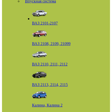
Впускная система
ВАЗ 2101-2107
ВАЗ 2108, 2109, 21099
ВАЗ 2110, 2111, 2112
ВАЗ 2113, 2114, 2115
Калина, Калина 2