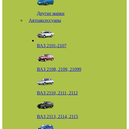
Другие марки
Автоаксессуары
ВАЗ 2101-2107
ВАЗ 2108, 2109, 21099
ВАЗ 2110, 2111, 2112
ВАЗ 2113, 2114, 2115