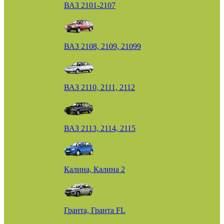
ВАЗ 2101-2107
ВАЗ 2108, 2109, 21099
ВАЗ 2110, 2111, 2112
ВАЗ 2113, 2114, 2115
Калина, Калина 2
Гранта, Гранта FL