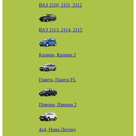
ВАЗ 2110, 2111, 2112
ВАЗ 2113, 2114, 2115
Калина, Калина 2
Гранта, Гранта FL
Приора, Приора 2
4х4, Нива Легенд