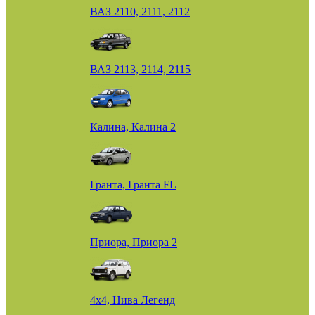
ВАЗ 2110, 2111, 2112
ВАЗ 2113, 2114, 2115
Калина, Калина 2
Гранта, Гранта FL
Приора, Приора 2
4х4, Нива Легенд