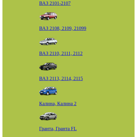
ВАЗ 2101-2107
ВАЗ 2108, 2109, 21099
ВАЗ 2110, 2111, 2112
ВАЗ 2113, 2114, 2115
Калина, Калина 2
Гранта, Гранта FL