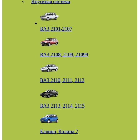
Впускная система
ВАЗ 2101-2107
ВАЗ 2108, 2109, 21099
ВАЗ 2110, 2111, 2112
ВАЗ 2113, 2114, 2115
Калина, Калина 2