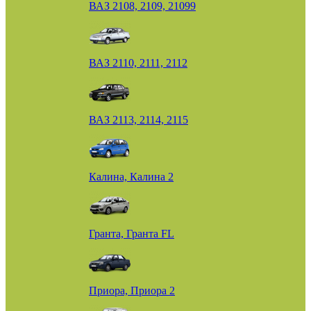
ВАЗ 2108, 2109, 21099
ВАЗ 2110, 2111, 2112
ВАЗ 2113, 2114, 2115
Калина, Калина 2
Гранта, Гранта FL
Приора, Приора 2