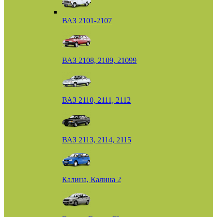
ВАЗ 2101-2107
ВАЗ 2108, 2109, 21099
ВАЗ 2110, 2111, 2112
ВАЗ 2113, 2114, 2115
Калина, Калина 2