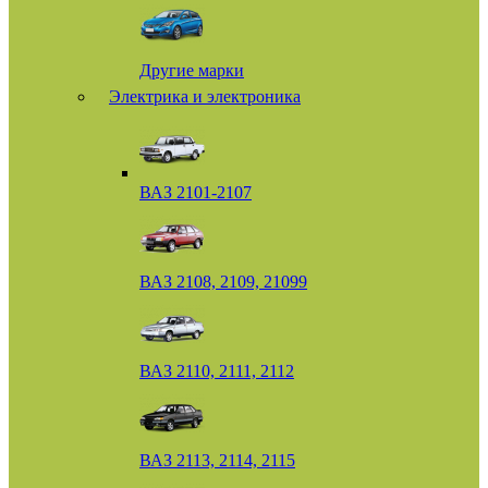
Другие марки
Электрика и электроника
ВАЗ 2101-2107
ВАЗ 2108, 2109, 21099
ВАЗ 2110, 2111, 2112
ВАЗ 2113, 2114, 2115