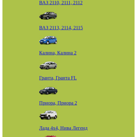
ВАЗ 2110, 2111, 2112
ВАЗ 2113, 2114, 2115
Калина, Калина 2
Гранта, Гранта FL
Приора, Приора 2
Лада 4х4, Нива Легенд