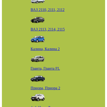
ВАЗ 2110, 2111, 2112
ВАЗ 2113, 2114, 2115
Калина, Калина 2
Гранта, Гранта FL
Приора, Приора 2