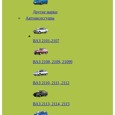
Другие марки
Автоаксессуары
ВАЗ 2101-2107
ВАЗ 2108, 2109, 21099
ВАЗ 2110, 2111, 2112
ВАЗ 2113, 2114, 2115