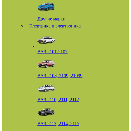
Другие марки
Электрика и электроника
ВАЗ 2101-2107
ВАЗ 2108, 2109, 21099
ВАЗ 2110, 2111, 2112
ВАЗ 2113, 2114, 2115