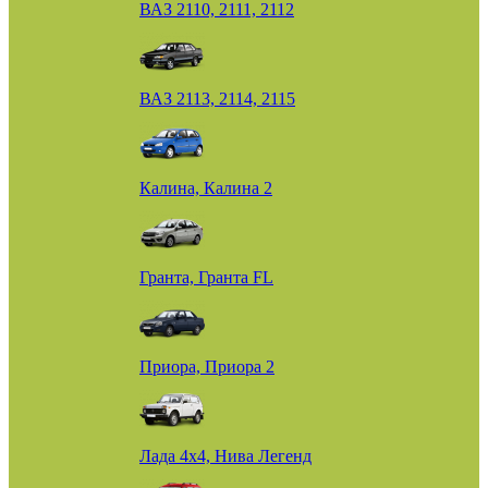
ВАЗ 2110, 2111, 2112
ВАЗ 2113, 2114, 2115
Калина, Калина 2
Гранта, Гранта FL
Приора, Приора 2
Лада 4х4, Нива Легенд