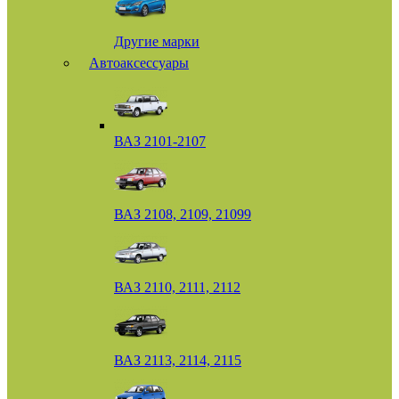
Другие марки
Автоаксессуары
ВАЗ 2101-2107
ВАЗ 2108, 2109, 21099
ВАЗ 2110, 2111, 2112
ВАЗ 2113, 2114, 2115