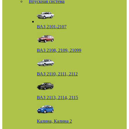
Впускная система
ВАЗ 2101-2107
ВАЗ 2108, 2109, 21099
ВАЗ 2110, 2111, 2112
ВАЗ 2113, 2114, 2115
Калина, Калина 2