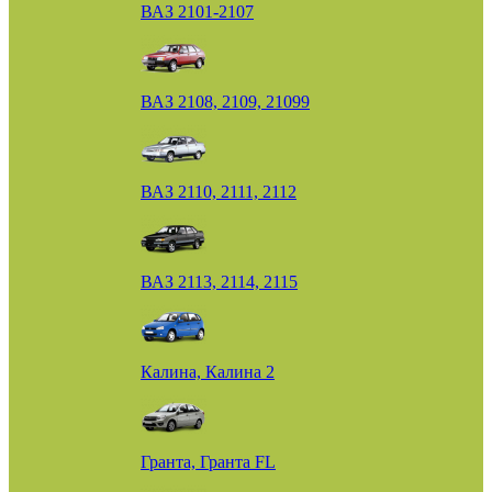
ВАЗ 2101-2107
ВАЗ 2108, 2109, 21099
ВАЗ 2110, 2111, 2112
ВАЗ 2113, 2114, 2115
Калина, Калина 2
Гранта, Гранта FL