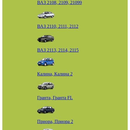
ВАЗ 2108, 2109, 21099
ВАЗ 2110, 2111, 2112
ВАЗ 2113, 2114, 2115
Калина, Калина 2
Гранта, Гранта FL
Приора, Приора 2