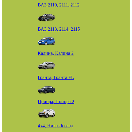
ВАЗ 2110, 2111, 2112
ВАЗ 2113, 2114, 2115
Калина, Калина 2
Гранта, Гранта FL
Приора, Приора 2
4х4, Нива Легенд