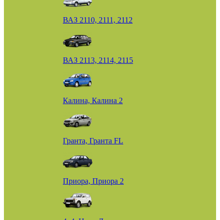
ВАЗ 2110, 2111, 2112
ВАЗ 2113, 2114, 2115
Калина, Калина 2
Гранта, Гранта FL
Приора, Приора 2