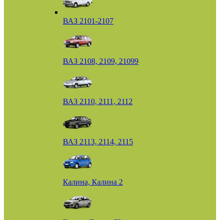
ВАЗ 2101-2107
ВАЗ 2108, 2109, 21099
ВАЗ 2110, 2111, 2112
ВАЗ 2113, 2114, 2115
Калина, Калина 2