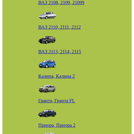
ВАЗ 2108, 2109, 21099
ВАЗ 2110, 2111, 2112
ВАЗ 2113, 2114, 2115
Калина, Калина 2
Гранта, Гранта FL
Приора, Приора 2