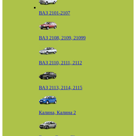
ВАЗ 2101-2107
ВАЗ 2108, 2109, 21099
ВАЗ 2110, 2111, 2112
ВАЗ 2113, 2114, 2115
Калина, Калина 2