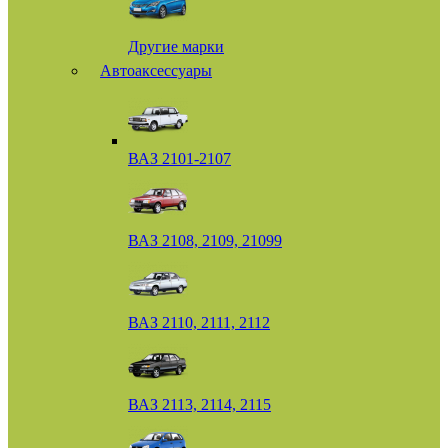
Другие марки
Автоаксессуары
ВАЗ 2101-2107
ВАЗ 2108, 2109, 21099
ВАЗ 2110, 2111, 2112
ВАЗ 2113, 2114, 2115