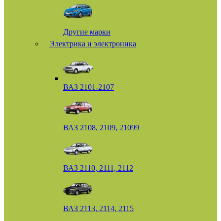
Другие марки
Электрика и электроника
ВАЗ 2101-2107
ВАЗ 2108, 2109, 21099
ВАЗ 2110, 2111, 2112
ВАЗ 2113, 2114, 2115