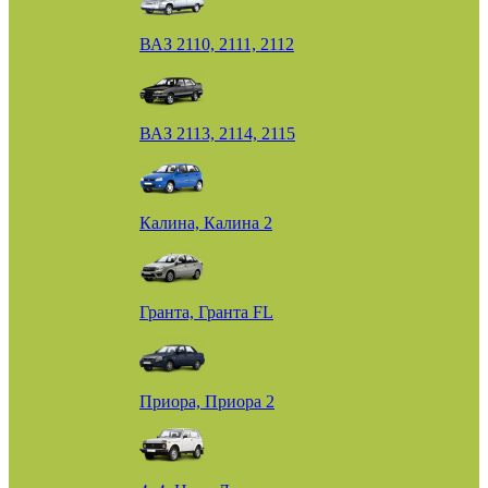
ВАЗ 2110, 2111, 2112
ВАЗ 2113, 2114, 2115
Калина, Калина 2
Гранта, Гранта FL
Приора, Приора 2