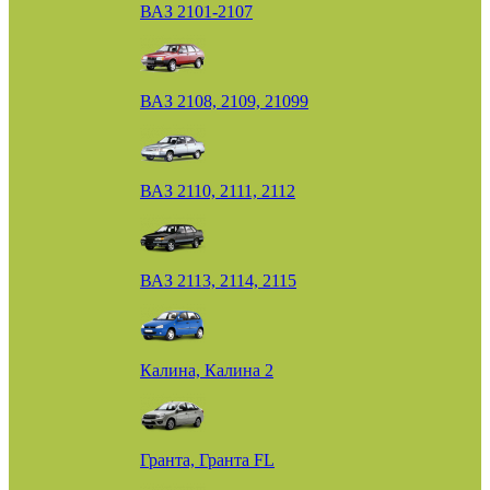
ВАЗ 2101-2107
ВАЗ 2108, 2109, 21099
ВАЗ 2110, 2111, 2112
ВАЗ 2113, 2114, 2115
Калина, Калина 2
Гранта, Гранта FL