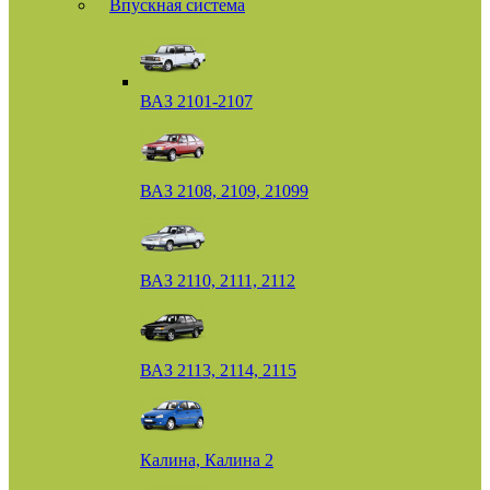
Впускная система
ВАЗ 2101-2107
ВАЗ 2108, 2109, 21099
ВАЗ 2110, 2111, 2112
ВАЗ 2113, 2114, 2115
Калина, Калина 2