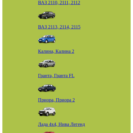
ВАЗ 2110, 2111, 2112
ВАЗ 2113, 2114, 2115
Калина, Калина 2
Гранта, Гранта FL
Приора, Приора 2
Лада 4х4, Нива Легенд