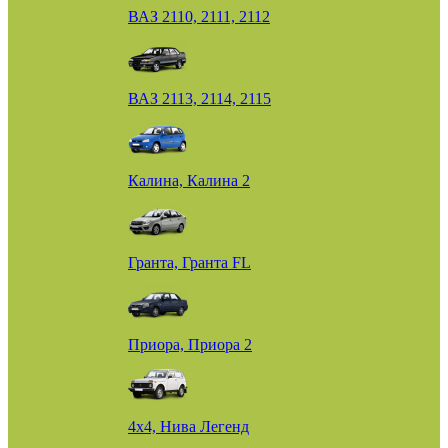
ВАЗ 2110, 2111, 2112
ВАЗ 2113, 2114, 2115
Калина, Калина 2
Гранта, Гранта FL
Приора, Приора 2
4х4, Нива Легенд