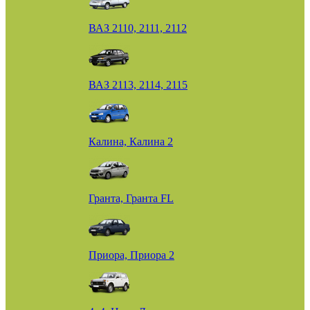
ВАЗ 2110, 2111, 2112
ВАЗ 2113, 2114, 2115
Калина, Калина 2
Гранта, Гранта FL
Приора, Приора 2