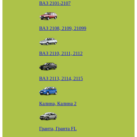
ВАЗ 2101-2107
ВАЗ 2108, 2109, 21099
ВАЗ 2110, 2111, 2112
ВАЗ 2113, 2114, 2115
Калина, Калина 2
Гранта, Гранта FL