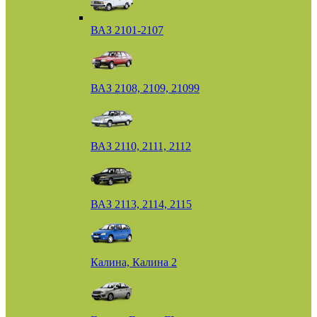
ВАЗ 2101-2107
ВАЗ 2108, 2109, 21099
ВАЗ 2110, 2111, 2112
ВАЗ 2113, 2114, 2115
Калина, Калина 2