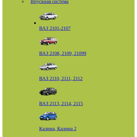
Впускная система
ВАЗ 2101-2107
ВАЗ 2108, 2109, 21099
ВАЗ 2110, 2111, 2112
ВАЗ 2113, 2114, 2115
Калина, Калина 2