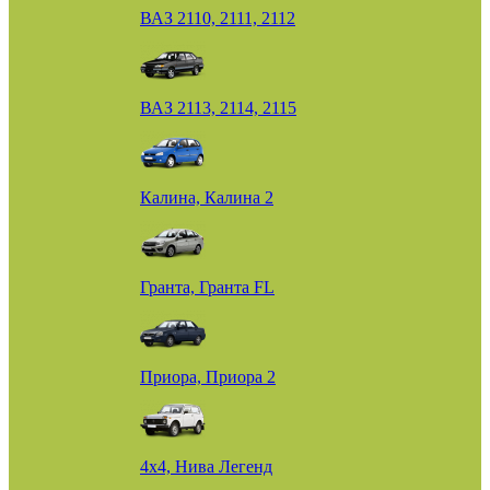
ВАЗ 2110, 2111, 2112
ВАЗ 2113, 2114, 2115
Калина, Калина 2
Гранта, Гранта FL
Приора, Приора 2
4х4, Нива Легенд