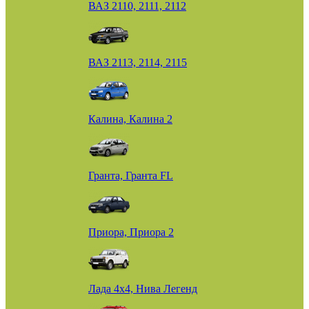
ВАЗ 2110, 2111, 2112
ВАЗ 2113, 2114, 2115
Калина, Калина 2
Гранта, Гранта FL
Приора, Приора 2
Лада 4х4, Нива Легенд