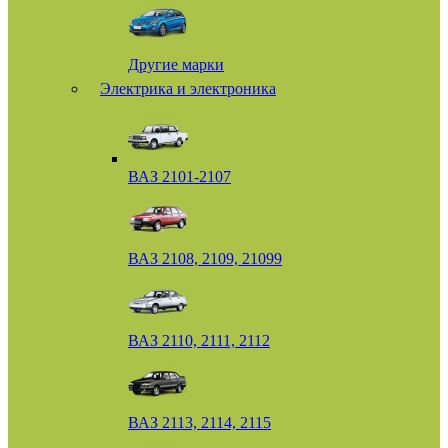
Другие марки
Электрика и электроника
ВАЗ 2101-2107
ВАЗ 2108, 2109, 21099
ВАЗ 2110, 2111, 2112
ВАЗ 2113, 2114, 2115