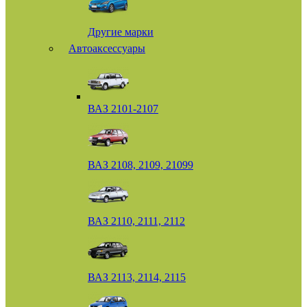
Другие марки
Автоаксессуары
ВАЗ 2101-2107
ВАЗ 2108, 2109, 21099
ВАЗ 2110, 2111, 2112
ВАЗ 2113, 2114, 2115