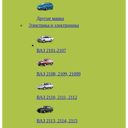
Другие марки
Электрика и электроника
ВАЗ 2101-2107
ВАЗ 2108, 2109, 21099
ВАЗ 2110, 2111, 2112
ВАЗ 2113, 2114, 2115