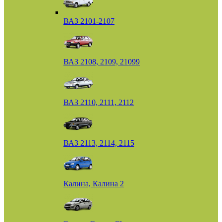
ВАЗ 2101-2107
ВАЗ 2108, 2109, 21099
ВАЗ 2110, 2111, 2112
ВАЗ 2113, 2114, 2115
Калина, Калина 2