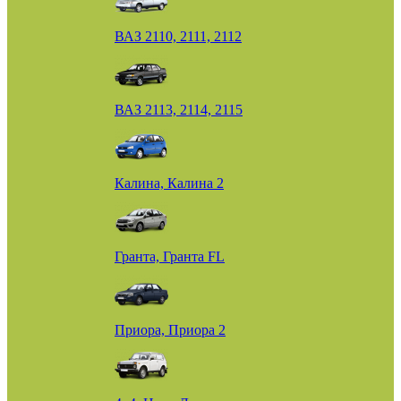
ВАЗ 2110, 2111, 2112
ВАЗ 2113, 2114, 2115
Калина, Калина 2
Гранта, Гранта FL
Приора, Приора 2