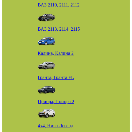
ВАЗ 2110, 2111, 2112
ВАЗ 2113, 2114, 2115
Калина, Калина 2
Гранта, Гранта FL
Приора, Приора 2
4х4, Нива Легенд