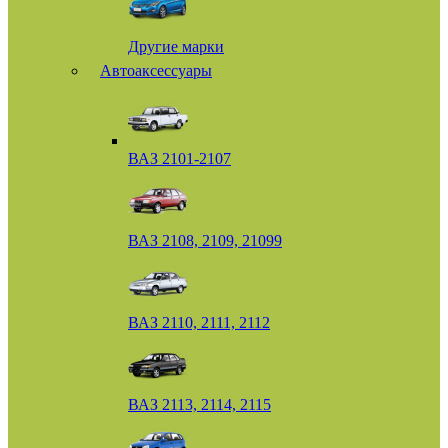
Другие марки
Автоаксессуары
ВАЗ 2101-2107
ВАЗ 2108, 2109, 21099
ВАЗ 2110, 2111, 2112
ВАЗ 2113, 2114, 2115