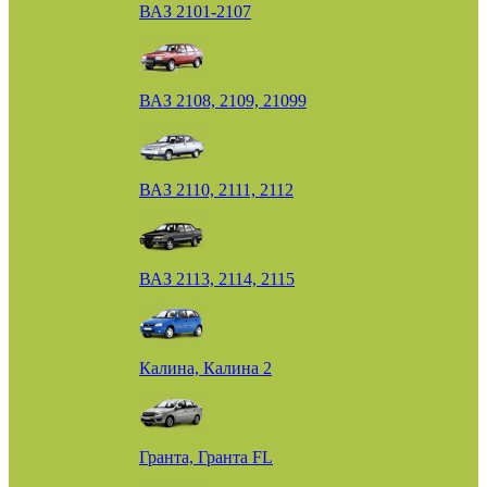
ВАЗ 2101-2107
ВАЗ 2108, 2109, 21099
ВАЗ 2110, 2111, 2112
ВАЗ 2113, 2114, 2115
Калина, Калина 2
Гранта, Гранта FL