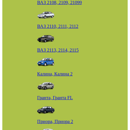
ВАЗ 2108, 2109, 21099
ВАЗ 2110, 2111, 2112
ВАЗ 2113, 2114, 2115
Калина, Калина 2
Гранта, Гранта FL
Приора, Приора 2