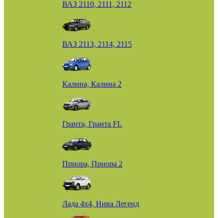
ВАЗ 2110, 2111, 2112
ВАЗ 2113, 2114, 2115
Калина, Калина 2
Гранта, Гранта FL
Приора, Приора 2
Лада 4х4, Нива Легенд