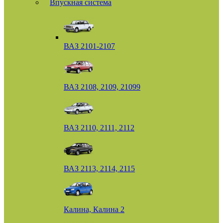
Впускная система
ВАЗ 2101-2107
ВАЗ 2108, 2109, 21099
ВАЗ 2110, 2111, 2112
ВАЗ 2113, 2114, 2115
Калина, Калина 2