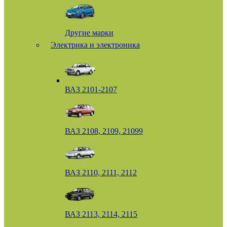
Другие марки
Электрика и электроника
ВАЗ 2101-2107
ВАЗ 2108, 2109, 21099
ВАЗ 2110, 2111, 2112
ВАЗ 2113, 2114, 2115