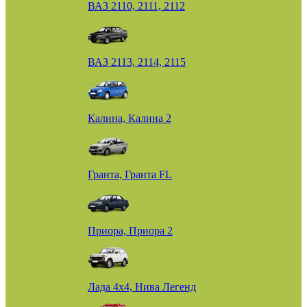
ВАЗ 2110, 2111, 2112
ВАЗ 2113, 2114, 2115
Калина, Калина 2
Гранта, Гранта FL
Приора, Приора 2
Лада 4х4, Нива Легенд