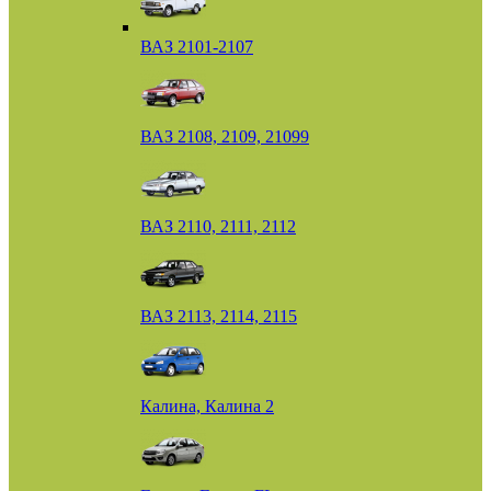
ВАЗ 2101-2107
ВАЗ 2108, 2109, 21099
ВАЗ 2110, 2111, 2112
ВАЗ 2113, 2114, 2115
Калина, Калина 2