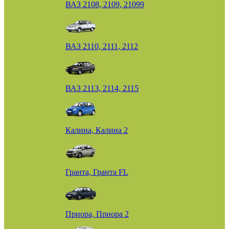
ВАЗ 2108, 2109, 21099
ВАЗ 2110, 2111, 2112
ВАЗ 2113, 2114, 2115
Калина, Калина 2
Гранта, Гранта FL
Приора, Приора 2