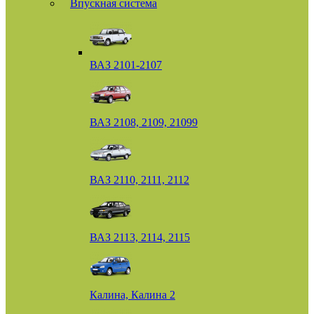
Впускная система
ВАЗ 2101-2107
ВАЗ 2108, 2109, 21099
ВАЗ 2110, 2111, 2112
ВАЗ 2113, 2114, 2115
Калина, Калина 2