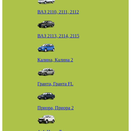
ВАЗ 2110, 2111, 2112
ВАЗ 2113, 2114, 2115
Калина, Калина 2
Гранта, Гранта FL
Приора, Приора 2