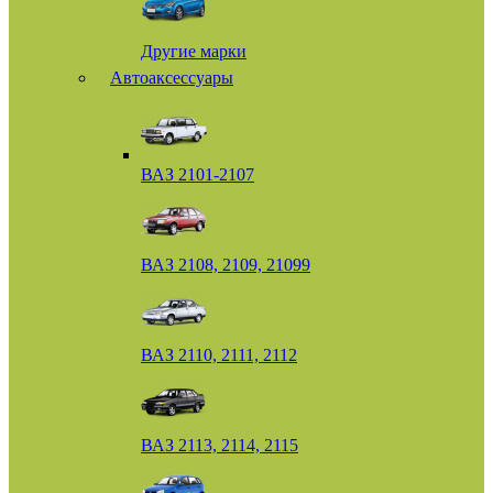
Другие марки
Автоаксессуары
ВАЗ 2101-2107
ВАЗ 2108, 2109, 21099
ВАЗ 2110, 2111, 2112
ВАЗ 2113, 2114, 2115