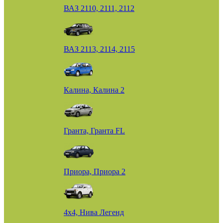
ВАЗ 2110, 2111, 2112
ВАЗ 2113, 2114, 2115
Калина, Калина 2
Гранта, Гранта FL
Приора, Приора 2
4х4, Нива Легенд