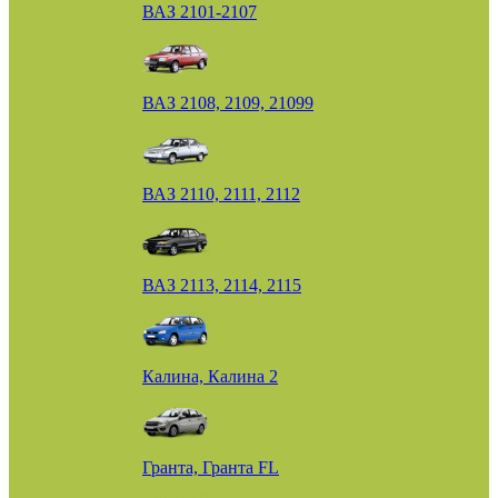
ВАЗ 2101-2107
ВАЗ 2108, 2109, 21099
ВАЗ 2110, 2111, 2112
ВАЗ 2113, 2114, 2115
Калина, Калина 2
Гранта, Гранта FL