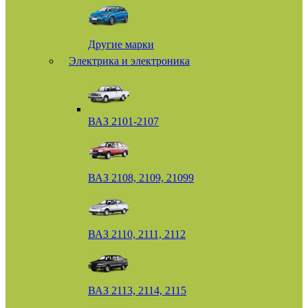
Другие марки
Электрика и электроника
ВАЗ 2101-2107
ВАЗ 2108, 2109, 21099
ВАЗ 2110, 2111, 2112
ВАЗ 2113, 2114, 2115