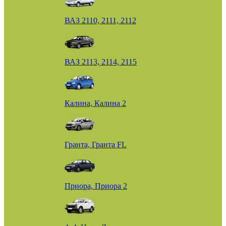
ВАЗ 2110, 2111, 2112
ВАЗ 2113, 2114, 2115
Калина, Калина 2
Гранта, Гранта FL
Приора, Приора 2