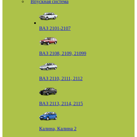
Впускная система
ВАЗ 2101-2107
ВАЗ 2108, 2109, 21099
ВАЗ 2110, 2111, 2112
ВАЗ 2113, 2114, 2115
Калина, Калина 2