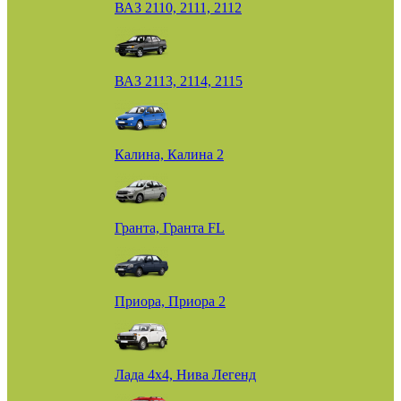
ВАЗ 2110, 2111, 2112
ВАЗ 2113, 2114, 2115
Калина, Калина 2
Гранта, Гранта FL
Приора, Приора 2
Лада 4х4, Нива Легенд