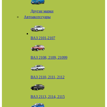
Другие марки
Автоаксессуары
ВАЗ 2101-2107
ВАЗ 2108, 2109, 21099
ВАЗ 2110, 2111, 2112
ВАЗ 2113, 2114, 2115