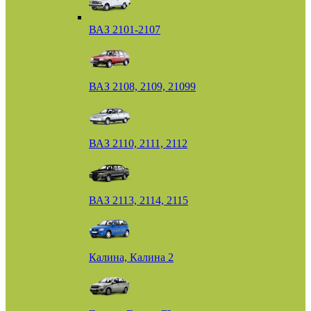
ВАЗ 2101-2107
ВАЗ 2108, 2109, 21099
ВАЗ 2110, 2111, 2112
ВАЗ 2113, 2114, 2115
Калина, Калина 2