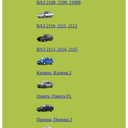
ВАЗ 2108, 2109, 21099
ВАЗ 2110, 2111, 2112
ВАЗ 2113, 2114, 2115
Калина, Калина 2
Гранта, Гранта FL
Приора, Приора 2