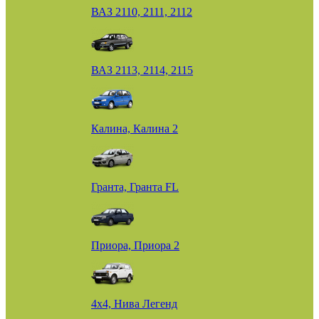
ВАЗ 2110, 2111, 2112
ВАЗ 2113, 2114, 2115
Калина, Калина 2
Гранта, Гранта FL
Приора, Приора 2
4х4, Нива Легенд