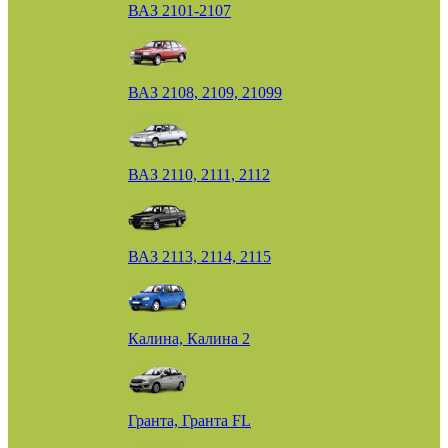
ВАЗ 2101-2107
ВАЗ 2108, 2109, 21099
ВАЗ 2110, 2111, 2112
ВАЗ 2113, 2114, 2115
Калина, Калина 2
Гранта, Гранта FL