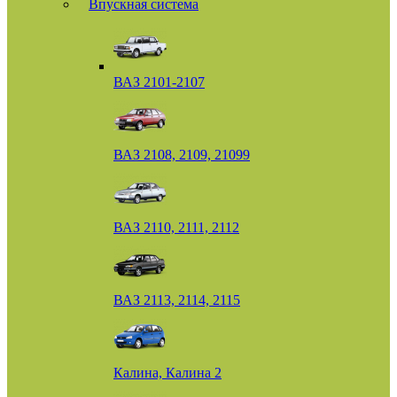
Впускная система
ВАЗ 2101-2107
ВАЗ 2108, 2109, 21099
ВАЗ 2110, 2111, 2112
ВАЗ 2113, 2114, 2115
Калина, Калина 2