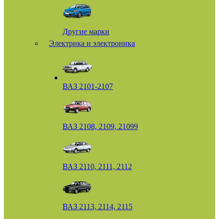
Другие марки
Электрика и электроника
ВАЗ 2101-2107
ВАЗ 2108, 2109, 21099
ВАЗ 2110, 2111, 2112
ВАЗ 2113, 2114, 2115