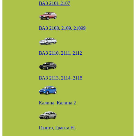
ВАЗ 2101-2107
ВАЗ 2108, 2109, 21099
ВАЗ 2110, 2111, 2112
ВАЗ 2113, 2114, 2115
Калина, Калина 2
Гранта, Гранта FL