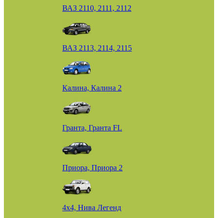
ВАЗ 2110, 2111, 2112
ВАЗ 2113, 2114, 2115
Калина, Калина 2
Гранта, Гранта FL
Приора, Приора 2
4х4, Нива Легенд