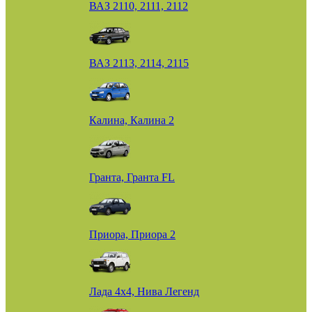
ВАЗ 2110, 2111, 2112
ВАЗ 2113, 2114, 2115
Калина, Калина 2
Гранта, Гранта FL
Приора, Приора 2
Лада 4х4, Нива Легенд