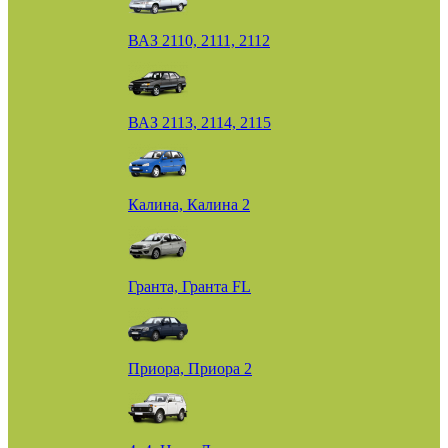
ВАЗ 2110, 2111, 2112
ВАЗ 2113, 2114, 2115
Калина, Калина 2
Гранта, Гранта FL
Приора, Приора 2