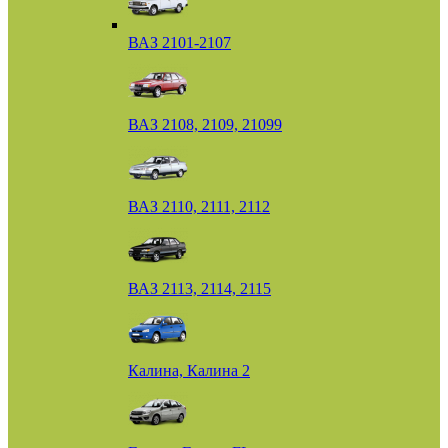
ВАЗ 2101-2107
ВАЗ 2108, 2109, 21099
ВАЗ 2110, 2111, 2112
ВАЗ 2113, 2114, 2115
Калина, Калина 2