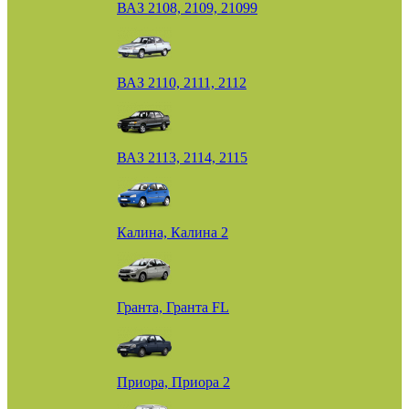
ВАЗ 2108, 2109, 21099
ВАЗ 2110, 2111, 2112
ВАЗ 2113, 2114, 2115
Калина, Калина 2
Гранта, Гранта FL
Приора, Приора 2