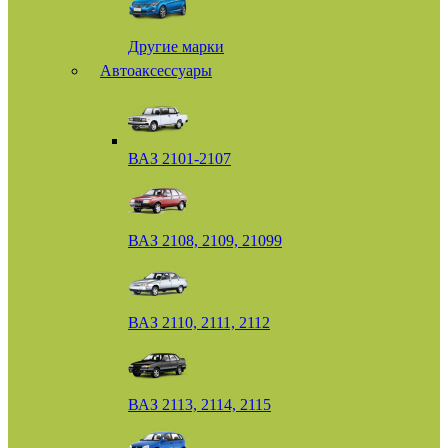
Другие марки
Автоаксессуары
ВАЗ 2101-2107
ВАЗ 2108, 2109, 21099
ВАЗ 2110, 2111, 2112
ВАЗ 2113, 2114, 2115