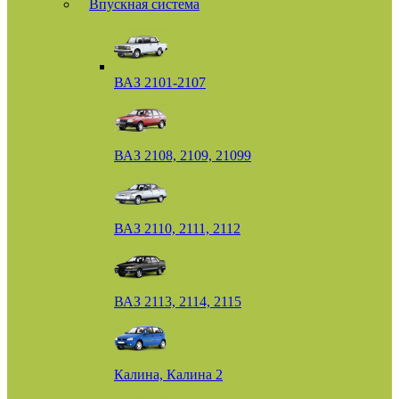
Впускная система
ВАЗ 2101-2107
ВАЗ 2108, 2109, 21099
ВАЗ 2110, 2111, 2112
ВАЗ 2113, 2114, 2115
Калина, Калина 2