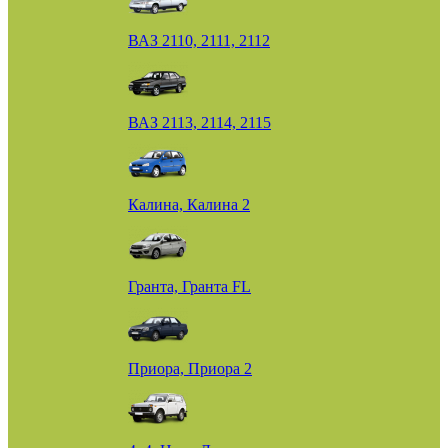
ВАЗ 2110, 2111, 2112
ВАЗ 2113, 2114, 2115
Калина, Калина 2
Гранта, Гранта FL
Приора, Приора 2