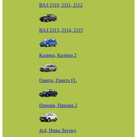
ВАЗ 2110, 2111, 2112
ВАЗ 2113, 2114, 2115
Калина, Калина 2
Гранта, Гранта FL
Приора, Приора 2
4х4, Нива Легенд