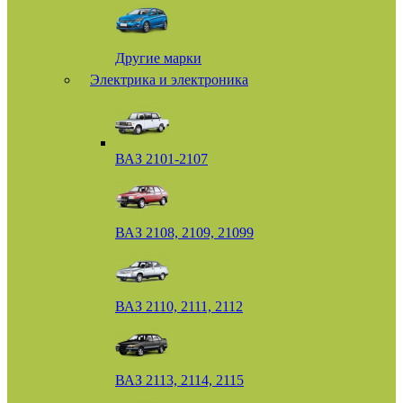
Другие марки
Электрика и электроника
ВАЗ 2101-2107
ВАЗ 2108, 2109, 21099
ВАЗ 2110, 2111, 2112
ВАЗ 2113, 2114, 2115