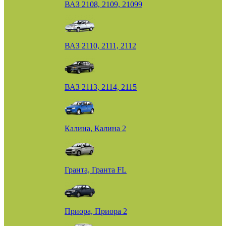
ВАЗ 2108, 2109, 21099
ВАЗ 2110, 2111, 2112
ВАЗ 2113, 2114, 2115
Калина, Калина 2
Гранта, Гранта FL
Приора, Приора 2