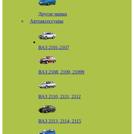
Другие марки
Автоаксессуары
ВАЗ 2101-2107
ВАЗ 2108, 2109, 21099
ВАЗ 2110, 2111, 2112
ВАЗ 2113, 2114, 2115