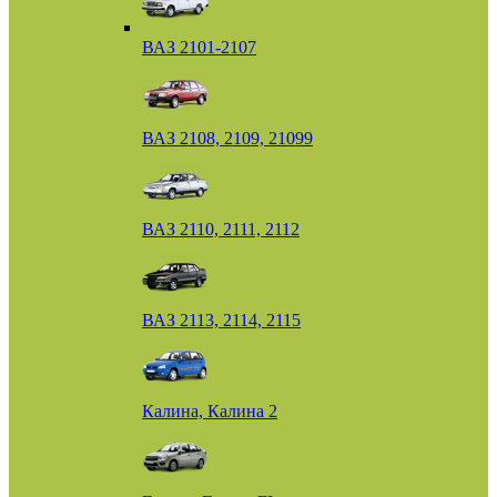
ВАЗ 2101-2107
ВАЗ 2108, 2109, 21099
ВАЗ 2110, 2111, 2112
ВАЗ 2113, 2114, 2115
Калина, Калина 2