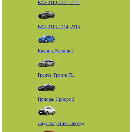
ВАЗ 2110, 2111, 2112
ВАЗ 2113, 2114, 2115
Калина, Калина 2
Гранта, Гранта FL
Приора, Приора 2
Лада 4х4, Нива Легенд