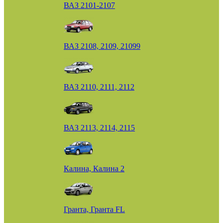
ВАЗ 2101-2107
ВАЗ 2108, 2109, 21099
ВАЗ 2110, 2111, 2112
ВАЗ 2113, 2114, 2115
Калина, Калина 2
Гранта, Гранта FL