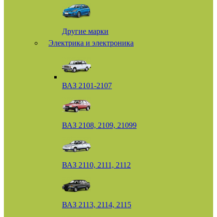
Другие марки
Электрика и электроника
ВАЗ 2101-2107
ВАЗ 2108, 2109, 21099
ВАЗ 2110, 2111, 2112
ВАЗ 2113, 2114, 2115