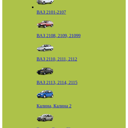
ВАЗ 2101-2107
ВАЗ 2108, 2109, 21099
ВАЗ 2110, 2111, 2112
ВАЗ 2113, 2114, 2115
Калина, Калина 2