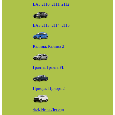
ВАЗ 2110, 2111, 2112
ВАЗ 2113, 2114, 2115
Калина, Калина 2
Гранта, Гранта FL
Приора, Приора 2
4х4, Нива Легенд