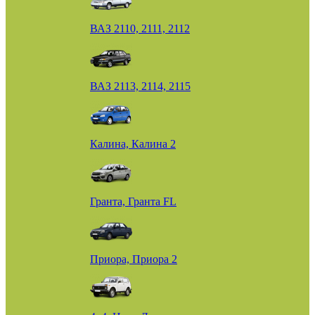
ВАЗ 2110, 2111, 2112
ВАЗ 2113, 2114, 2115
Калина, Калина 2
Гранта, Гранта FL
Приора, Приора 2