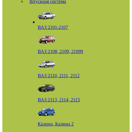
Впускная система
ВАЗ 2101-2107
ВАЗ 2108, 2109, 21099
ВАЗ 2110, 2111, 2112
ВАЗ 2113, 2114, 2115
Калина, Калина 2