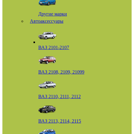
Другие марки
Автоаксессуары
ВАЗ 2101-2107
ВАЗ 2108, 2109, 21099
ВАЗ 2110, 2111, 2112
ВАЗ 2113, 2114, 2115