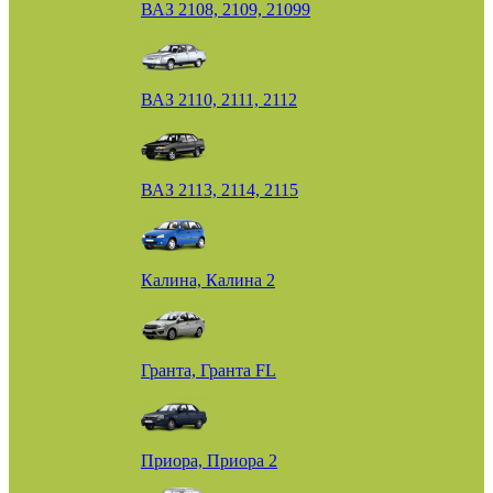
ВАЗ 2108, 2109, 21099
ВАЗ 2110, 2111, 2112
ВАЗ 2113, 2114, 2115
Калина, Калина 2
Гранта, Гранта FL
Приора, Приора 2