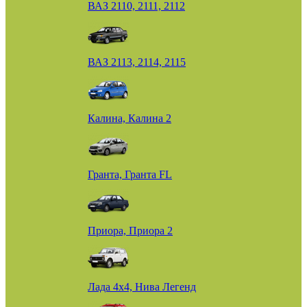
ВАЗ 2110, 2111, 2112
ВАЗ 2113, 2114, 2115
Калина, Калина 2
Гранта, Гранта FL
Приора, Приора 2
Лада 4х4, Нива Легенд