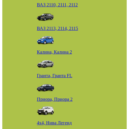
ВАЗ 2110, 2111, 2112
ВАЗ 2113, 2114, 2115
Калина, Калина 2
Гранта, Гранта FL
Приора, Приора 2
4х4, Нива Легенд