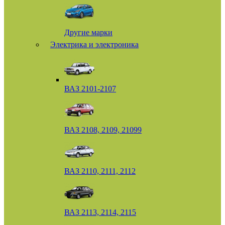
Другие марки
Электрика и электроника
ВАЗ 2101-2107
ВАЗ 2108, 2109, 21099
ВАЗ 2110, 2111, 2112
ВАЗ 2113, 2114, 2115