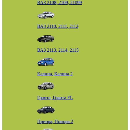
ВАЗ 2108, 2109, 21099
ВАЗ 2110, 2111, 2112
ВАЗ 2113, 2114, 2115
Калина, Калина 2
Гранта, Гранта FL
Приора, Приора 2