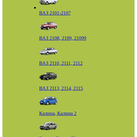
ВАЗ 2101-2107
ВАЗ 2108, 2109, 21099
ВАЗ 2110, 2111, 2112
ВАЗ 2113, 2114, 2115
Калина, Калина 2