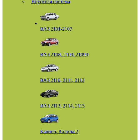
Впускная система
ВАЗ 2101-2107
ВАЗ 2108, 2109, 21099
ВАЗ 2110, 2111, 2112
ВАЗ 2113, 2114, 2115
Калина, Калина 2