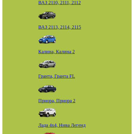
ВАЗ 2110, 2111, 2112
ВАЗ 2113, 2114, 2115
Калина, Калина 2
Гранта, Гранта FL
Приора, Приора 2
Лада 4х4, Нива Легенд