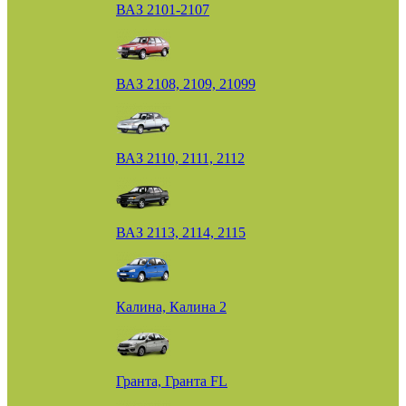
ВАЗ 2101-2107
ВАЗ 2108, 2109, 21099
ВАЗ 2110, 2111, 2112
ВАЗ 2113, 2114, 2115
Калина, Калина 2
Гранта, Гранта FL