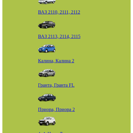
ВАЗ 2110, 2111, 2112
ВАЗ 2113, 2114, 2115
Калина, Калина 2
Гранта, Гранта FL
Приора, Приора 2