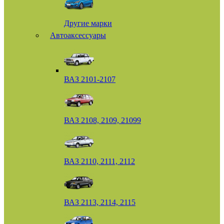
Другие марки
Автоаксессуары
ВАЗ 2101-2107
ВАЗ 2108, 2109, 21099
ВАЗ 2110, 2111, 2112
ВАЗ 2113, 2114, 2115