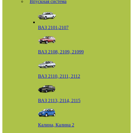
Впускная система
ВАЗ 2101-2107
ВАЗ 2108, 2109, 21099
ВАЗ 2110, 2111, 2112
ВАЗ 2113, 2114, 2115
Калина, Калина 2