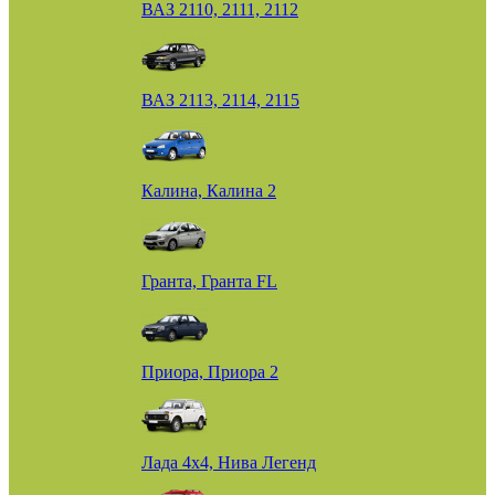
ВАЗ 2110, 2111, 2112
ВАЗ 2113, 2114, 2115
Калина, Калина 2
Гранта, Гранта FL
Приора, Приора 2
Лада 4х4, Нива Легенд