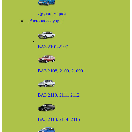
Другие марки
Автоаксессуары
ВАЗ 2101-2107
ВАЗ 2108, 2109, 21099
ВАЗ 2110, 2111, 2112
ВАЗ 2113, 2114, 2115