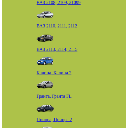
ВАЗ 2108, 2109, 21099
ВАЗ 2110, 2111, 2112
ВАЗ 2113, 2114, 2115
Калина, Калина 2
Гранта, Гранта FL
Приора, Приора 2