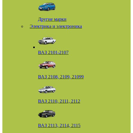
Другие марки
Электрика и электроника
ВАЗ 2101-2107
ВАЗ 2108, 2109, 21099
ВАЗ 2110, 2111, 2112
ВАЗ 2113, 2114, 2115