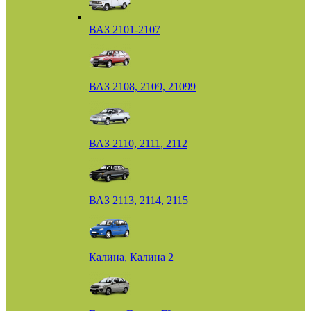
ВАЗ 2101-2107
ВАЗ 2108, 2109, 21099
ВАЗ 2110, 2111, 2112
ВАЗ 2113, 2114, 2115
Калина, Калина 2