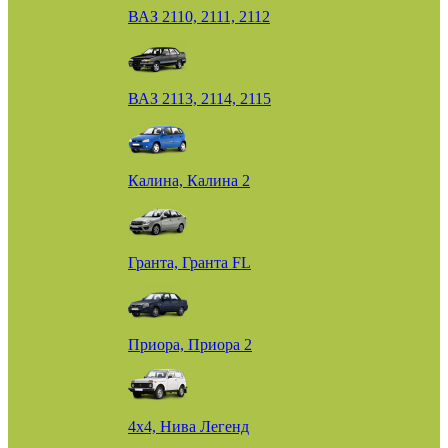
ВАЗ 2110, 2111, 2112
ВАЗ 2113, 2114, 2115
Калина, Калина 2
Гранта, Гранта FL
Приора, Приора 2
4х4, Нива Легенд