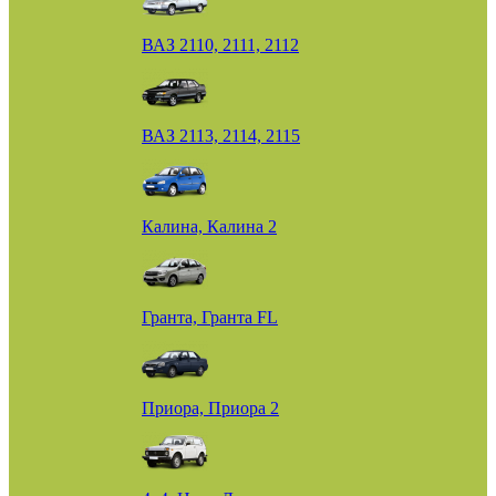
ВАЗ 2110, 2111, 2112
ВАЗ 2113, 2114, 2115
Калина, Калина 2
Гранта, Гранта FL
Приора, Приора 2