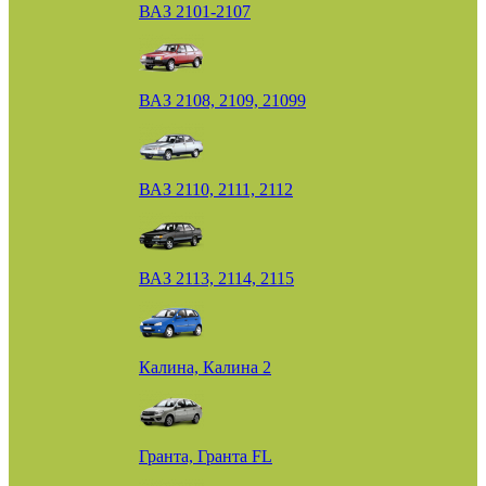
ВАЗ 2101-2107
ВАЗ 2108, 2109, 21099
ВАЗ 2110, 2111, 2112
ВАЗ 2113, 2114, 2115
Калина, Калина 2
Гранта, Гранта FL