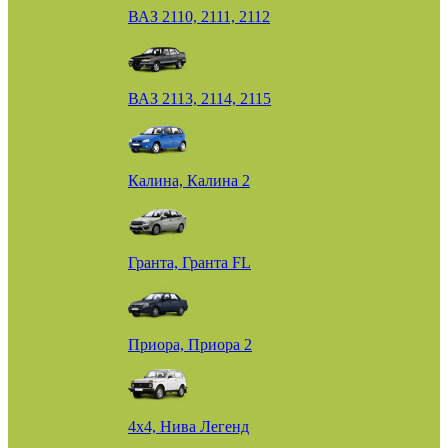
ВАЗ 2110, 2111, 2112
ВАЗ 2113, 2114, 2115
Калина, Калина 2
Гранта, Гранта FL
Приора, Приора 2
4х4, Нива Легенд