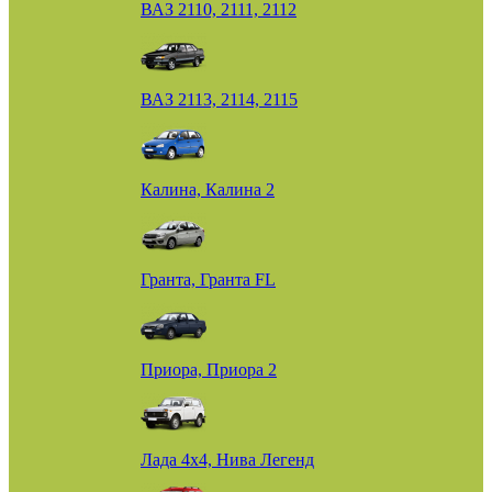
ВАЗ 2110, 2111, 2112
ВАЗ 2113, 2114, 2115
Калина, Калина 2
Гранта, Гранта FL
Приора, Приора 2
Лада 4х4, Нива Легенд