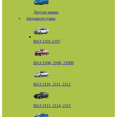
Другие марки
Автоаксессуары
ВАЗ 2101-2107
ВАЗ 2108, 2109, 21099
ВАЗ 2110, 2111, 2112
ВАЗ 2113, 2114, 2115