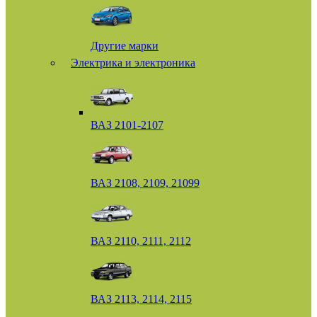
Другие марки
Электрика и электроника
ВАЗ 2101-2107
ВАЗ 2108, 2109, 21099
ВАЗ 2110, 2111, 2112
ВАЗ 2113, 2114, 2115