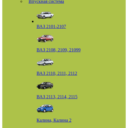
Впускная система
ВАЗ 2101-2107
ВАЗ 2108, 2109, 21099
ВАЗ 2110, 2111, 2112
ВАЗ 2113, 2114, 2115
Калина, Калина 2