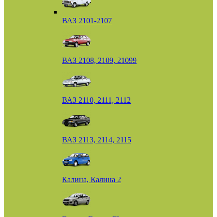
ВАЗ 2101-2107
ВАЗ 2108, 2109, 21099
ВАЗ 2110, 2111, 2112
ВАЗ 2113, 2114, 2115
Калина, Калина 2