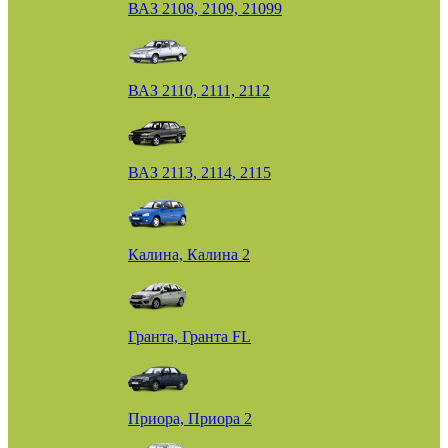
ВАЗ 2108, 2109, 21099
ВАЗ 2110, 2111, 2112
ВАЗ 2113, 2114, 2115
Калина, Калина 2
Гранта, Гранта FL
Приора, Приора 2