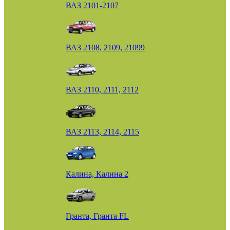
ВАЗ 2101-2107
ВАЗ 2108, 2109, 21099
ВАЗ 2110, 2111, 2112
ВАЗ 2113, 2114, 2115
Калина, Калина 2
Гранта, Гранта FL