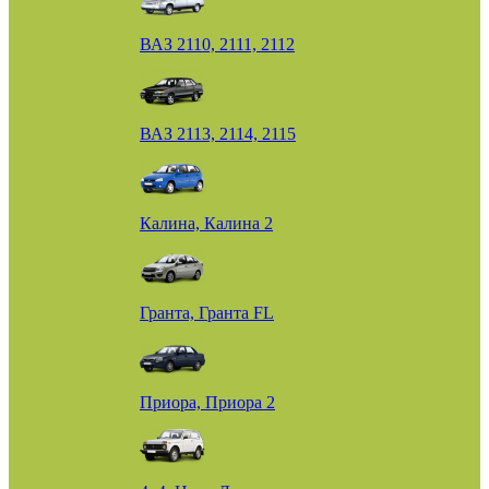
ВАЗ 2110, 2111, 2112
ВАЗ 2113, 2114, 2115
Калина, Калина 2
Гранта, Гранта FL
Приора, Приора 2