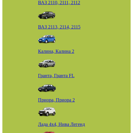
ВАЗ 2110, 2111, 2112
ВАЗ 2113, 2114, 2115
Калина, Калина 2
Гранта, Гранта FL
Приора, Приора 2
Лада 4х4, Нива Легенд