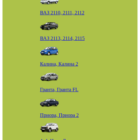
ВАЗ 2110, 2111, 2112
ВАЗ 2113, 2114, 2115
Калина, Калина 2
Гранта, Гранта FL
Приора, Приора 2