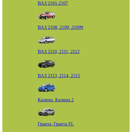
ВАЗ 2101-2107
ВАЗ 2108, 2109, 21099
ВАЗ 2110, 2111, 2112
ВАЗ 2113, 2114, 2115
Калина, Калина 2
Гранта, Гранта FL