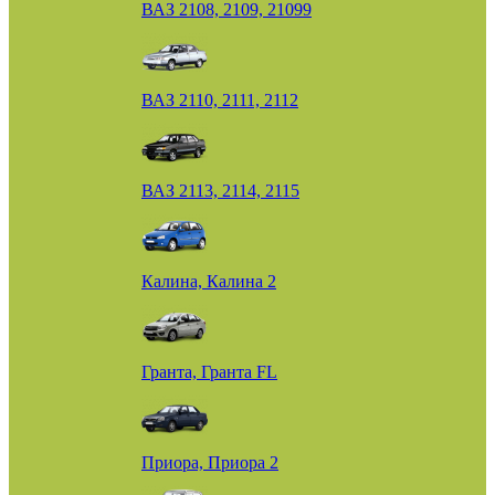
ВАЗ 2108, 2109, 21099
ВАЗ 2110, 2111, 2112
ВАЗ 2113, 2114, 2115
Калина, Калина 2
Гранта, Гранта FL
Приора, Приора 2