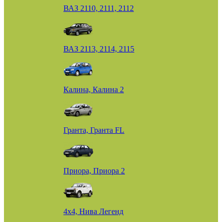
ВАЗ 2110, 2111, 2112
ВАЗ 2113, 2114, 2115
Калина, Калина 2
Гранта, Гранта FL
Приора, Приора 2
4х4, Нива Легенд