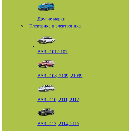
Другие марки
Электрика и электроника
ВАЗ 2101-2107
ВАЗ 2108, 2109, 21099
ВАЗ 2110, 2111, 2112
ВАЗ 2113, 2114, 2115