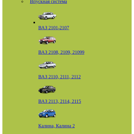
Впускная система
ВАЗ 2101-2107
ВАЗ 2108, 2109, 21099
ВАЗ 2110, 2111, 2112
ВАЗ 2113, 2114, 2115
Калина, Калина 2