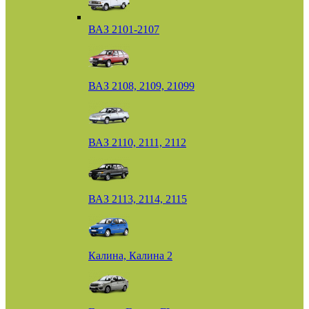
ВАЗ 2101-2107
ВАЗ 2108, 2109, 21099
ВАЗ 2110, 2111, 2112
ВАЗ 2113, 2114, 2115
Калина, Калина 2