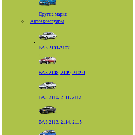
Другие марки
Автоаксессуары
ВАЗ 2101-2107
ВАЗ 2108, 2109, 21099
ВАЗ 2110, 2111, 2112
ВАЗ 2113, 2114, 2115