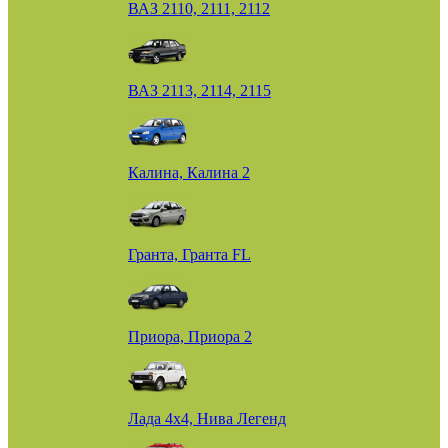
ВАЗ 2110, 2111, 2112
ВАЗ 2113, 2114, 2115
Калина, Калина 2
Гранта, Гранта FL
Приора, Приора 2
Лада 4х4, Нива Легенд