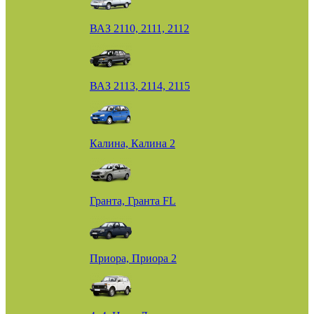
ВАЗ 2110, 2111, 2112
ВАЗ 2113, 2114, 2115
Калина, Калина 2
Гранта, Гранта FL
Приора, Приора 2