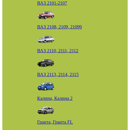
ВАЗ 2101-2107
ВАЗ 2108, 2109, 21099
ВАЗ 2110, 2111, 2112
ВАЗ 2113, 2114, 2115
Калина, Калина 2
Гранта, Гранта FL