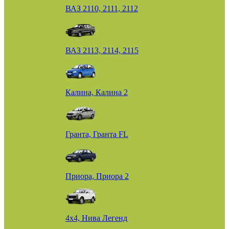
ВАЗ 2110, 2111, 2112
ВАЗ 2113, 2114, 2115
Калина, Калина 2
Гранта, Гранта FL
Приора, Приора 2
4х4, Нива Легенд