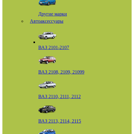
Другие марки
Автоаксессуары
ВАЗ 2101-2107
ВАЗ 2108, 2109, 21099
ВАЗ 2110, 2111, 2112
ВАЗ 2113, 2114, 2115