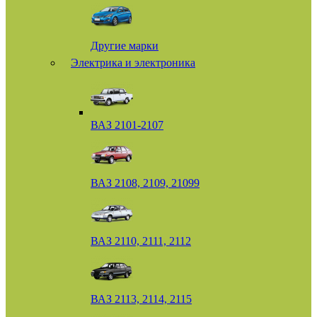
Другие марки
Электрика и электроника
ВАЗ 2101-2107
ВАЗ 2108, 2109, 21099
ВАЗ 2110, 2111, 2112
ВАЗ 2113, 2114, 2115