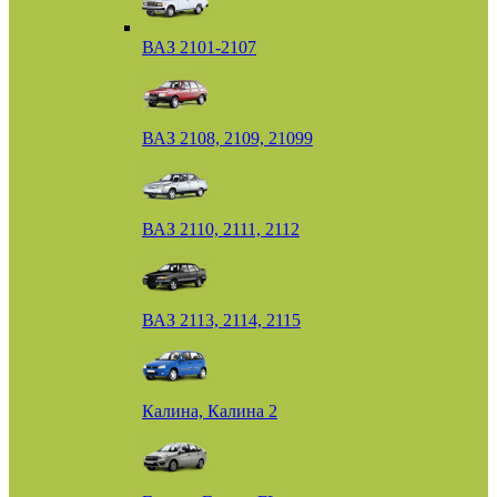
ВАЗ 2101-2107
ВАЗ 2108, 2109, 21099
ВАЗ 2110, 2111, 2112
ВАЗ 2113, 2114, 2115
Калина, Калина 2