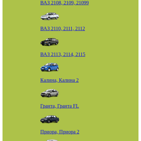
ВАЗ 2108, 2109, 21099
ВАЗ 2110, 2111, 2112
ВАЗ 2113, 2114, 2115
Калина, Калина 2
Гранта, Гранта FL
Приора, Приора 2