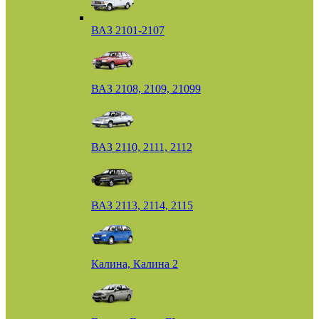
ВАЗ 2101-2107
ВАЗ 2108, 2109, 21099
ВАЗ 2110, 2111, 2112
ВАЗ 2113, 2114, 2115
Калина, Калина 2