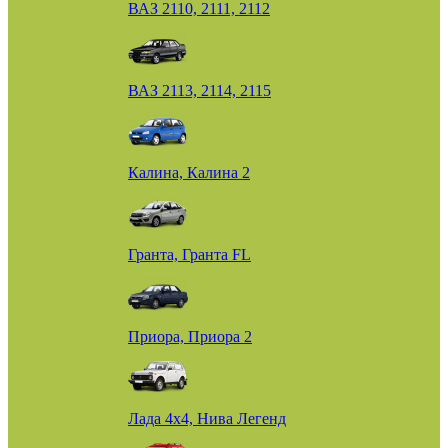
ВАЗ 2110, 2111, 2112
ВАЗ 2113, 2114, 2115
Калина, Калина 2
Гранта, Гранта FL
Приора, Приора 2
Лада 4х4, Нива Легенд