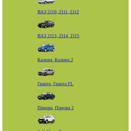
ВАЗ 2110, 2111, 2112
ВАЗ 2113, 2114, 2115
Калина, Калина 2
Гранта, Гранта FL
Приора, Приора 2