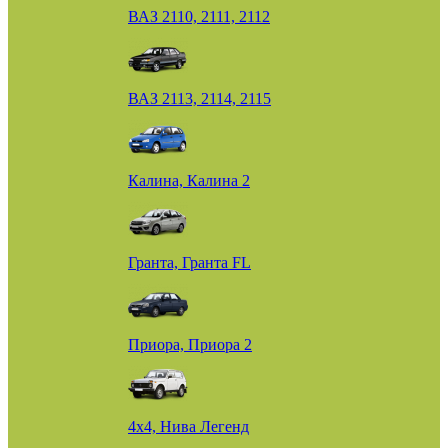
ВАЗ 2110, 2111, 2112
ВАЗ 2113, 2114, 2115
Калина, Калина 2
Гранта, Гранта FL
Приора, Приора 2
4х4, Нива Легенд