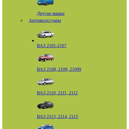
Другие марки
Автоаксессуары
ВАЗ 2101-2107
ВАЗ 2108, 2109, 21099
ВАЗ 2110, 2111, 2112
ВАЗ 2113, 2114, 2115