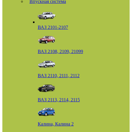
Впускная система
ВАЗ 2101-2107
ВАЗ 2108, 2109, 21099
ВАЗ 2110, 2111, 2112
ВАЗ 2113, 2114, 2115
Калина, Калина 2