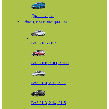
Другие марки
Электрика и электроника
ВАЗ 2101-2107
ВАЗ 2108, 2109, 21099
ВАЗ 2110, 2111, 2112
ВАЗ 2113, 2114, 2115