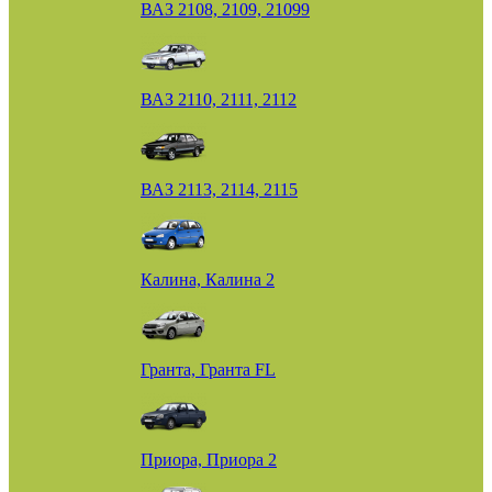
ВАЗ 2108, 2109, 21099
ВАЗ 2110, 2111, 2112
ВАЗ 2113, 2114, 2115
Калина, Калина 2
Гранта, Гранта FL
Приора, Приора 2