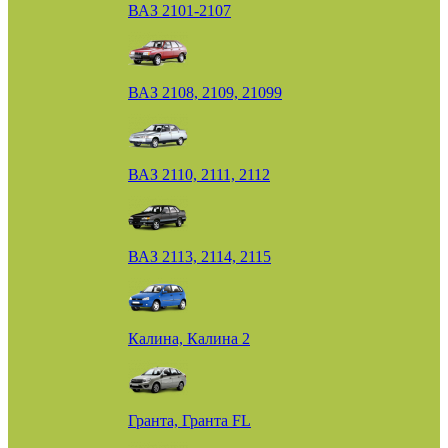
ВАЗ 2101-2107
ВАЗ 2108, 2109, 21099
ВАЗ 2110, 2111, 2112
ВАЗ 2113, 2114, 2115
Калина, Калина 2
Гранта, Гранта FL