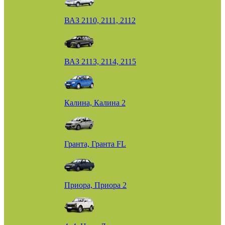
ВАЗ 2110, 2111, 2112
ВАЗ 2113, 2114, 2115
Калина, Калина 2
Гранта, Гранта FL
Приора, Приора 2