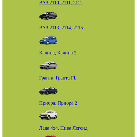
ВАЗ 2110, 2111, 2112
ВАЗ 2113, 2114, 2115
Калина, Калина 2
Гранта, Гранта FL
Приора, Приора 2
Лада 4х4, Нива Легенд