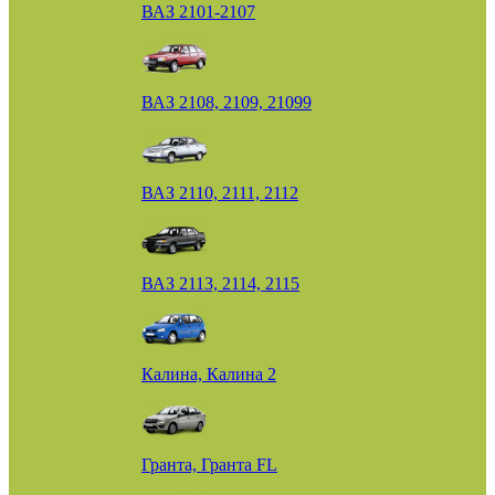
ВАЗ 2101-2107
ВАЗ 2108, 2109, 21099
ВАЗ 2110, 2111, 2112
ВАЗ 2113, 2114, 2115
Калина, Калина 2
Гранта, Гранта FL