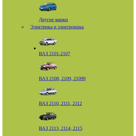
Другие марки
Электрика и электроника
ВАЗ 2101-2107
ВАЗ 2108, 2109, 21099
ВАЗ 2110, 2111, 2112
ВАЗ 2113, 2114, 2115