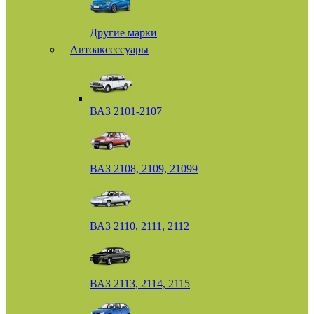
Другие марки
Автоаксессуары
ВАЗ 2101-2107
ВАЗ 2108, 2109, 21099
ВАЗ 2110, 2111, 2112
ВАЗ 2113, 2114, 2115