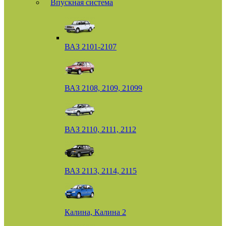
Впускная система
ВАЗ 2101-2107
ВАЗ 2108, 2109, 21099
ВАЗ 2110, 2111, 2112
ВАЗ 2113, 2114, 2115
Калина, Калина 2