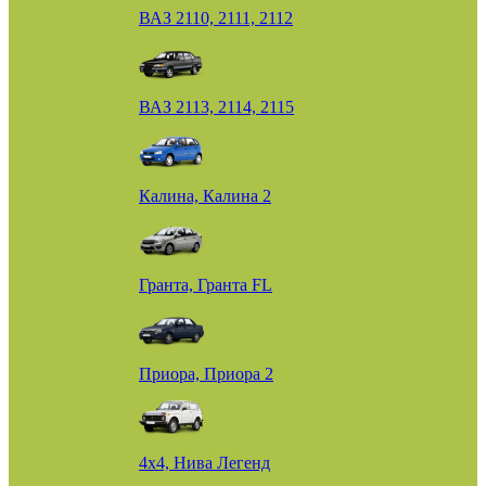
ВАЗ 2110, 2111, 2112
ВАЗ 2113, 2114, 2115
Калина, Калина 2
Гранта, Гранта FL
Приора, Приора 2
4х4, Нива Легенд