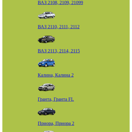
ВАЗ 2108, 2109, 21099
ВАЗ 2110, 2111, 2112
ВАЗ 2113, 2114, 2115
Калина, Калина 2
Гранта, Гранта FL
Приора, Приора 2