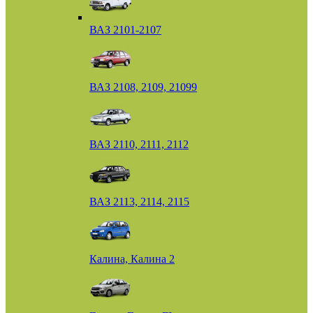
ВАЗ 2101-2107
ВАЗ 2108, 2109, 21099
ВАЗ 2110, 2111, 2112
ВАЗ 2113, 2114, 2115
Калина, Калина 2